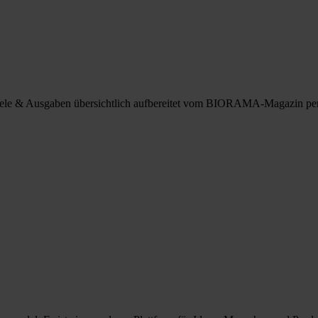
spiele & Ausgaben übersichtlich aufbereitet vom BIORAMA-Magazin pe