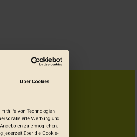
Über Cookies
 mithilfe von Technologien
personalisierte Werbung und
 Angeboten zu ermöglichen.
g jederzeit über die Cookie-