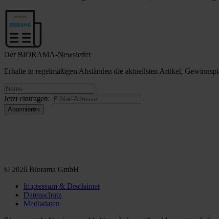
Der BIORAMA-Newsletter
Erhalte in regelmäßigen Abständen die aktuellsten Artikel, Gewinn
Jetzt eintragen:
© 2026 Biorama GmbH
Impressum & Disclaimer
Datenschutz
Mediadaten