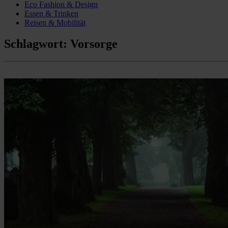
Eco Fashion & Design
Essen & Trinken
Reisen & Mobilität
Schlagwort:
Vorsorge