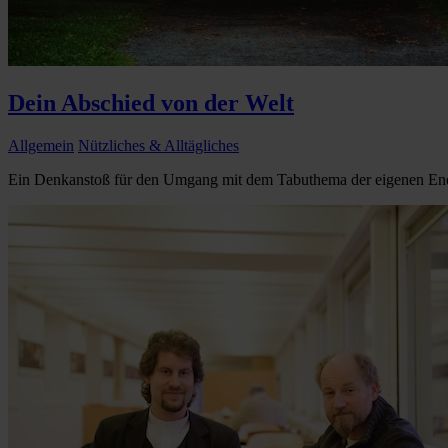
Dein Abschied von der Welt
Allgemein
Nützliches & Alltägliches
Ein Denkanstoß für den Umgang mit dem Tabuthema der eigenen Endl