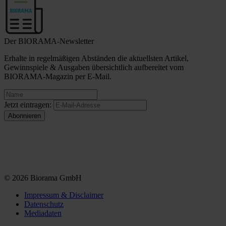
Der BIORAMA-Newsletter
Erhalte in regelmäßigen Abständen die aktuellsten Artikel,
Gewinnspiele & Ausgaben übersichtlich aufbereitet vom
BIORAMA-Magazin per E-Mail.
Jetzt eintragen:
© 2026 Biorama GmbH
Impressum & Disclaimer
Datenschutz
Mediadaten