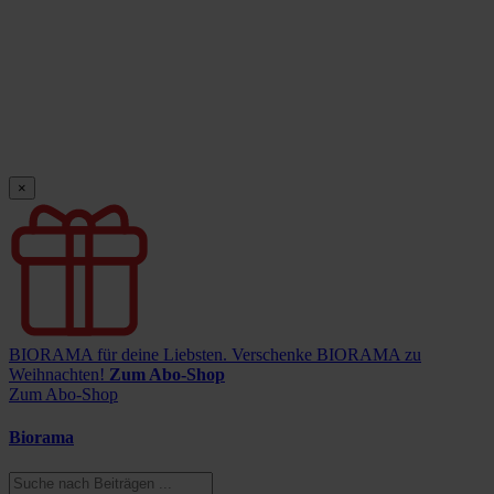
×
BIORAMA für deine Liebsten.
Verschenke BIORAMA zu
Weihnachten!
Zum Abo-Shop
Zum Abo-Shop
Biorama