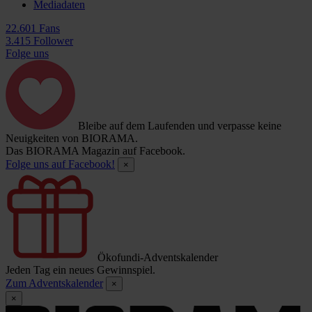
Mediadaten
22.601 Fans
3.415 Follower
Folge uns
Bleibe auf dem Laufenden und verpasse keine
Neuigkeiten von BIORAMA.
Das BIORAMA Magazin auf Facebook.
Folge uns auf Facebook!
×
Ökofundi-Adventskalender
Jeden Tag ein neues Gewinnspiel.
Zum Adventskalender
×
×