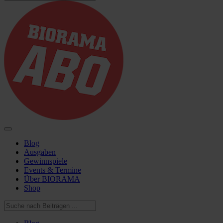
Blog
Ausgaben
Gewinnspiele
Events & Termine
Über BIORAMA
Shop