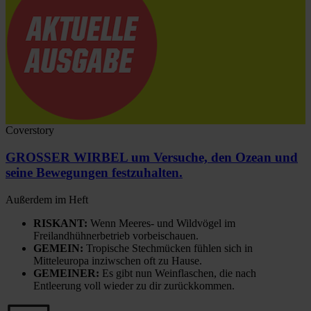
Coverstory
GROSSER WIRBEL um Versuche, den Ozean und
seine Bewegungen festzuhalten.
Außerdem im Heft
RISKANT:
Wenn Meeres- und Wildvögel im
Freilandhühnerbetrieb vorbeischauen.
GEMEIN:
Tropische Stechmücken fühlen sich in
Mitteleuropa inziwschen oft zu Hause.
GEMEINER:
Es gibt nun Weinflaschen, die nach
Entleerung voll wieder zu dir zurückkommen.