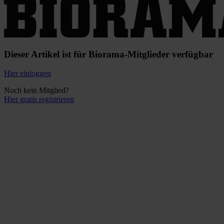
Dieser Artikel ist für Biorama-Mitglieder verfügbar
Hier einloggen
Noch kein Mitglied?
Hier gratis registrieren