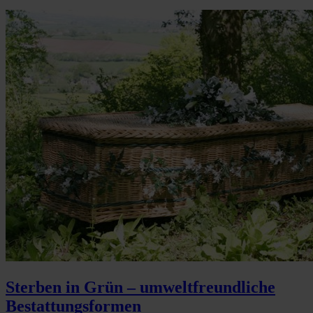
Sterben in Grün – umweltfreundliche
Bestattungsformen