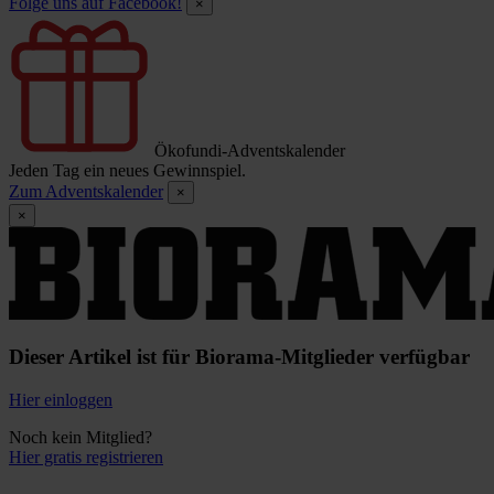
Folge uns auf Facebook!
×
Ökofundi-Adventskalender
Jeden Tag ein neues Gewinnspiel.
Zum Adventskalender
×
×
Dieser Artikel ist für Biorama-Mitglieder verfügbar
Hier einloggen
Noch kein Mitglied?
Hier gratis registrieren