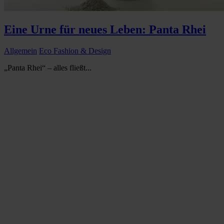
Eine Urne für neues Leben: Panta Rhei
Allgemein
Eco Fashion & Design
„Panta Rhei“ – alles fließt...