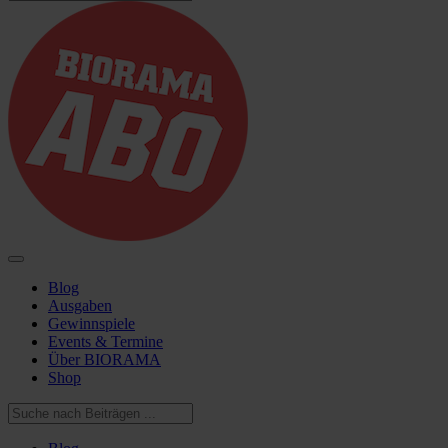
Blog
Ausgaben
Gewinnspiele
Events & Termine
Über BIORAMA
Shop