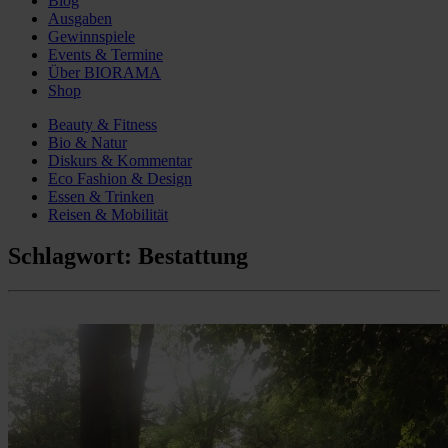
Blog
Ausgaben
Gewinnspiele
Events & Termine
Über BIORAMA
Shop
Beauty & Fitness
Bio & Natur
Diskurs & Kommentar
Eco Fashion & Design
Essen & Trinken
Reisen & Mobilität
Schlagwort:
Bestattung