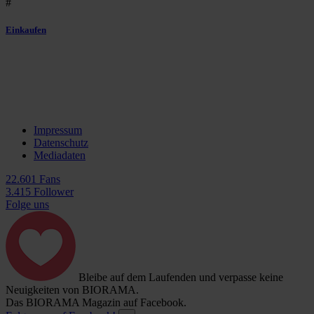
#
Einkaufen
Impressum
Datenschutz
Mediadaten
22.601 Fans
3.415 Follower
Folge uns
Bleibe auf dem Laufenden und verpasse keine
Neuigkeiten von BIORAMA.
Das BIORAMA Magazin auf Facebook.