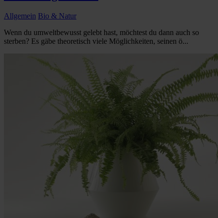
Allgemein
Bio & Natur
Wenn du umweltbewusst gelebt hast, möchtest du dann auch so
sterben? Es gäbe theoretisch viele Möglichkeiten, seinen ö...