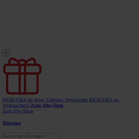
×
BIORAMA für deine Liebsten.
Verschenke BIORAMA zu
Weihnachten!
Zum Abo-Shop
Zum Abo-Shop
Biorama