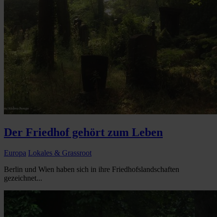
Der Friedhof gehört zum Leben
Europa
Lokales & Grassroot
Berlin und Wien haben sich in ihre Friedhofslandschaften
gezeichnet...