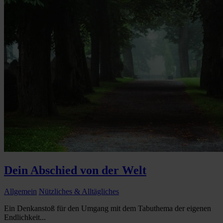
Dein Abschied von der Welt
Allgemein
Nützliches & Alltägliches
Ein Denkanstoß für den Umgang mit dem Tabuthema der eigenen
Endlichkeit...