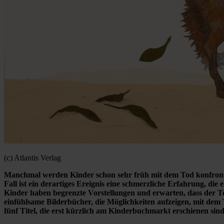
(c) Atlantis Verlag
Manchmal werden Kinder schon sehr früh mit dem Tod konfrontier
Fall ist ein derartiges Ereignis eine schmerzliche Erfahrung, die
Kinder haben begrenzte Vorstellungen und erwarten, dass der Tot
einfühlsame Bilderbücher, die Möglichkeiten aufzeigen, mit dem T
fünf Titel, die erst kürzlich am Kinderbuchmarkt erschienen sind