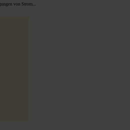
gungen von Strom...