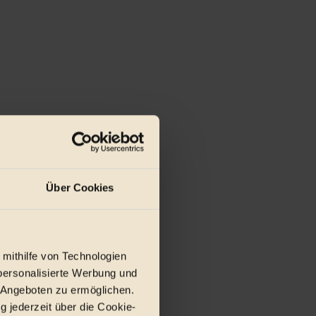
Über Cookies
 mithilfe von Technologien
personalisierte Werbung und
 Angeboten zu ermöglichen.
g jederzeit über die Cookie-