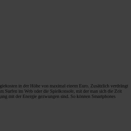
ergiekosten in der Höhe von maximal einem Euro. Zusätzlich verdrängt
m Surfen im Web oder die Spielkonsole, mit der man sich die Zeit
Umgang mit der Energie gezwungen sind. So können Smartphones