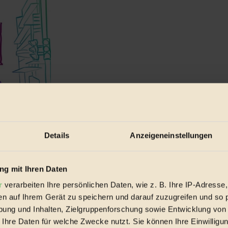
Details
Anzeigeneinstellungen
g mit Ihren Daten
r
verarbeiten Ihre persönlichen Daten, wie z. B. Ihre IP-Adresse,
en auf Ihrem Gerät zu speichern und darauf zuzugreifen und so 
tieg spricht...
ung und Inhalten, Zielgruppenforschung sowie Entwicklung von
 Ihre Daten für welche Zwecke nutzt. Sie können Ihre Einwilligun