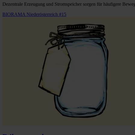
Dezentrale Erzeugung und Stromspeicher sorgen für häufigere Bewe
BIORAMA Niederösterreich #15