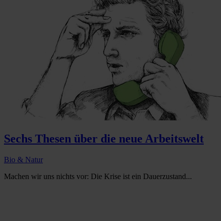
Sechs Thesen über die neue Arbeitswelt
Bio & Natur
Machen wir uns nichts vor: Die Krise ist ein Dauerzustand...