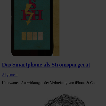
Das Smartphone als Stromspargerät
Allgemein
Unerwartete Auswirkungen der Verbreitung von iPhone & Co...