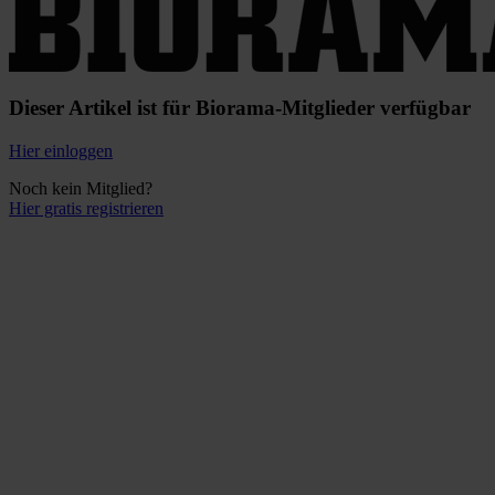
Dieser Artikel ist für Biorama-Mitglieder verfügbar
Hier einloggen
Noch kein Mitglied?
Hier gratis registrieren