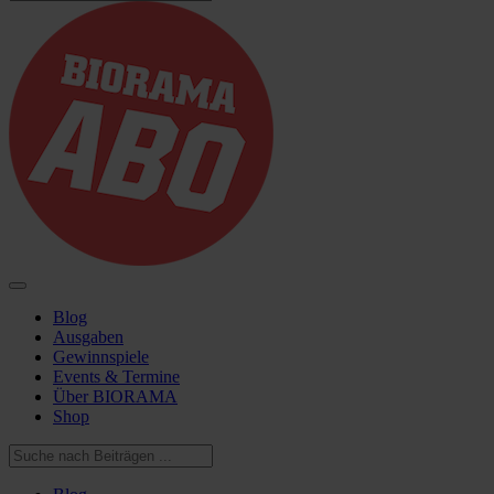
Blog
Ausgaben
Gewinnspiele
Events & Termine
Über BIORAMA
Shop