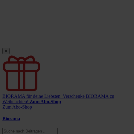
×
BIORAMA für deine Liebsten.
Verschenke BIORAMA zu
Weihnachten!
Zum Abo-Shop
Zum Abo-Shop
Biorama