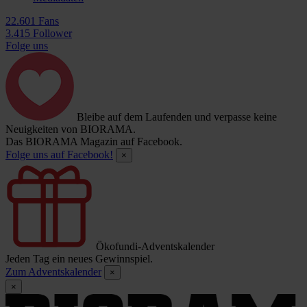
22.601 Fans
3.415 Follower
Folge uns
Bleibe auf dem Laufenden und verpasse keine
Neuigkeiten von BIORAMA.
Das BIORAMA Magazin auf Facebook.
Folge uns auf Facebook!
×
Ökofundi-Adventskalender
Jeden Tag ein neues Gewinnspiel.
Zum Adventskalender
×
×