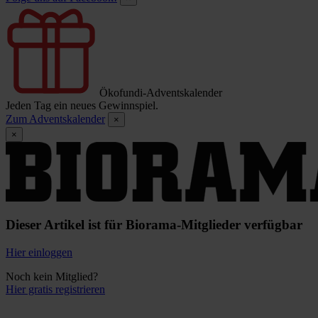
Ökofundi-Adventskalender
Jeden Tag ein neues Gewinnspiel.
Zum Adventskalender
×
×
Dieser Artikel ist für Biorama-Mitglieder verfügbar
Hier einloggen
Noch kein Mitglied?
Hier gratis registrieren