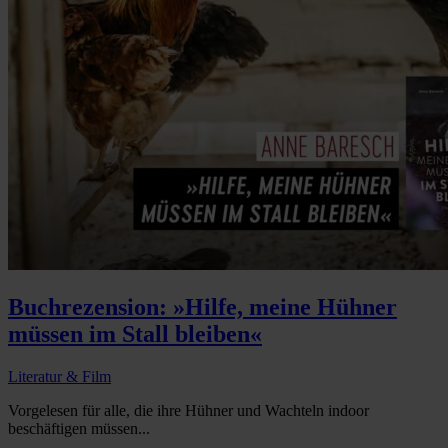
Buchrezension: »Hilfe, meine Hühner
müssen im Stall bleiben«
Literatur & Film
Vorgelesen für alle, die ihre Hühner und Wachteln indoor
beschäftigen müssen...