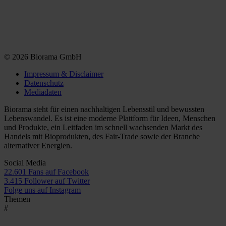
© 2026 Biorama GmbH
Impressum & Disclaimer
Datenschutz
Mediadaten
Biorama steht für einen nachhaltigen Lebensstil und bewussten
Lebenswandel. Es ist eine moderne Plattform für Ideen, Menschen
und Produkte, ein Leitfaden im schnell wachsenden Markt des
Handels mit Bioprodukten, des Fair-Trade sowie der Branche
alternativer Energien.
Social Media
22.601 Fans auf Facebook
3.415 Follower auf Twitter
Folge uns auf Instagram
Themen
#