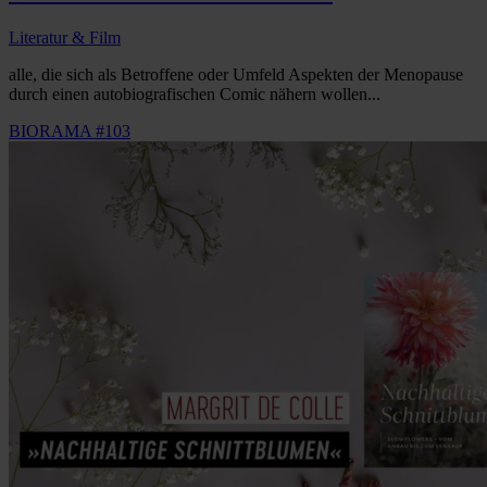
Literatur & Film
alle, die sich als Betroffene oder Umfeld Aspekten der Menopause
durch einen autobiografischen Comic nähern wollen...
BIORAMA #103