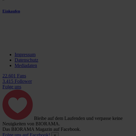
Einkaufen
Impressum
Datenschutz
Mediadaten
22.601 Fans
3.415 Follower
Folge uns
Bleibe auf dem Laufenden und verpasse keine
Neuigkeiten von BIORAMA.
Das BIORAMA Magazin auf Facebook.
Folge uns auf Facebook!
×