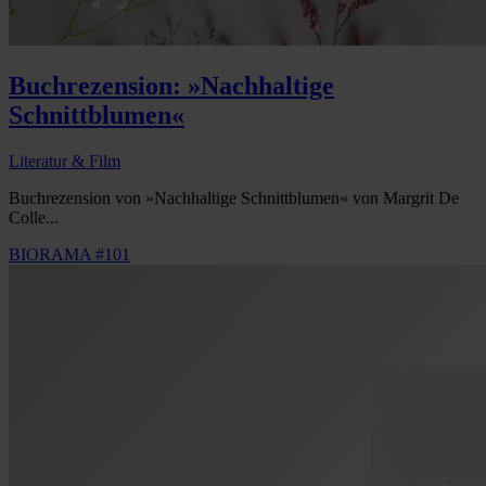
Buchrezension: »Nachhaltige
Schnittblumen«
Literatur & Film
Buchrezension von »Nachhaltige Schnittblumen« von Margrit De
Colle...
BIORAMA #101