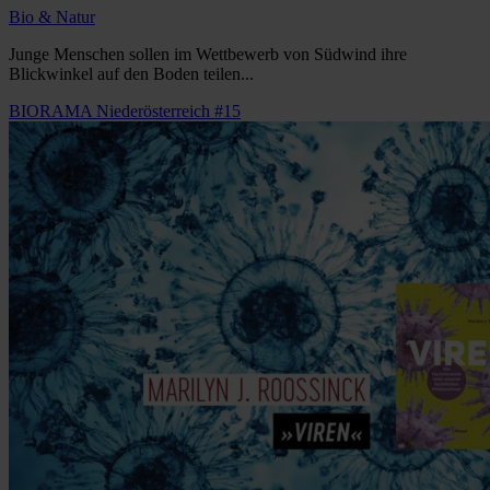
Bio & Natur
Junge Menschen sollen im Wettbewerb von Südwind ihre
Blickwinkel auf den Boden teilen...
BIORAMA Niederösterreich #15