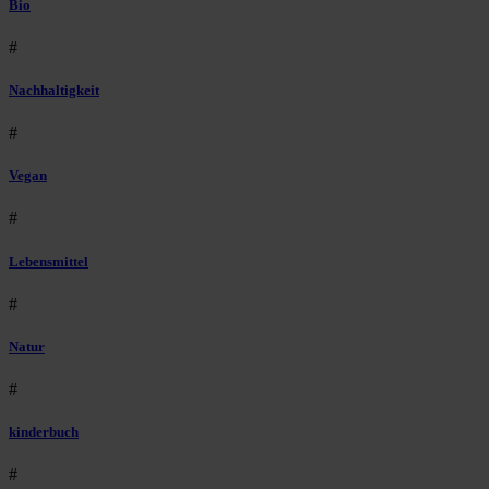
Bio
#
Nachhaltigkeit
#
Vegan
#
Lebensmittel
#
Natur
#
kinderbuch
#