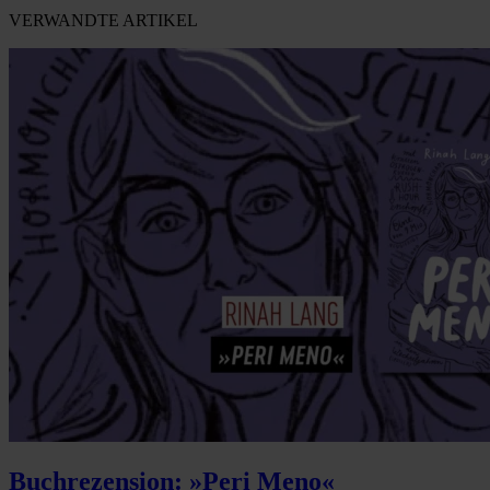
VERWANDTE ARTIKEL
Buchrezension: »Peri Meno«