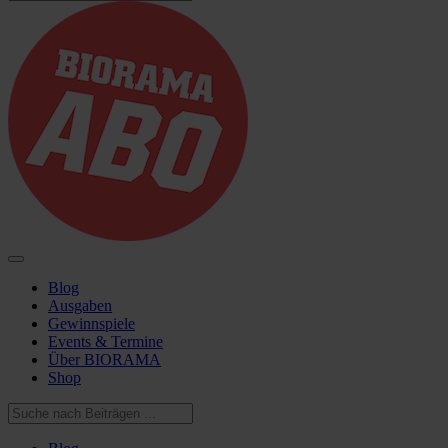
Blog
Ausgaben
Gewinnspiele
Events & Termine
Über BIORAMA
Shop