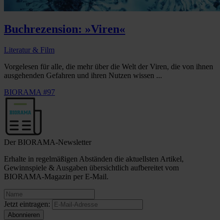
Buchrezension: »Viren«
Literatur & Film
Vorgelesen für alle, die mehr über die Welt der Viren, die von ihnen
ausgehenden Gefahren und ihren Nutzen wissen ...
BIORAMA #97
Der BIORAMA-Newsletter
Erhalte in regelmäßigen Abständen die aktuellsten Artikel,
Gewinnspiele & Ausgaben übersichtlich aufbereitet vom
BIORAMA-Magazin per E-Mail.
Jetzt eintragen: