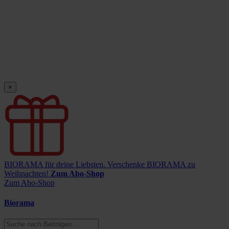
×
BIORAMA für deine Liebsten.
Verschenke BIORAMA zu
Weihnachten!
Zum Abo-Shop
Zum Abo-Shop
Biorama