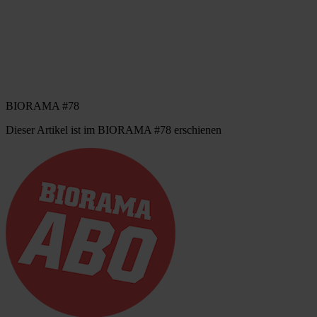
BIORAMA #78
Dieser Artikel ist im BIORAMA #78 erschienen