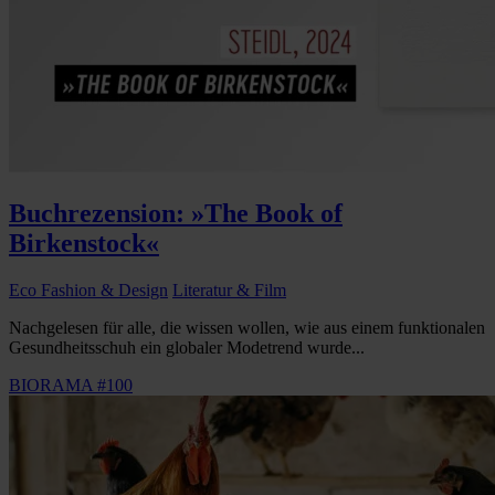
Buchrezension: »The Book of
Birkenstock«
Eco Fashion & Design
Literatur & Film
Nachgelesen für alle, die wissen wollen, wie aus einem funktionalen
Gesundheitsschuh ein globaler Modetrend wurde...
BIORAMA #100