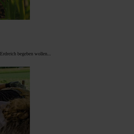
s Erdreich begeben wollen...