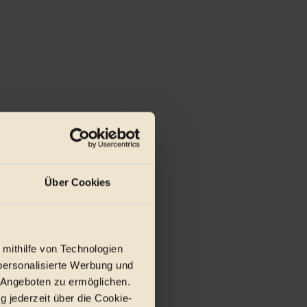
z...
Über Cookies
 mithilfe von Technologien
personalisierte Werbung und
 Angeboten zu ermöglichen.
g jederzeit über die Cookie-