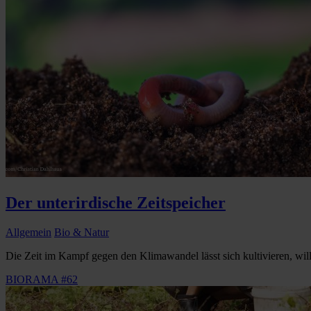
Der unterirdische Zeitspeicher
Allgemein
Bio & Natur
Die Zeit im Kampf gegen den Klimawandel lässt sich kultivieren, wil
BIORAMA #62