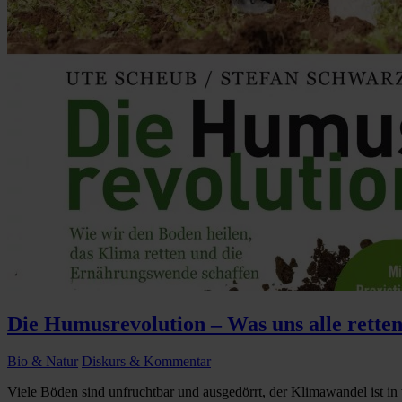
Die Humusrevolution – Was uns alle retten
Bio & Natur
Diskurs & Kommentar
Viele Böden sind unfruchtbar und ausgedörrt, der Klimawandel ist in