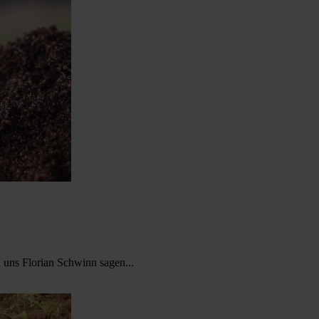
l uns Florian Schwinn sagen...