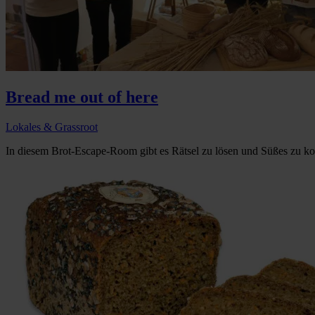
Bread me out of here
Lokales & Grassroot
In diesem Brot-Escape-Room gibt es Rätsel zu lösen und Süßes zu kos