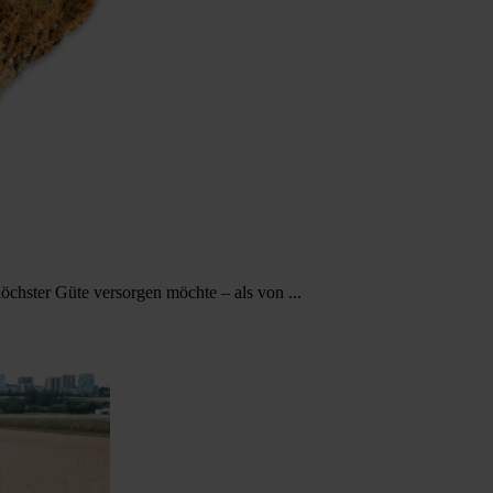
öchster Güte versorgen möchte – als von ...