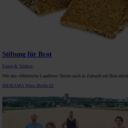
Stiftung für Brot
Essen & Trinken
Wie das »Märkische Landbrot« Berlin auch in Zukunft mit Brot allerh
BIORAMA Wien–Berlin #2