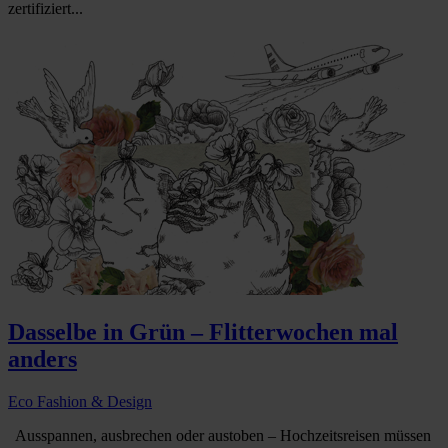
zertifiziert...
Dasselbe in Grün – Flitterwochen mal
anders
Eco Fashion & Design
Ausspannen, ausbrechen oder austoben – Hochzeitsreisen müssen