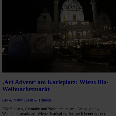
‚Art Advent‘ am Karlsplatz: Wiens Bio-
Weihnachtsmarkt
Bio & Natur
Essen & Trinken
Alle Speisen, Getränke und Naschereien am „Art Advent“-
Weihnachtsmarkt am Wiener Karlsplatz sind auch heuer wieder bio-