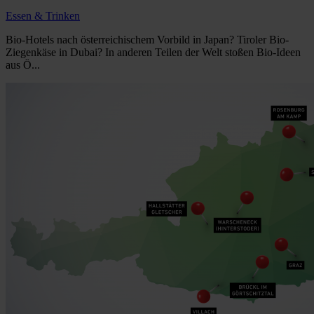
Essen & Trinken
Bio-Hotels nach österreichischem Vorbild in Japan? Tiroler Bio-
Ziegenkäse in Dubai? In anderen Teilen der Welt stoßen Bio-Ideen
aus Ö...