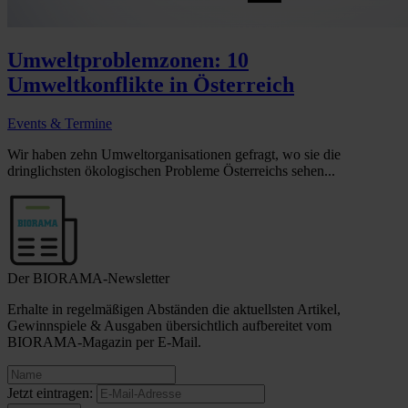
Umweltproblemzonen: 10
Umweltkonflikte in Österreich
Events & Termine
Wir haben zehn Umweltorganisationen gefragt, wo sie die
dringlichsten ökologischen Probleme Österreichs sehen...
Der BIORAMA-Newsletter
Erhalte in regelmäßigen Abständen die aktuellsten Artikel,
Gewinnspiele & Ausgaben übersichtlich aufbereitet vom
BIORAMA-Magazin per E-Mail.
Jetzt eintragen: