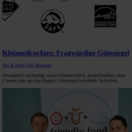
Kleingedrucktes: Fragwürdige Gütesiegel
Bio & Natur
Das Magazin
Ökologisch nachhaltig, sozial verantwortlich, gentechnikfrei, ohne
Chemie oder aus der Region: Gütesiegel vermitteln Sicherheit...