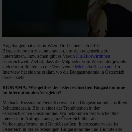
Angefangen hat alles in Wien. Dort haben sich 2016
Biogastronomen zusammengetan, um sich gegenseitig zu
unterstützen. Inzwischen gibt es Verein
Die BiorwirtInnen
österreichweit. Ziel ist, dass die Mitglieder vom Wissen der jeweils
anderen profitieren, so die Vorsitzende
Michaela Russmann
. Im
Interview hat sie uns erklärt, wo die Biogastronomie in Österreich
derzeit steht.
BIORAMA: Wie geht es der österreichischen Biogastronomie
im internationalen Vergleich?
Michaela Russmann: Derzeit erwacht die Biogastronomie aus ihrem
Schattendasein. Bio ist eines der Trendthemen in der
österreichischen Gastronomie. Wir bekommen fast wöchentlich
interessierte Anfragen aus ganz Österreich über alle
Verkostungsformen und Betriebsgrößen. Interessanterweise ist
Österreich in der selbständigen Biogastronomie und Biohotelerie