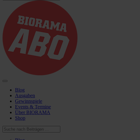
Blog
Ausgaben
Gewinnspiele
Events & Termine
Über BIORAMA
Shop