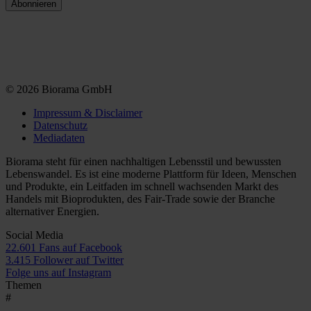
© 2026 Biorama GmbH
Impressum & Disclaimer
Datenschutz
Mediadaten
Biorama steht für einen nachhaltigen Lebensstil und bewussten
Lebenswandel. Es ist eine moderne Plattform für Ideen, Menschen
und Produkte, ein Leitfaden im schnell wachsenden Markt des
Handels mit Bioprodukten, des Fair-Trade sowie der Branche
alternativer Energien.
Social Media
22.601 Fans auf Facebook
3.415 Follower auf Twitter
Folge uns auf Instagram
Themen
#