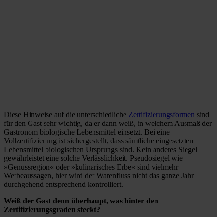
Diese Hinweise auf die unterschiedliche
Zertifizierungsformen
sind
für den Gast sehr wichtig, da er dann weiß, in welchem Ausmaß der
Gastronom biologische Lebensmittel einsetzt. Bei eine
Vollzertifizierung ist sichergestellt, dass sämtliche eingesetzten
Lebensmittel biologischen Ursprungs sind. Kein anderes Siegel
gewährleistet eine solche Verlässlichkeit. Pseudosiegel wie
»Genussregion« oder »kulinarisches Erbe« sind vielmehr
Werbeaussagen, hier wird der Warenfluss nicht das ganze Jahr
durchgehend entsprechend kontrolliert.
Weiß der Gast denn überhaupt, was hinter den
Zertifizierungsgraden steckt?