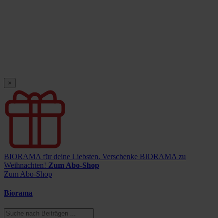
×
BIORAMA für deine Liebsten.
Verschenke BIORAMA zu
Weihnachten!
Zum Abo-Shop
Zum Abo-Shop
Biorama