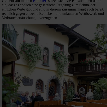
Gemeinsam mit den
Biohotels
setzen sich Die BiowirtInnen dafür
ein, dass es endlich eine gesetzliche Regelung zum Schutz der
ehrlichen Wirte gibt und sind in diesem Zusammenhang auch bereit,
rechtlich gegen einzelne Betriebe – und unlauteren Wettbewerb und
Verbrauchertäuschung – vorzugehen.