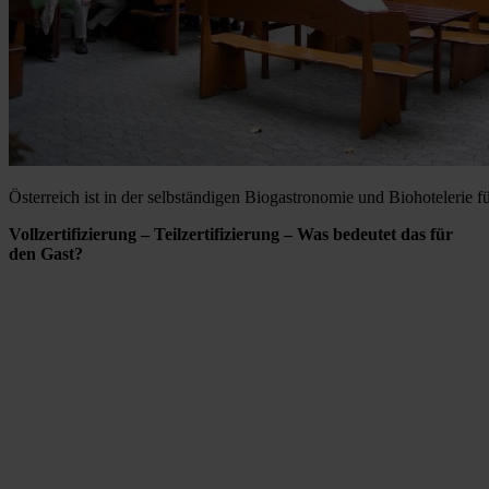
Österreich ist in der selbständigen Biogastronomie und Biohotelerie 
Vollzertifizierung – Teilzertifizierung – Was bedeutet das für
den Gast?