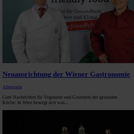
Neuausrichtung der Wiener Gastronomie
Allgemein
Gute Nachrichten für Vegetarier und Gourmets der gesunden
Küche: In Wien bewegt sich was...