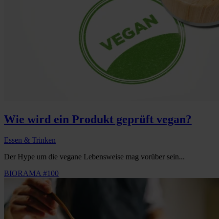
Wie wird ein Produkt geprüft vegan?
Essen & Trinken
Der Hype um die vegane Lebensweise mag vorüber sein...
BIORAMA #100