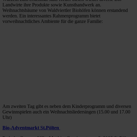
Landwirte ihre Produkte sowie Kunsthandwerk an.
Weihnachtsbäume von Waldviertler Biohöfen können erstandend
werden. Ein interessantes Rahmenprogramm bietet
vorweihnachtliches Ambiente für die ganze Familie:
Am zweiten Tag gibt es neben dem Kinderprogramm und diversen
Gewinnspielen auch ein Weihnachtsliedersingen (15.00 und 17.00
Uhr)
Bio-Adventmarkt St.Pölten