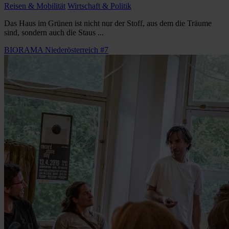
Reisen & Mobilität
Wirtschaft & Politik
Das Haus im Grünen ist nicht nur der Stoff, aus dem die Träume
sind, sondern auch die Staus ...
BIORAMA Niederösterreich #7