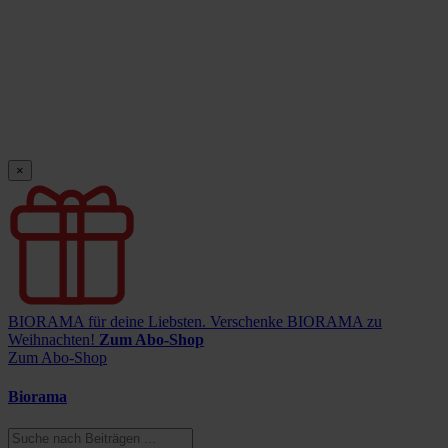
×
BIORAMA für deine Liebsten.
Verschenke BIORAMA zu
Weihnachten!
Zum Abo-Shop
Zum Abo-Shop
Biorama