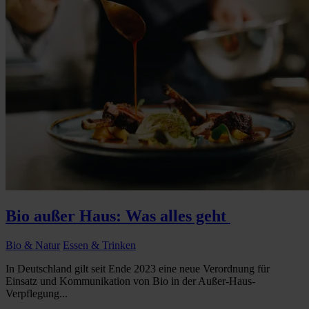
Bio außer Haus: Was alles geht
Bio & Natur
Essen & Trinken
In Deutschland gilt seit Ende 2023 eine neue Verordnung für
Einsatz und Kommunikation von Bio in der Außer-Haus-
Verpflegung...