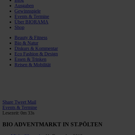
Blog
Ausgaben
Gewinnspiele
Events & Termine
Über BIORAMA
Shop
Beauty & Fitness
Bio & Natur
Diskurs & Kommentar
Eco Fashion & Design
Essen & Trinken
Reisen & Mobilität
Share
Tweet
Mail
Events & Termine
Lesezeit: 0m 33s
BIO ADVENTMARKT IN ST.PÖLTEN