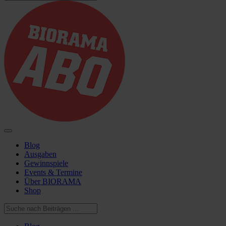
Blog
Ausgaben
Gewinnspiele
Events & Termine
Über BIORAMA
Shop