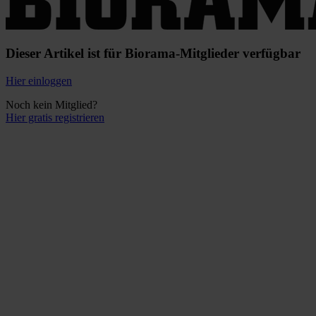
Dieser Artikel ist für Biorama-Mitglieder verfügbar
Hier einloggen
Noch kein Mitglied?
Hier gratis registrieren