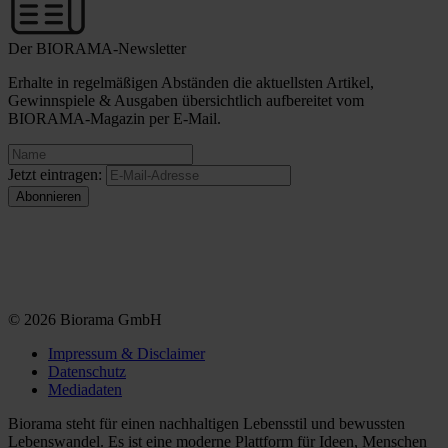
Der BIORAMA-Newsletter
Erhalte in regelmäßigen Abständen die aktuellsten Artikel,
Gewinnspiele & Ausgaben übersichtlich aufbereitet vom
BIORAMA-Magazin per E-Mail.
Jetzt eintragen:
© 2026 Biorama GmbH
Impressum & Disclaimer
Datenschutz
Mediadaten
Biorama steht für einen nachhaltigen Lebensstil und bewussten
Lebenswandel. Es ist eine moderne Plattform für Ideen, Menschen