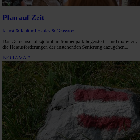
Plan auf Zeit
Kunst & Kultur
Lokales & Grassroot
Das Gemeinschaftsgefühl im Sonnenpark begeistert – und motiviert,
die Herausforderungen der anstehenden Sanierung anzugehen...
BIORAMA #