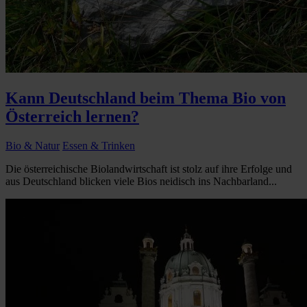
Kann Deutschland beim Thema Bio von
Österreich lernen?
Bio & Natur
Essen & Trinken
Die österreichische Biolandwirtschaft ist stolz auf ihre Erfolge und
aus Deutschland blicken viele Bios neidisch ins Nachbarland...