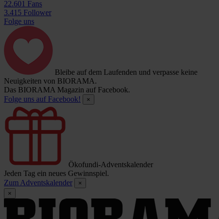
22.601 Fans
3.415 Follower
Folge uns
Bleibe auf dem Laufenden und verpasse keine
Neuigkeiten von BIORAMA.
Das BIORAMA Magazin auf Facebook.
Folge uns auf Facebook!
×
Ökofundi-Adventskalender
Jeden Tag ein neues Gewinnspiel.
Zum Adventskalender
×
×