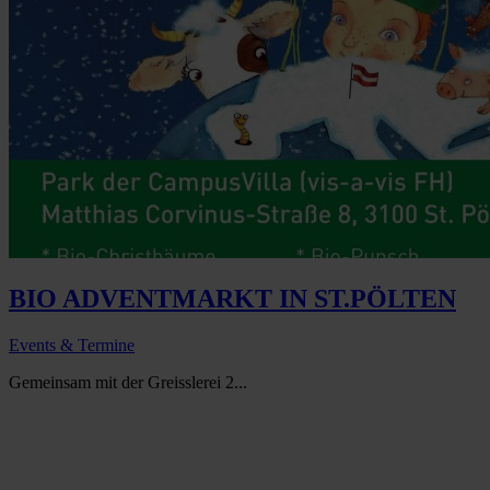
BIO ADVENTMARKT IN ST.PÖLTEN
Events & Termine
Gemeinsam mit der Greisslerei 2...