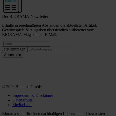
Der BIORAMA-Newsletter
Erhalte in regelmäßigen Abständen die aktuellsten Artikel,
Gewinnspiele & Ausgaben übersichtlich aufbereitet vom
BIORAMA-Magazin per E-Mail.
Jetzt eintragen:
© 2026 Biorama GmbH
Impressum & Disclaimer
Datenschutz
Mediadaten
Biorama steht für einen nachhaltigen Lebensstil und bewussten