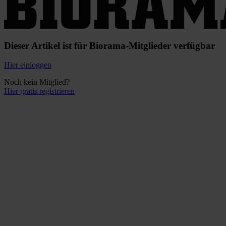
Dieser Artikel ist für Biorama-Mitglieder verfügbar
Hier einloggen
Noch kein Mitglied?
Hier gratis registrieren