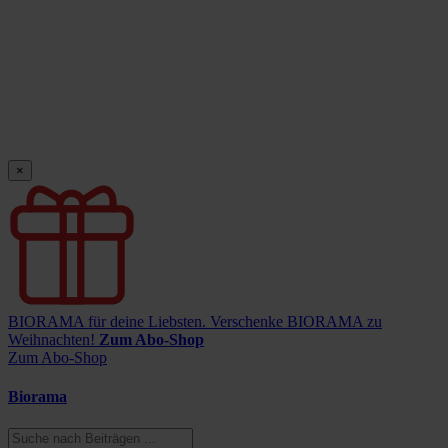
×
BIORAMA für deine Liebsten.
Verschenke BIORAMA zu
Weihnachten!
Zum Abo-Shop
Zum Abo-Shop
Biorama