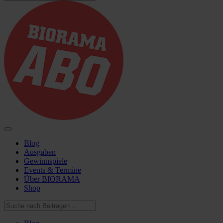
Blog
Ausgaben
Gewinnspiele
Events & Termine
Über BIORAMA
Shop