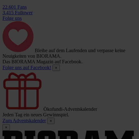
22.601 Fans
3.415 Follower
Folge uns
Bleibe auf dem Laufenden und verpasse keine
Neuigkeiten von BIORAMA.
Das BIORAMA Magazin auf Facebook.
Folge uns auf Facebook!
×
Ökofundi-Adventskalender
Jeden Tag ein neues Gewinnspiel.
Zum Adventskalender
×
×