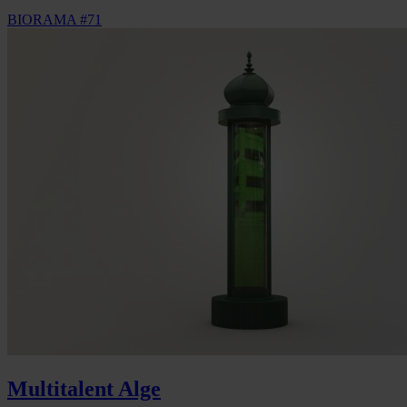
BIORAMA #71
Multitalent Alge