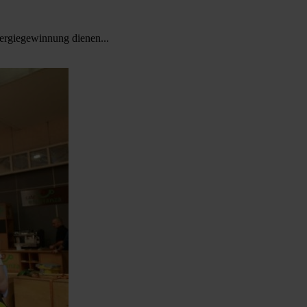
nergiegewinnung dienen...