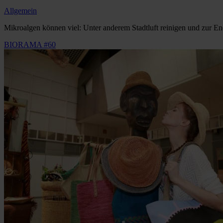
Allgemein
Mikroalgen können viel: Unter anderem Stadtluft reinigen und zur E
BIORAMA #60