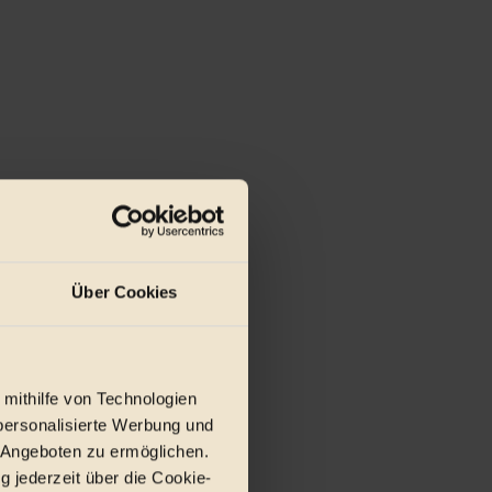
Über Cookies
 mithilfe von Technologien
personalisierte Werbung und
 Angeboten zu ermöglichen.
g jederzeit über die Cookie-