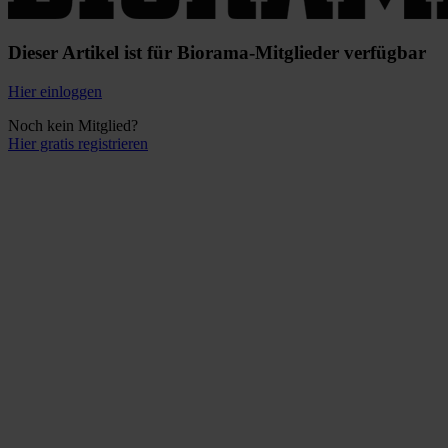
Dieser Artikel ist für Biorama-Mitglieder verfügbar
Hier einloggen
Noch kein Mitglied?
Hier gratis registrieren