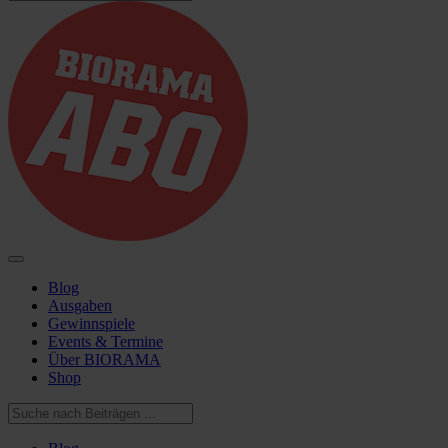
Blog
Ausgaben
Gewinnspiele
Events & Termine
Über BIORAMA
Shop