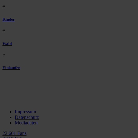
#
Kinder
#
Wald
#
Einkaufen
Impressum
Datenschutz
Mediadaten
22.601 Fans