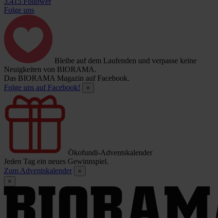
3.415 Follower
Folge uns
Bleibe auf dem Laufenden und verpasse keine
Neuigkeiten von BIORAMA.
Das BIORAMA Magazin auf Facebook.
Folge uns auf Facebook!
×
Ökofundi-Adventskalender
Jeden Tag ein neues Gewinnspiel.
Zum Adventskalender
×
×