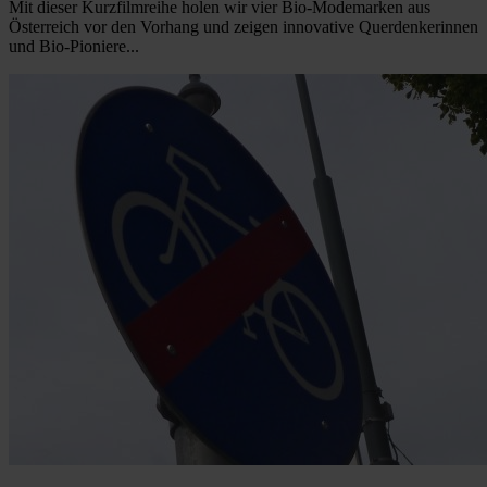
Mit dieser Kurzfilmreihe holen wir vier Bio-Modemarken aus
Österreich vor den Vorhang und zeigen innovative Querdenkerinnen
und Bio-Pioniere...