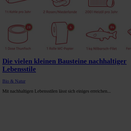
Die vielen kleinen Bausteine nachhaltiger
Lebensstile
Bio & Natur
Mit nachhaltigen Lebensstilen lässt sich einiges erreichen...