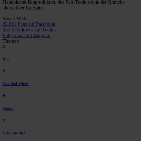
Handels mit Bioprodukten, des Fair-Trade sowie der Branche
alternativer Energien.
Social Media
22.601 Fans auf Facebook
3.415 Follower auf Twitter
Folge uns auf Instagram
Themen
#
Bio
#
Nachhaltigkeit
#
Vegan
#
Lebensmittel