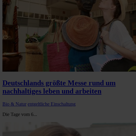
Deutschlands größte Messe rund um
nachhaltiges leben und arbeiten
Bio & Natur
entgeltliche Einschaltung
Die Tage vom 6...