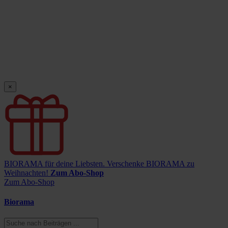
×
BIORAMA für deine Liebsten.
Verschenke BIORAMA zu
Weihnachten!
Zum Abo-Shop
Zum Abo-Shop
Biorama