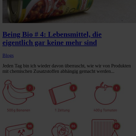
Being Bio # 4: Lebensmittel, die
eigentlich gar keine mehr sind
Blogs
Jeden Tag bin ich wieder davon überrascht, wie wir von Produkten
mit chemischen Zusatzstoffen abhängig gemacht werden...