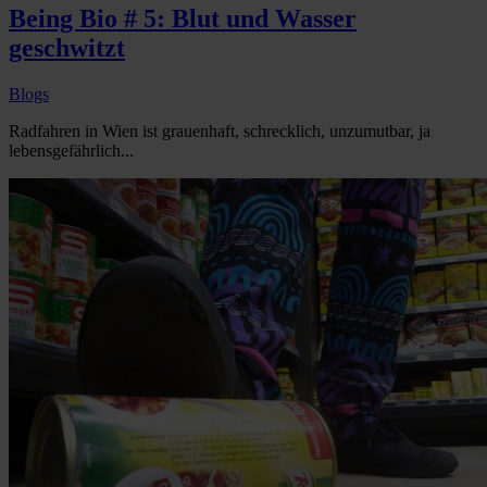
Being Bio # 5: Blut und Wasser
geschwitzt
Blogs
Radfahren in Wien ist grauenhaft, schrecklich, unzumutbar, ja
lebensgefährlich...