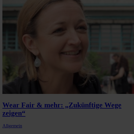
Wear Fair & mehr: „Zukünftige Wege
zeigen“
Allgemein