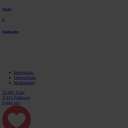
Wald
#
Einkaufen
Impressum
Datenschutz
Mediadaten
22.601 Fans
3.415 Follower
Folge uns