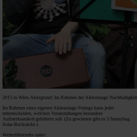
2015 in Wien-Alsergrund: Im Rahmen der Aktionstage Nachhaltigkeit 
Im Rahmen eines eigenen Aktionstage-Votings kann jeder
mitentscheiden, welchen Veranstaltungen besondere
Aufmerksamkeit gebühren soll. (Zu gewinnen gibt es 3 Sunnybag
Solar-Rucksäcke.)
Weiterführendes unter: