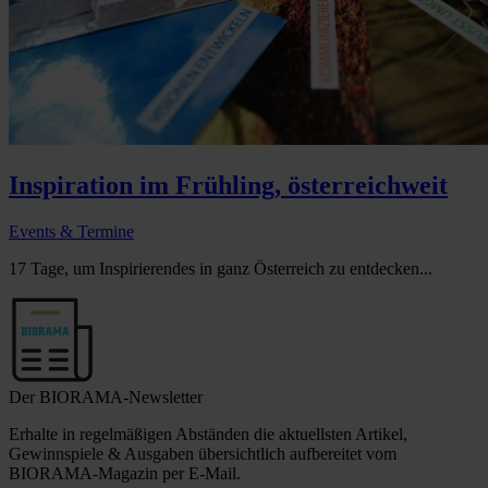
Inspiration im Frühling, österreichweit
Events & Termine
17 Tage, um Inspirierendes in ganz Österreich zu entdecken...
Der BIORAMA-Newsletter
Erhalte in regelmäßigen Abständen die aktuellsten Artikel,
Gewinnspiele & Ausgaben übersichtlich aufbereitet vom
BIORAMA-Magazin per E-Mail.