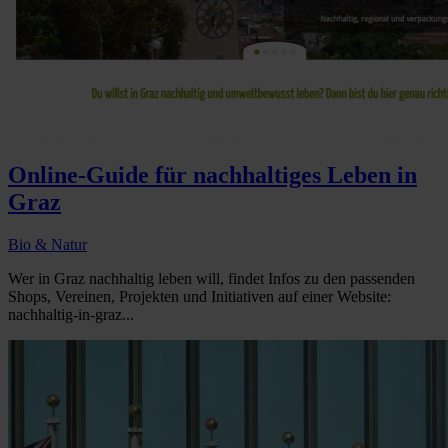
Online-Guide für nachhaltiges Leben in
Graz
Bio & Natur
Wer in Graz nachhaltig leben will, findet Infos zu den passenden
Shops, Vereinen, Projekten und Initiativen auf einer Website:
nachhaltig-in-graz...