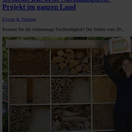
Projekt im ganzen Land
Events & Termine
Kennen Sie die Aktionstage Nachhaltigkeit? Die finden vom 20...