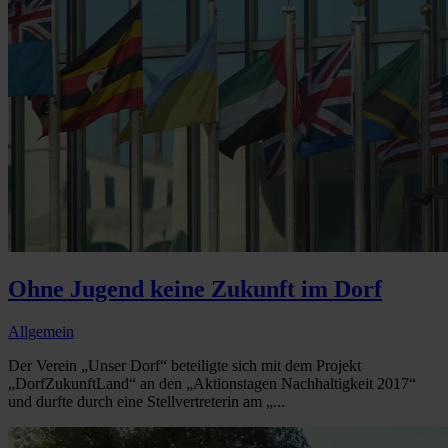
Ohne Jugend keine Zukunft im Dorf
Allgemein
Der Verein „Unser Dorf“ beteiligte sich mit dem Projekt
„DorfZukunftLand“ an den „Aktionstagen Nachhaltigkeit 2017“
und durfte durch eine Stellvertreterin am „...