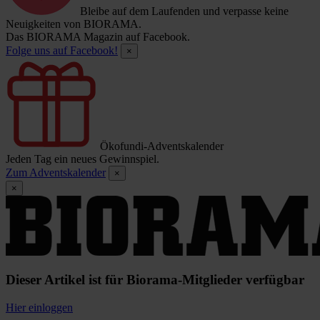
Bleibe auf dem Laufenden und verpasse keine
Neuigkeiten von BIORAMA.
Das BIORAMA Magazin auf Facebook.
Folge uns auf Facebook!
×
Ökofundi-Adventskalender
Jeden Tag ein neues Gewinnspiel.
Zum Adventskalender
×
×
Dieser Artikel ist für Biorama-Mitglieder verfügbar
Hier einloggen