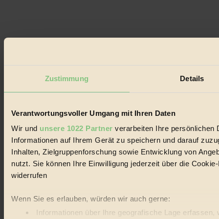
Zustimmung
Details
Verantwortungsvoller Umgang mit Ihren Daten
Wir und
unsere 1022 Partner
verarbeiten Ihre persönlichen 
Informationen auf Ihrem Gerät zu speichern und darauf zuz
Inhalten, Zielgruppenforschung sowie Entwicklung von Angeb
nutzt. Sie können Ihre Einwilligung jederzeit über die Cooki
widerrufen
Wenn Sie es erlauben, würden wir auch gerne:
Informationen über Ihre geografische Lage erfassen, 