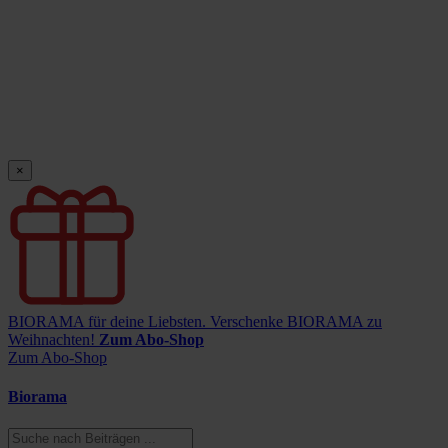
×
BIORAMA für deine Liebsten.
Verschenke BIORAMA zu
Weihnachten!
Zum Abo-Shop
Zum Abo-Shop
Biorama