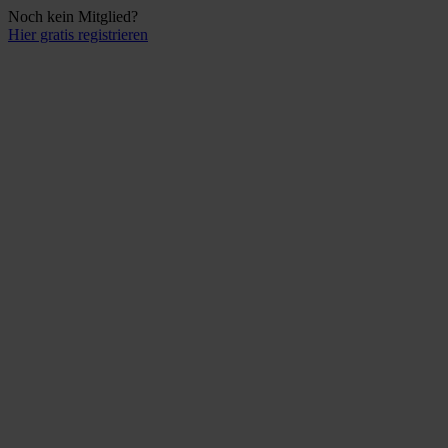
Noch kein Mitglied?
Hier gratis registrieren