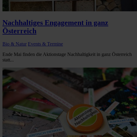
Nachhaltiges Engagement in ganz
Österreich
Bio & Natur
Events & Termine
Ende Mai finden die Aktionstage Nachhaltigkeit in ganz Österreich
statt...