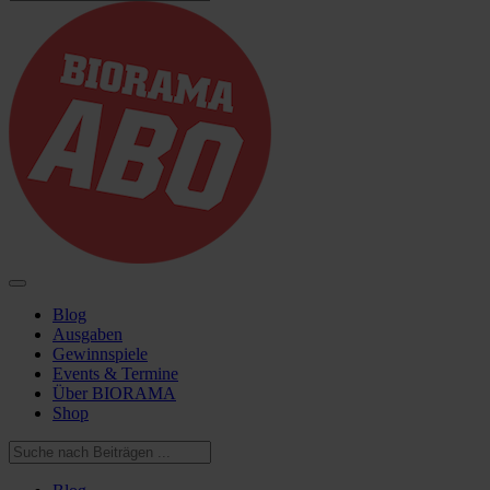
Blog
Ausgaben
Gewinnspiele
Events & Termine
Über BIORAMA
Shop