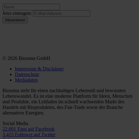
Jetzt eintragen:
© 2026 Biorama GmbH
Impressum & Disclaimer
Datenschutz
Mediadaten
Biorama steht für einen nachhaltigen Lebensstil und bewussten
Lebenswandel. Es ist eine moderne Plattform für Ideen, Menschen
und Produkte, ein Leitfaden im schnell wachsenden Markt des
Handels mit Bioprodukten, des Fair-Trade sowie der Branche
alternativer Energien.
Social Media
22.601 Fans auf Facebook
3.415 Follower auf Twitter