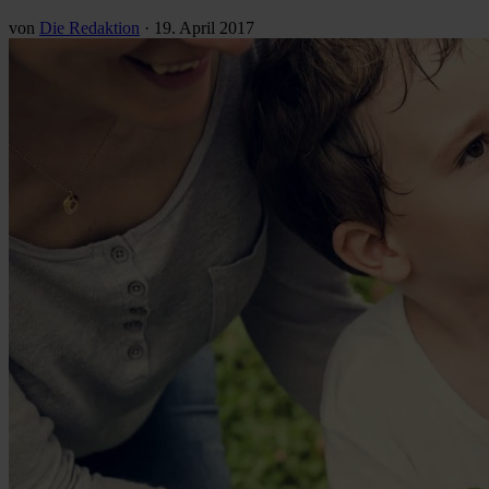
von
Die Redaktion
·
19. April 2017