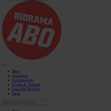
Blog
Ausgaben
Gewinnspiele
Events & Termine
Über BIORAMA
Shop