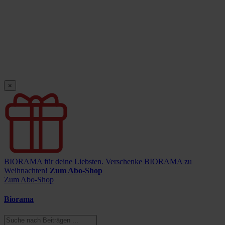
×
BIORAMA für deine Liebsten.
Verschenke BIORAMA zu
Weihnachten!
Zum Abo-Shop
Zum Abo-Shop
Biorama