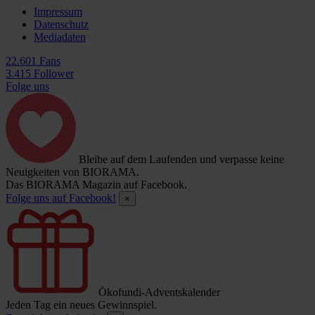
Impressum
Datenschutz
Mediadaten
22.601 Fans
3.415 Follower
Folge uns
Bleibe auf dem Laufenden und verpasse keine
Neuigkeiten von BIORAMA.
Das BIORAMA Magazin auf Facebook.
Folge uns auf Facebook!
×
Ökofundi-Adventskalender
Jeden Tag ein neues Gewinnspiel.