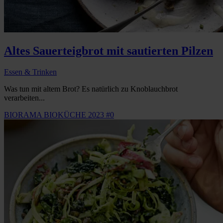
Altes Sauerteigbrot mit sautierten Pilzen
Essen & Trinken
Was tun mit altem Brot? Es natürlich zu Knoblauchbrot
verarbeiten...
BIORAMA BIOKÜCHE 2023 #0