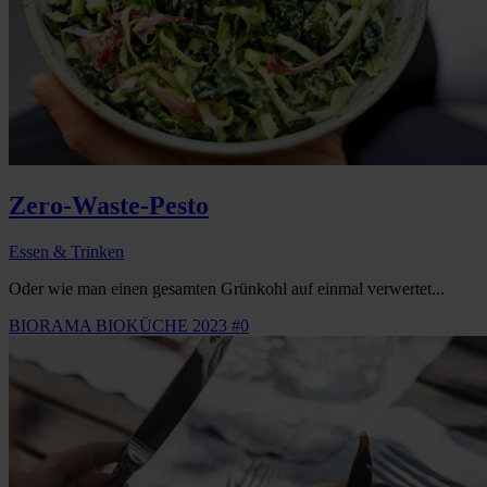
Zero-Waste-Pesto
Essen & Trinken
Oder wie man einen gesamten Grünkohl auf einmal verwertet...
BIORAMA BIOKÜCHE 2023 #0