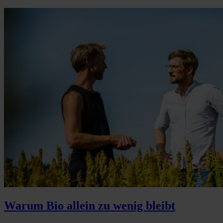
Warum Bio allein zu wenig bleibt