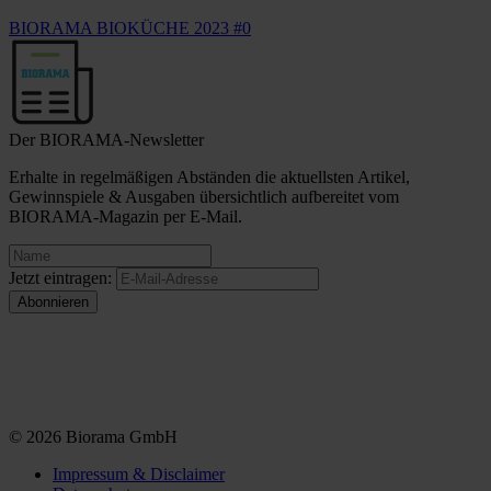
BIORAMA BIOKÜCHE 2023 #0
Der BIORAMA-Newsletter
Erhalte in regelmäßigen Abständen die aktuellsten Artikel,
Gewinnspiele & Ausgaben übersichtlich aufbereitet vom
BIORAMA-Magazin per E-Mail.
Jetzt eintragen:
© 2026 Biorama GmbH
Impressum & Disclaimer