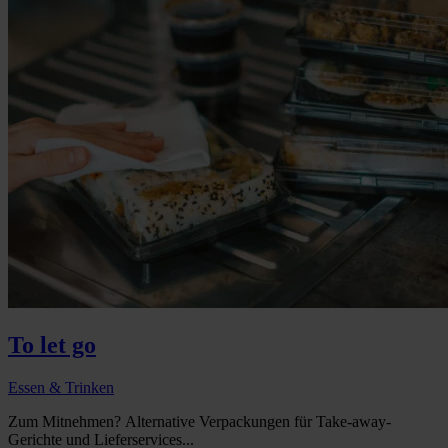
To let go
Essen & Trinken
Zum Mitnehmen? Alternative Verpackungen für Take-away-
Gerichte und Lieferservices...