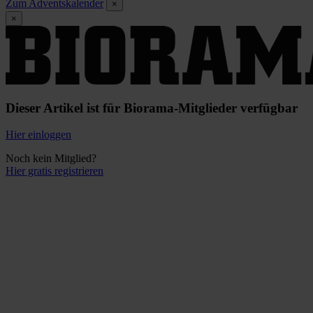
Zum Adventskalender
×
×
Dieser Artikel ist für Biorama-Mitglieder verfügbar
Hier einloggen
Noch kein Mitglied?
Hier gratis registrieren