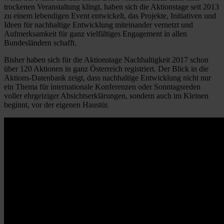
trockenen Veranstaltung klingt, haben sich die Aktionstage seit 2013
zu einem lebendigen Event entwickelt, das Projekte, Initiativen und
Ideen für nachhaltige Entwicklung miteinander vernetzt und
Aufmerksamkeit für ganz vielfältiges Engagement in allen
Bundesländern schafft.
Bisher haben sich für die Aktionstage Nachhaltigkeit 2017 schon
über 120 Aktionen in ganz Österreich registriert. Der Blick in die
Aktions-Datenbank zeigt, dass nachhaltige Entwicklung nicht nur
ein Thema für internationale Konferenzen oder Sonntagsreden
voller ehrgeiziger Absichtserklärungen, sondern auch im Kleinen
beginnt, vor der eigenen Haustür.