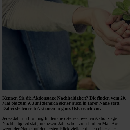
Kennen Sie die Aktionstage Nachhaltigkeit? Die finden vom 20.
Mai bis zum 9. Juni ziemlich sicher auch in Ihrer Nähe statt.
Dabei stellen sich Aktionen in ganz Österreich vor.
Jedes Jahr im Frühling finden die österreichweiten Aktionstage
Nachhaltigkeit statt, in diesem Jahr schon zum fünften Mal. Auch
wenn der Name auf den ersten Blick vielleicht nach einer eher