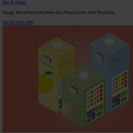
Bio & Natur
Einige Hersteller berechnen den Planet-score ihrer Produkte...
BIORAMA #89