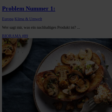
Problem Nummer 1:
Europa
Klima & Umwelt
Wer sagt mir, was ein nachhaltiges Produkt ist? ...
BIORAMA #89