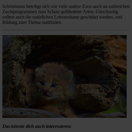
Schönbrunn beteiligt sich wie viele andere Zoos auch an zahlreichen
Zuchtprogrammen zum Schutz gefährdeter Arten. Gleichzeitig
sollten auch die natürlichen Lebensräume geschützt werden, und
Bildung zum Thema stattfinden.
Das könnte dich auch interessieren: