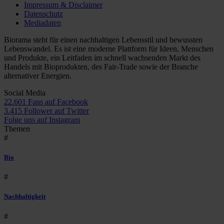
Impressum & Disclaimer
Datenschutz
Mediadaten
Biorama steht für einen nachhaltigen Lebensstil und bewussten
Lebenswandel. Es ist eine moderne Plattform für Ideen, Menschen
und Produkte, ein Leitfaden im schnell wachsenden Markt des
Handels mit Bioprodukten, des Fair-Trade sowie der Branche
alternativer Energien.
Social Media
22.601 Fans auf Facebook
3.415 Follower auf Twitter
Folge uns auf Instagram
Themen
#
Bio
#
Nachhaltigkeit
#