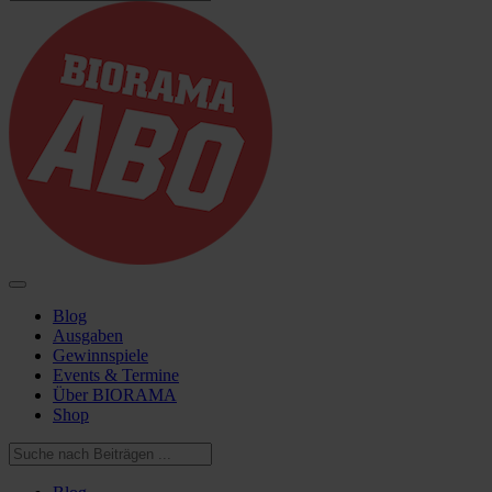
Blog
Ausgaben
Gewinnspiele
Events & Termine
Über BIORAMA
Shop