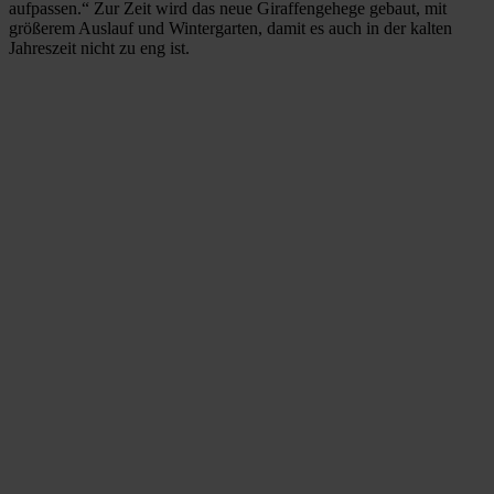
aufpassen.“ Zur Zeit wird das neue Giraffengehege gebaut, mit
größerem Auslauf und Wintergarten, damit es auch in der kalten
Jahreszeit nicht zu eng ist.