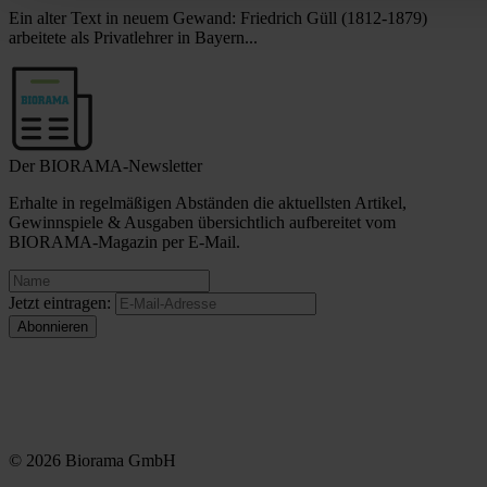
Ein alter Text in neuem Gewand: Friedrich Güll (1812-1879)
arbeitete als Privatlehrer in Bayern...
Der BIORAMA-Newsletter
Erhalte in regelmäßigen Abständen die aktuellsten Artikel,
Gewinnspiele & Ausgaben übersichtlich aufbereitet vom
BIORAMA-Magazin per E-Mail.
Jetzt eintragen:
© 2026 Biorama GmbH