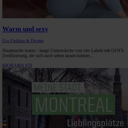
Warm und sexy
Eco Fashion & Design
Hauptsache warm – lange Unterwäsche von vier Labels mit GOTS-
Zertifizierung, die sich auch sehen lassen könnte...
BIORAMA #70