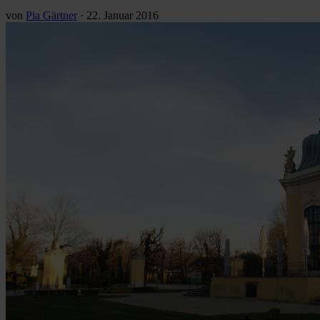
von
Pia Gärtner
·
22. Januar 2016