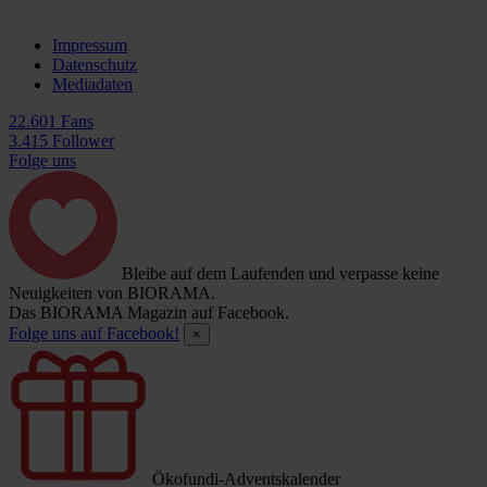
Impressum
Datenschutz
Mediadaten
22.601 Fans
3.415 Follower
Folge uns
Bleibe auf dem Laufenden und verpasse keine
Neuigkeiten von BIORAMA.
Das BIORAMA Magazin auf Facebook.
Folge uns auf Facebook!
×
Ökofundi-Adventskalender