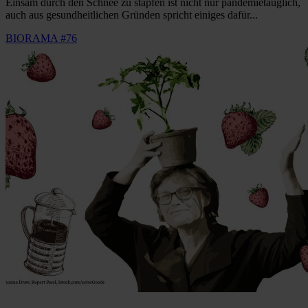
Einsam durch den Schnee zu stapfen ist nicht nur pandemietauglich,
auch aus gesundheitlichen Gründen spricht einiges dafür...
BIORAMA #76