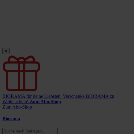
×
BIORAMA für deine Liebsten.
Verschenke BIORAMA zu
Weihnachten!
Zum Abo-Shop
Zum Abo-Shop
Biorama