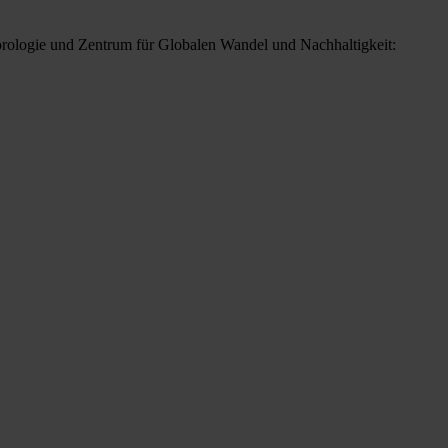
teorologie und Zentrum für Globalen Wandel und Nachhaltigkeit: