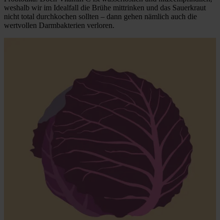
weshalb wir im Idealfall die Brühe mittrinken und das Sauerkraut
nicht total durchkochen sollten – dann gehen nämlich auch die
wertvollen Darmbakterien verloren.