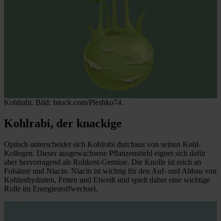
Kohlrabi. Bild: Istock.com/Pleshko74.
Kohlrabi, der knackige
Optisch unterscheidet sich Kohlrabi durchaus von seinen Kohl-
Kollegen. Dieser ausgewachsene Pflanzenstiehl eignet sich dafür
aber hervorragend als Rohkost-Gemüse. Die Knolle ist reich an
Folsäure und Niacin. Niacin ist wichtig für den Auf- und Abbau von
Kohlenhydraten, Fetten und Eiweiß und spielt daher eine wichtige
Rolle im Energiestoffwechsel.