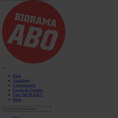
Blog
Ausgaben
Gewinnspiele
Events & Termine
Über BIORAMA
Shop