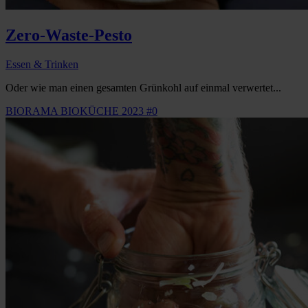
Zero-Waste-Pesto
Essen & Trinken
Oder wie man einen gesamten Grünkohl auf einmal verwertet...
BIORAMA BIOKÜCHE 2023 #0