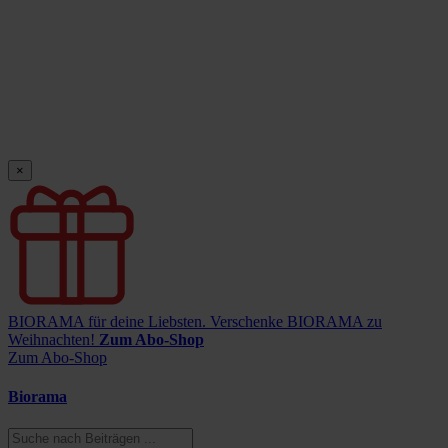
×
BIORAMA für deine Liebsten.
Verschenke BIORAMA zu
Weihnachten!
Zum Abo-Shop
Zum Abo-Shop
Biorama