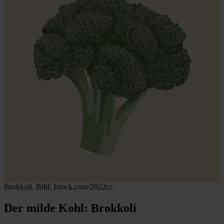
Brokkoli. Bild: Istock.com/2022cc.
Der milde Kohl: Brokkoli