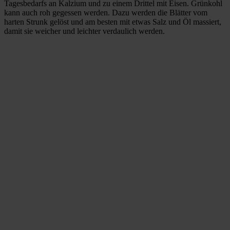
Tagesbedarfs an Kalzium und zu einem Drittel mit Eisen. Grünkohl
kann auch roh gegessen werden. Dazu werden die Blätter vom
harten Strunk gelöst und am besten mit etwas Salz und Öl massiert,
damit sie weicher und leichter verdaulich werden.