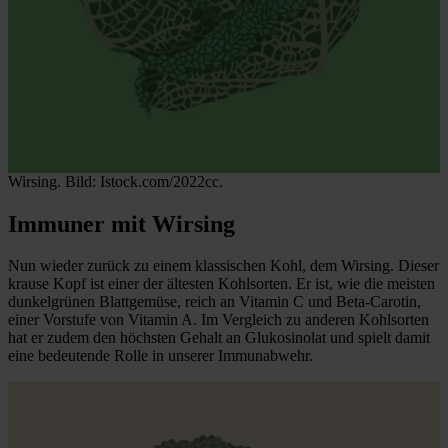
Wirsing. Bild: Istock.com/2022cc.
Immuner mit Wirsing
Nun wieder zurück zu einem klassischen Kohl, dem Wirsing. Dieser
krause Kopf ist einer der ältesten Kohlsorten. Er ist, wie die meisten
dunkelgrünen Blattgemüse, reich an Vitamin C und Beta-Carotin,
einer Vorstufe von Vitamin A. Im Vergleich zu anderen Kohlsorten
hat er zudem den höchsten Gehalt an Glukosinolat und spielt damit
eine bedeutende Rolle in unserer Immunabwehr.