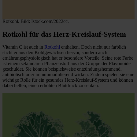
Rotkohl. Bild: Istock.com/2022cc.
Rotkohl für das Herz-Kreislauf-System
Vitamin C ist auch in
Rotkohl
enthalten. Doch nicht nur farblich
sticht er aus den Kohlgewächsen hervor, sondern auch
ernährungsphysiologisch hat er besondere Vorteile. Seine rote Farbe
ist einem sekundären Pflanzenstoff aus der Gruppe der Flavonoide
geschuldet. Sie können beispielsweise entzündungshemmend,
antibiotisch oder immunmodulierend wirken. Zudem spielen sie eine
wichtige Rolle für ein gesundes Herz-Kreislauf-System und können
dabei helfen, einen erhöhten Blutdruck zu senken.