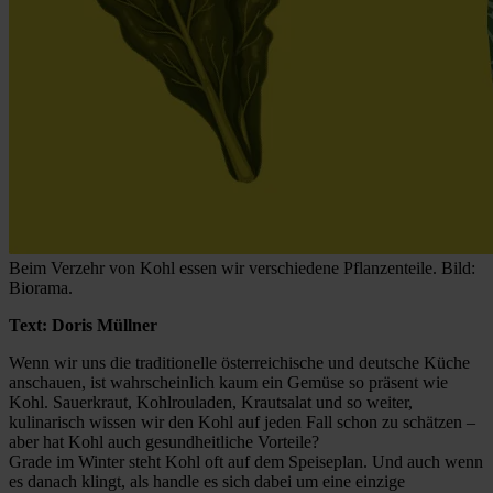
Beim Verzehr von Kohl essen wir verschiedene Pflanzenteile. Bild:
Biorama.
Text: Doris Müllner
Wenn wir uns die traditionelle österreichische und deutsche Küche
anschauen, ist wahrscheinlich kaum ein Gemüse so präsent wie
Kohl. Sauerkraut, Kohlrouladen, Krautsalat und so weiter,
kulinarisch wissen wir den Kohl auf jeden Fall schon zu schätzen –
aber hat Kohl auch gesundheitliche Vorteile?
Grade im Winter steht Kohl oft auf dem Speiseplan. Und auch wenn
es danach klingt, als handle es sich dabei um eine einzige