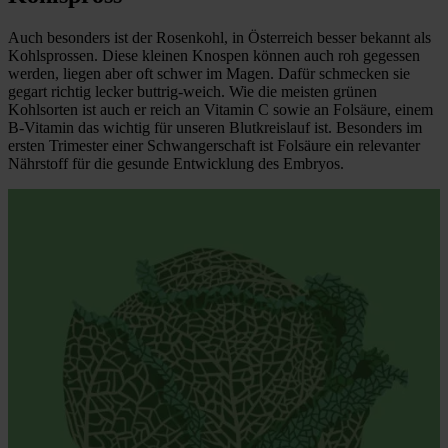
Auch besonders ist der Rosenkohl, in Österreich besser bekannt als
Kohlsprossen. Diese kleinen Knospen können auch roh gegessen
werden, liegen aber oft schwer im Magen. Dafür schmecken sie
gegart richtig lecker buttrig-weich. Wie die meisten grünen
Kohlsorten ist auch er reich an Vitamin C sowie an Folsäure, einem
B-Vitamin das wichtig für unseren Blutkreislauf ist. Besonders im
ersten Trimester einer Schwangerschaft ist Folsäure ein relevanter
Nährstoff für die gesunde Entwicklung des Embryos.