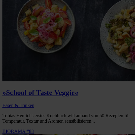
»School of Taste Veggie«
Essen & Trinken
Tobias Henrichs erstes Kochbuch will anhand von 50 Rezepten für
Temperatur, Textur und Aromen sensibilisieren...
BIORAMA #88