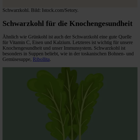
Schwarzkohl. Bild: Istock.com/Setory.
Schwarzkohl für die Knochengesundheit
Ähnlich wie Grünkohl ist auch der Schwarzkohl eine gute Quelle
für Vitamin C, Eisen und Kalzium. Letzteres ist wichtig für unsere
Knochengesundheit und unser Immunsystem. Schwarzkohl ist
besonders in Suppen beliebt, wie in der toskanischen Bohnen- und
Gemüsesuppe,
Ribollita
.