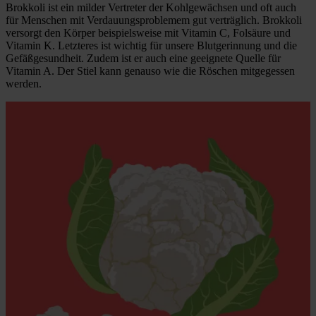
Brokkoli ist ein milder Vertreter der Kohlgewächsen und oft auch
für Menschen mit Verdauungsproblemem gut verträglich. Brokkoli
versorgt den Körper beispielsweise mit Vitamin C, Folsäure und
Vitamin K. Letzteres ist wichtig für unsere Blutgerinnung und die
Gefäßgesundheit. Zudem ist er auch eine geeignete Quelle für
Vitamin A. Der Stiel kann genauso wie die Röschen mitgegessen
werden.