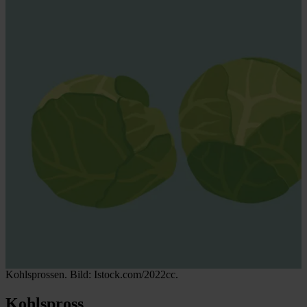
Kohlsprossen. Bild: Istock.com/2022cc.
Kohlspross