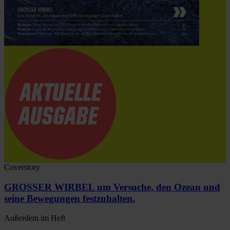
Coverstory
GROSSER WIRBEL um Versuche, den Ozean und
seine Bewegungen festzuhalten.
Außerdem im Heft