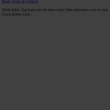
Blogs
Essen & Trinken
Nicht jeden Tag kann ich mit einer super Idee aufwarten was es zum
Essen geben wird...