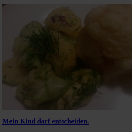
Mein Kind darf entscheiden.