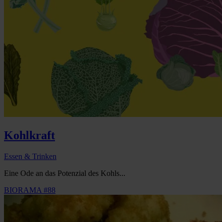
Kohlkraft
Essen & Trinken
Eine Ode an das Potenzial des Kohls...
BIORAMA #88