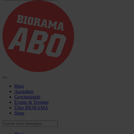
Blog
Ausgaben
Gewinnspiele
Events & Termine
Über BIORAMA
Shop