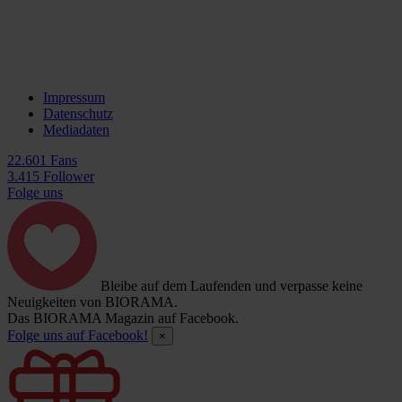
Impressum
Datenschutz
Mediadaten
22.601 Fans
3.415 Follower
Folge uns
Bleibe auf dem Laufenden und verpasse keine
Neuigkeiten von BIORAMA.
Das BIORAMA Magazin auf Facebook.
Folge uns auf Facebook!
×