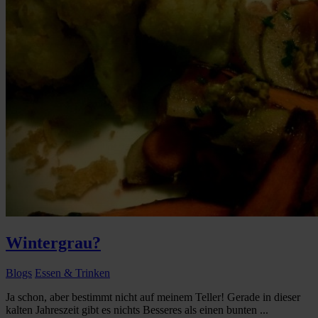
Wintergrau?
Blogs
Essen & Trinken
Ja schon, aber bestimmt nicht auf meinem Teller! Gerade in dieser
kalten Jahreszeit gibt es nichts Besseres als einen bunten ...