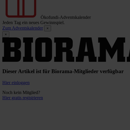
Ökofundi-Adventskalender
Jeden Tag ein neues Gewinnspiel.
Zum Adventskalender
×
×
Dieser Artikel ist für Biorama-Mitglieder verfügbar
Hier einloggen
Noch kein Mitglied?
Hier gratis registrieren