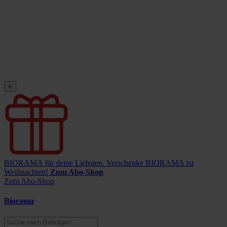
×
BIORAMA für deine Liebsten.
Verschenke BIORAMA zu
Weihnachten!
Zum Abo-Shop
Zum Abo-Shop
Biorama