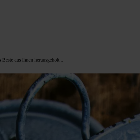
Beste aus ihnen herausgeholt...