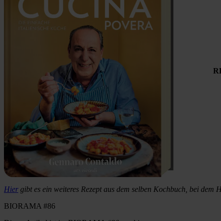
RE
Hier
gibt es ein weiteres Rezept aus dem selben Kochbuch, bei dem 
BIORAMA #86