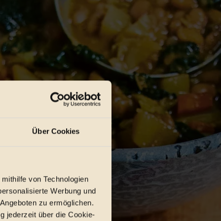
Über Cookies
 mithilfe von Technologien
personalisierte Werbung und
 Angeboten zu ermöglichen.
g jederzeit über die Cookie-