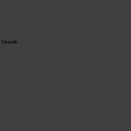
Vivendi.