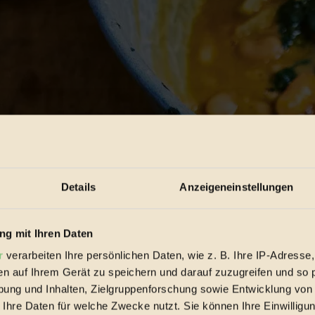
Details
Anzeigeneinstellungen
g mit Ihren Daten
r
verarbeiten Ihre persönlichen Daten, wie z. B. Ihre IP-Adresse,
en auf Ihrem Gerät zu speichern und darauf zuzugreifen und so 
ung und Inhalten, Zielgruppenforschung sowie Entwicklung von
 Ihre Daten für welche Zwecke nutzt. Sie können Ihre Einwilligun