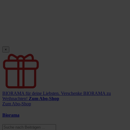
×
BIORAMA für deine Liebsten.
Verschenke BIORAMA zu
Weihnachten!
Zum Abo-Shop
Zum Abo-Shop
Biorama