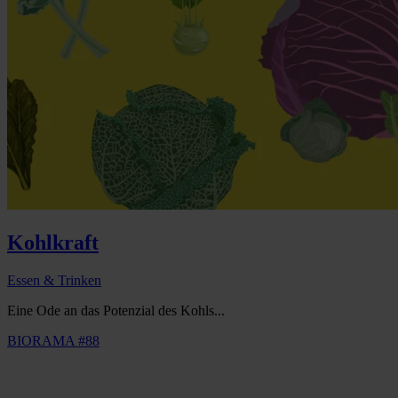
Kohlkraft
Essen & Trinken
Eine Ode an das Potenzial des Kohls...
BIORAMA #88