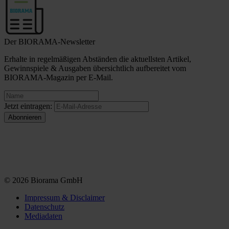
Der BIORAMA-Newsletter
Erhalte in regelmäßigen Abständen die aktuellsten Artikel,
Gewinnspiele & Ausgaben übersichtlich aufbereitet vom
BIORAMA-Magazin per E-Mail.
Jetzt eintragen:
© 2026 Biorama GmbH
Impressum & Disclaimer
Datenschutz
Mediadaten