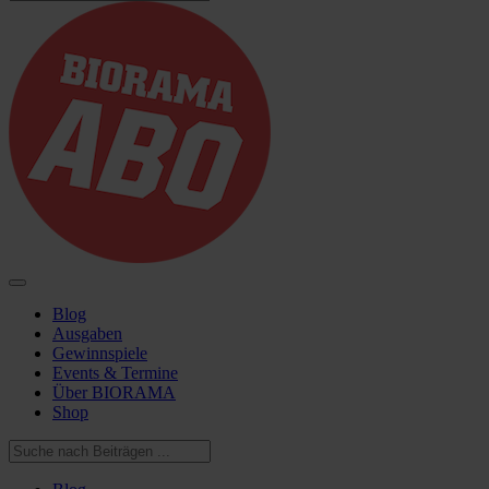
Blog
Ausgaben
Gewinnspiele
Events & Termine
Über BIORAMA
Shop