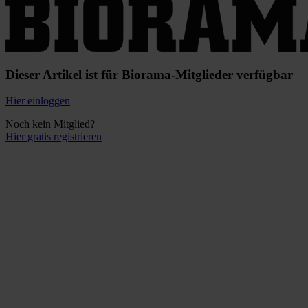
Dieser Artikel ist für Biorama-Mitglieder verfügbar
Hier einloggen
Noch kein Mitglied?
Hier gratis registrieren