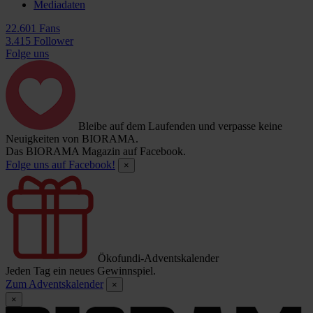
Mediadaten
22.601 Fans
3.415 Follower
Folge uns
Bleibe auf dem Laufenden und verpasse keine
Neuigkeiten von BIORAMA.
Das BIORAMA Magazin auf Facebook.
Folge uns auf Facebook!
×
Ökofundi-Adventskalender
Jeden Tag ein neues Gewinnspiel.
Zum Adventskalender
×
×