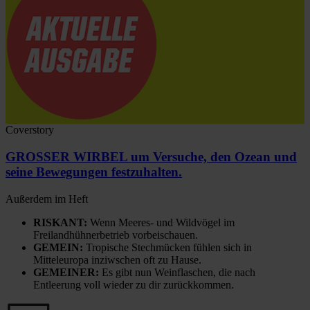
Coverstory
GROSSER WIRBEL um Versuche, den Ozean und
seine Bewegungen festzuhalten.
Außerdem im Heft
RISKANT:
Wenn Meeres- und Wildvögel im
Freilandhühnerbetrieb vorbeischauen.
GEMEIN:
Tropische Stechmücken fühlen sich in
Mitteleuropa inziwschen oft zu Hause.
GEMEINER:
Es gibt nun Weinflaschen, die nach
Entleerung voll wieder zu dir zurückkommen.