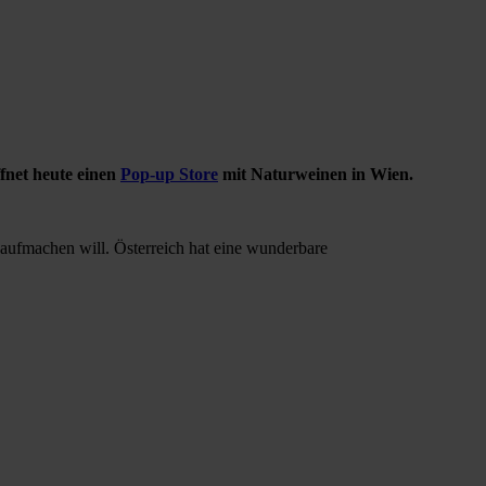
fnet heute einen
Pop-up Store
mit Naturweinen in Wien.
a aufmachen will. Österreich hat eine wunderbare