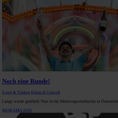
Noch eine Runde!
Essen & Trinken
Klima & Umwelt
Lange wurde getüftelt: Nun ist die Mehrwegweinflasche in Österreich e
BIORAMA #103