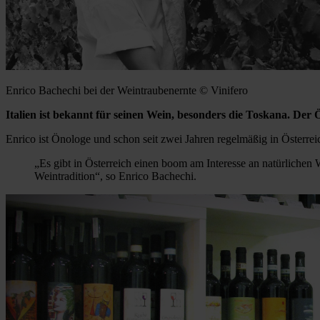
Enrico Bachechi bei der Weintraubenernte © Vinifero
Italien ist bekannt für seinen Wein, besonders die Toskana. De
Enrico ist Önologe und schon seit zwei Jahren regelmäßig in Österre
„Es gibt in Österreich einen boom am Interesse an natürlichen 
Weintradition“, so Enrico Bachechi.