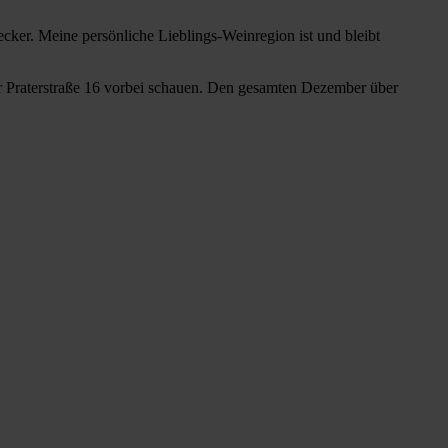
ker. Meine persönliche Lieblings-Weinregion ist und bleibt
er Praterstraße 16 vorbei schauen. Den gesamten Dezember über