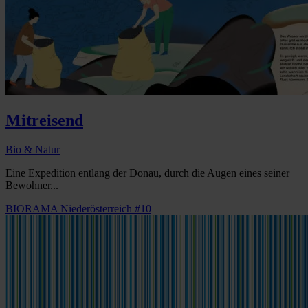
Mitreisend
Bio & Natur
Eine Expedition entlang der Donau, durch die Augen eines seiner
Bewohner...
BIORAMA Niederösterreich #10