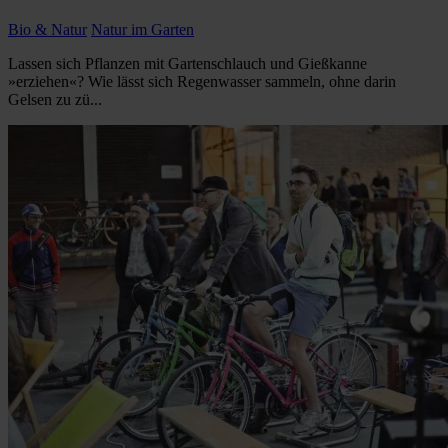
Bio & Natur
Natur im Garten
Lassen sich Pflanzen mit Gartenschlauch und Gießkanne
»erziehen«? Wie lässt sich Regenwasser sammeln, ohne darin
Gelsen zu zü...