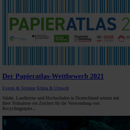
Der Papieratlas-Wettbewerb 2021
Events & Termine
Klima & Umwelt
Städte, Landkreise und Hochschulen in Deutschland setzten mit
ihrer Teilnahme ein Zeichen für die Verwendung von
Recyclingpapier...