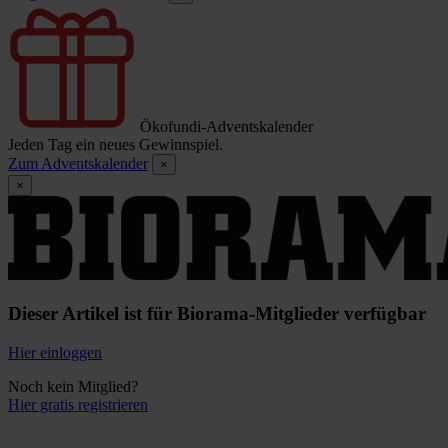
Ökofundi-Adventskalender
Jeden Tag ein neues Gewinnspiel.
Zum Adventskalender
×
×
Dieser Artikel ist für Biorama-Mitglieder verfügbar
Hier einloggen
Noch kein Mitglied?
Hier gratis registrieren