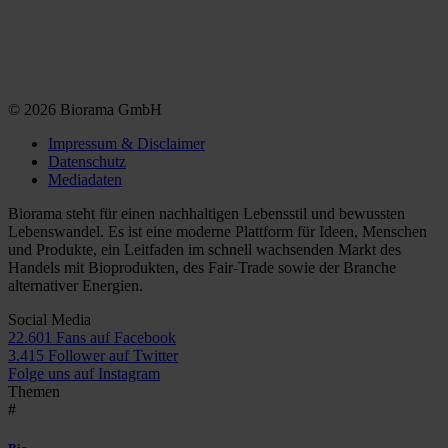
© 2026 Biorama GmbH
Impressum & Disclaimer
Datenschutz
Mediadaten
Biorama steht für einen nachhaltigen Lebensstil und bewussten
Lebenswandel. Es ist eine moderne Plattform für Ideen, Menschen
und Produkte, ein Leitfaden im schnell wachsenden Markt des
Handels mit Bioprodukten, des Fair-Trade sowie der Branche
alternativer Energien.
Social Media
22.601 Fans auf Facebook
3.415 Follower auf Twitter
Folge uns auf Instagram
Themen
#