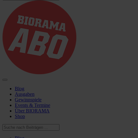
Blog
Ausgaben
Gewinnspiele
Events & Termine
Über BIORAMA
Shop