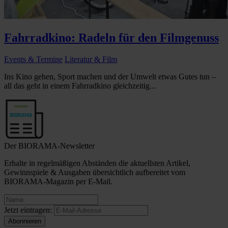
Fahrradkino: Radeln für den Filmgenuss
Events & Termine
Literatur & Film
Ins Kino gehen, Sport machen und der Umwelt etwas Gutes tun –
all das geht in einem Fahrradkino gleichzeitig...
Der BIORAMA-Newsletter
Erhalte in regelmäßigen Abständen die aktuellsten Artikel,
Gewinnspiele & Ausgaben übersichtlich aufbereitet vom
BIORAMA-Magazin per E-Mail.
Jetzt eintragen: