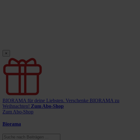
×
BIORAMA für deine Liebsten.
Verschenke BIORAMA zu
Weihnachten!
Zum Abo-Shop
Zum Abo-Shop
Biorama