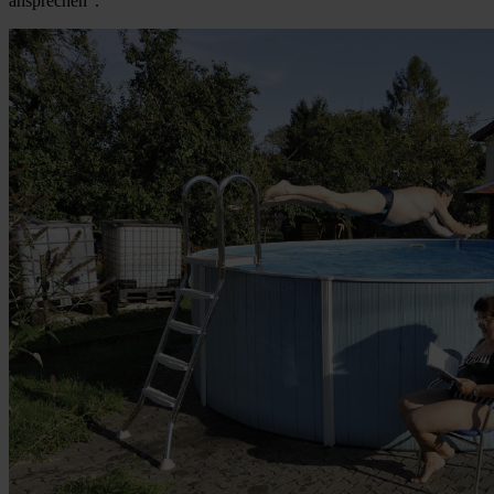
ansprechen“.