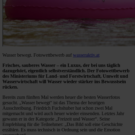
Wasser bewegt. Fotowettbewerb auf
wasseraktiv.at
Frisches, sauberes Wasser – ein Luxus, der bei uns täglich
dazugehört, eigentlich selbstverständlich. Der Fotowettbewerb
des Ministeriums für Land- und Forstwirtschaft, Umwelt und
Wasserwirtschaft will Wasser wieder stärker ins Bewusstsein
rücken.
Bereits zum fünften Mal werden heuer die besten Wasserfotos
gesucht. „Wasser bewegt“ ist das Thema der heurigen
Ausschreibung. Friedrich Fuchshuber hat schon zwei Mal
mitgemacht und wird auch heuer wieder einsenden. Letztes Jahr
gewann er in der Kategorie „Freizeit und Wasser“. Seine
Empfehlung für die Teilnehmer: „Das Bild soll eine Geschichte
erzählen. Es muss technisch in Ordnung sein und die Emotion