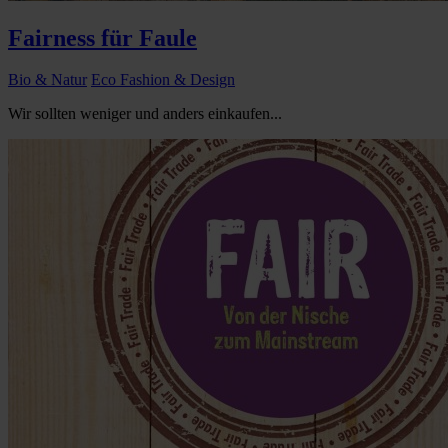
Fairness für Faule
Bio & Natur
Eco Fashion & Design
Wir sollten weniger und anders einkaufen...