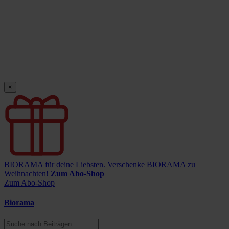
×
BIORAMA für deine Liebsten.
Verschenke BIORAMA zu
Weihnachten!
Zum Abo-Shop
Zum Abo-Shop
Biorama