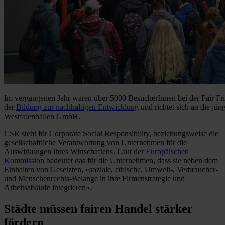
Im vergangenen Jahr waren über 5000 BesucherInnen bei der Fair Fri
der
Bildung zur nachhaltigen Entwicklung
und richtet sich an die jü
Westfalenhallen GmbH.
CSR
steht für Corporate Social Responsibility, beziehungsweise die
gesellschaftliche Verantwortung von Unternehmen für die
Auswirkungen ihres Wirtschaftens. Laut der
Europäischen
Kommission
bedeutet das für die Unternehmen, dass sie neben dem
Einhalten von Gesetzten, »soziale, ethische, Umwelt-, Verbraucher-
und Menschenrechts-Belange in ihre Firmenstrategie und
Arbeitsabläufe integrieren«.
Städte müssen fairen Handel stärker
fördern