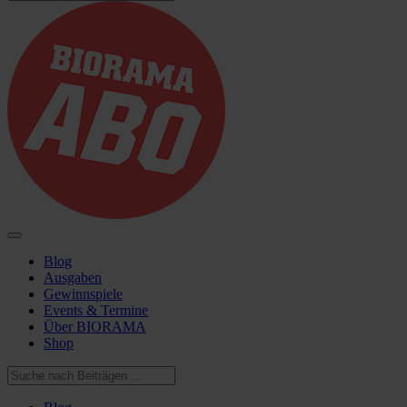
Blog
Ausgaben
Gewinnspiele
Events & Termine
Über BIORAMA
Shop