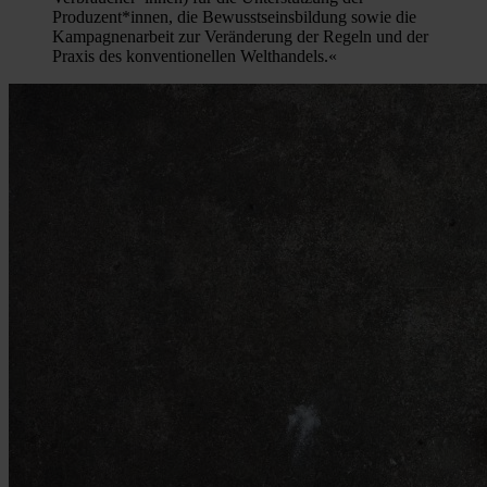
Produzent*innen, die Bewusstseinsbildung sowie die
Kampagnenarbeit zur Veränderung der Regeln und der
Praxis des konventionellen Welthandels.«