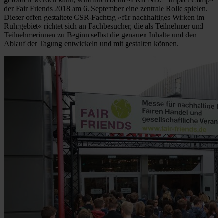
der Fair Friends 2018 am 6. September eine zentrale Rolle spielen.
Dieser offen gestaltete CSR-Fachtag »für nachhaltiges Wirken im
Ruhrgebiet« richtet sich an Fachbesucher, die als Teilnehmer und
Teilnehmerinnen zu Beginn selbst die genauen Inhalte und den
Ablauf der Tagung entwickeln und mit gestalten können.