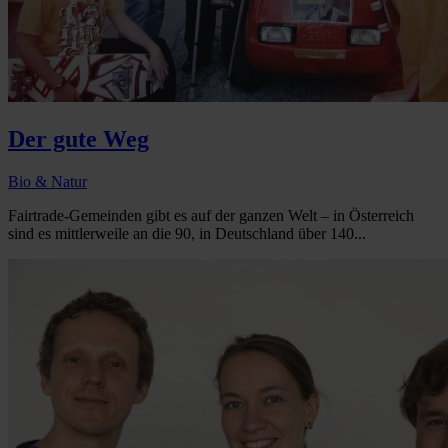
Der gute Weg
Bio & Natur
Fairtrade-Gemeinden gibt es auf der ganzen Welt – in Österreich
sind es mittlerweile an die 90, in Deutschland über 140...