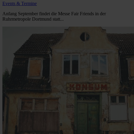
Events & Termine
Anfang September findet die Messe Fair Friends in der
Ruhrmetropole Dortmund statt...