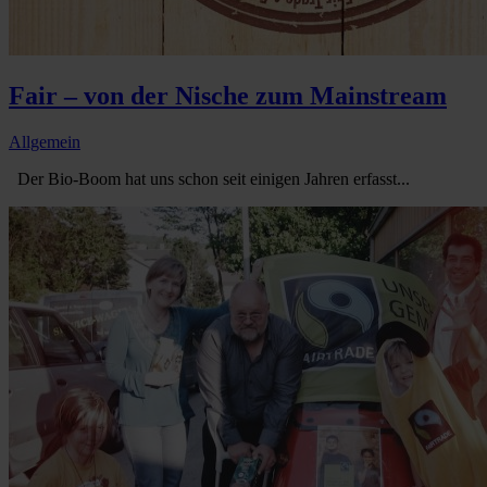
Fair – von der Nische zum Mainstream
Allgemein
Der Bio-Boom hat uns schon seit einigen Jahren erfasst...