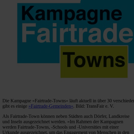
Die Kampagne »Fairtrade-Towns« läuft aktuell in über 30 verschied
gibt es einige
»Fairtrade-Gemeinden«
. Bild: TransFair e. V.
Als Fairtrade-Town können neben Städten auch Dörfer, Landkreise
und Inseln ausgezeichnet werden. »Im Rahmen der Kampagnen
werden Fairtrade-Towns, -Schools und -Universities mit einer
Urkunde ausgezeichnet, um das Engagement von Menschen in den