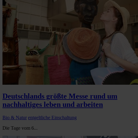
Deutschlands größte Messe rund um
nachhaltiges leben und arbeiten
Bio & Natur
entgeltliche Einschaltung
Die Tage vom 6...