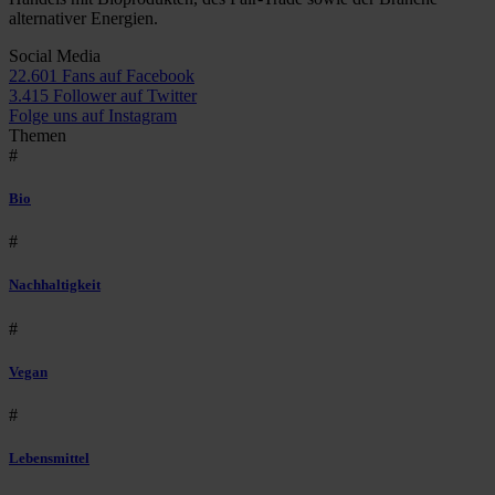
alternativer Energien.
Social Media
22.601 Fans auf Facebook
3.415 Follower auf Twitter
Folge uns auf Instagram
Themen
#
Bio
#
Nachhaltigkeit
#
Vegan
#
Lebensmittel