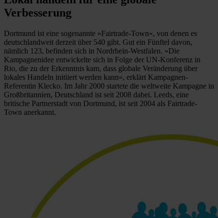
Verbesserung
Dortmund ist eine sogenannte »Fairtrade-Town«, von denen es
deutschlandweit derzeit über 540 gibt. Gut ein Fünftel davon,
nämlich 123, befinden sich in Nordrhein-Westfalen. »Die
Kampagnenidee entwickelte sich in Folge der UN-Konferenz in
Rio, die zu der Erkenntnis kam, dass globale Veränderung über
lokales Handeln initiiert werden kann«, erklärt Kampagnen-
Referentin Klecko. Im Jahr 2000 startete die weltweite Kampagne in
Großbritannien, Deutschland ist seit 2008 dabei. Leeds, eine
britische Partnerstadt von Dortmund, ist seit 2004 als Fairtrade-
Town anerkannt.