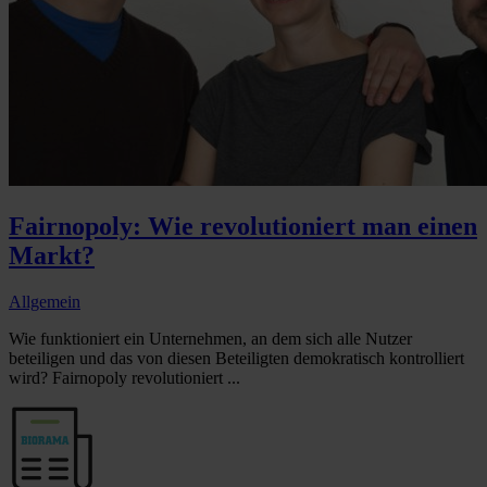
Fairnopoly: Wie revolutioniert man einen
Markt?
Allgemein
Wie funktioniert ein Unternehmen, an dem sich alle Nutzer
beteiligen und das von diesen Beteiligten demokratisch kontrolliert
wird? Fairnopoly revolutioniert ...