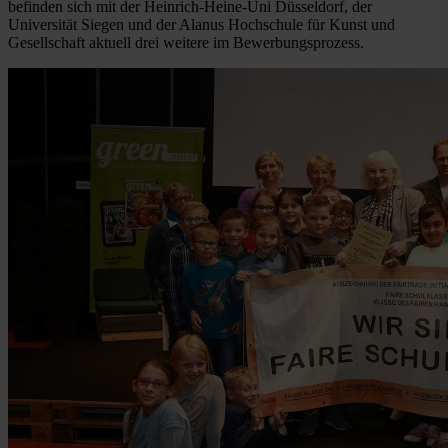
befinden sich mit der Heinrich-Heine-Uni Düsseldorf, der
Universität Siegen und der Alanus Hochschule für Kunst und
Gesellschaft aktuell drei weitere im Bewerbungsprozess.