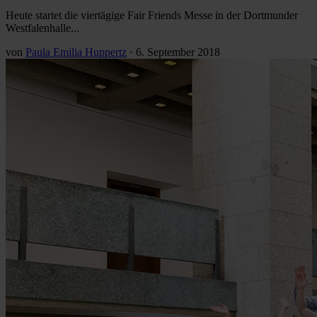
Heute startet die viertägige Fair Friends Messe in der Dortmunder
Westfalenhalle...
von
Paula Emilia Huppertz
·
6. September 2018