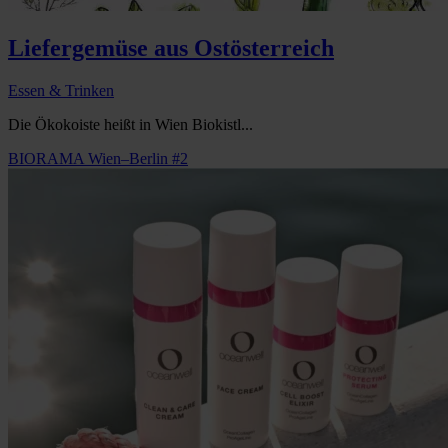
Liefergemüse aus Ostösterreich
Essen & Trinken
Die Ökokoiste heißt in Wien Biokistl...
BIORAMA Wien–Berlin #2