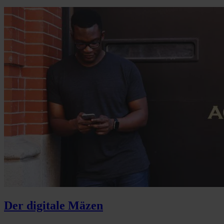
Der digitale Mäzen