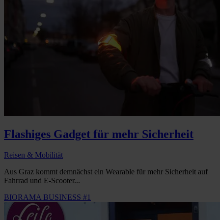
Flashiges Gadget für mehr Sicherheit
Reisen & Mobilität
Aus Graz kommt demnächst ein Wearable für mehr Sicherheit auf
Fahrrad und E-Scooter...
BIORAMA BUSINESS #1