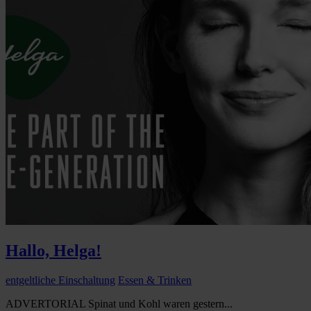
Hallo, Helga!
entgeltliche Einschaltung
Essen & Trinken
ADVERTORIAL Spinat und Kohl waren gestern...