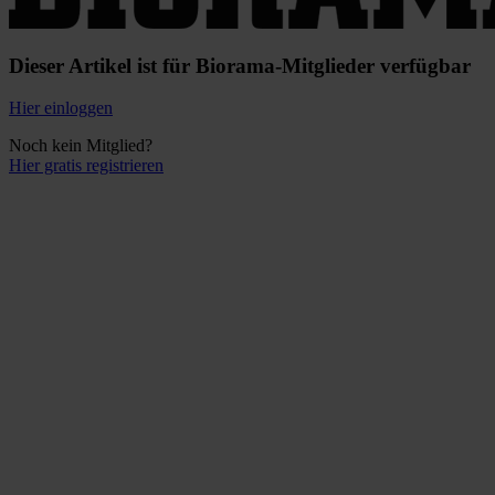
Dieser Artikel ist für Biorama-Mitglieder verfügbar
Hier einloggen
Noch kein Mitglied?
Hier gratis registrieren