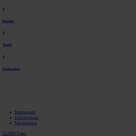
#
Kinder
#
Wald
#
Einkaufen
Impressum
Datenschutz
Mediadaten
22.601 Fans