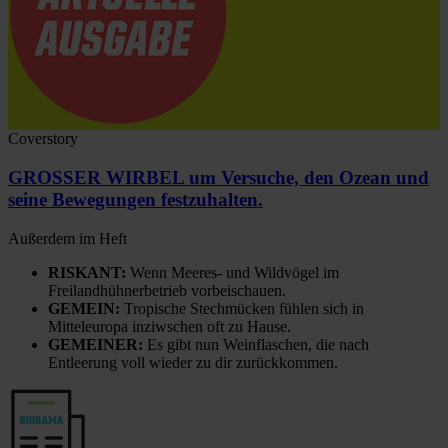
Coverstory
GROSSER WIRBEL um Versuche, den Ozean und
seine Bewegungen festzuhalten.
Außerdem im Heft
RISKANT:
Wenn Meeres- und Wildvögel im
Freilandhühnerbetrieb vorbeischauen.
GEMEIN:
Tropische Stechmücken fühlen sich in
Mitteleuropa inziwschen oft zu Hause.
GEMEINER:
Es gibt nun Weinflaschen, die nach
Entleerung voll wieder zu dir zurückkommen.