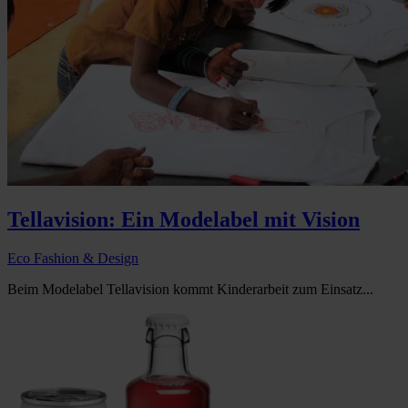
Tellavision: Ein Modelabel mit Vision
Eco Fashion & Design
Beim Modelabel Tellavision kommt Kinderarbeit zum Einsatz...