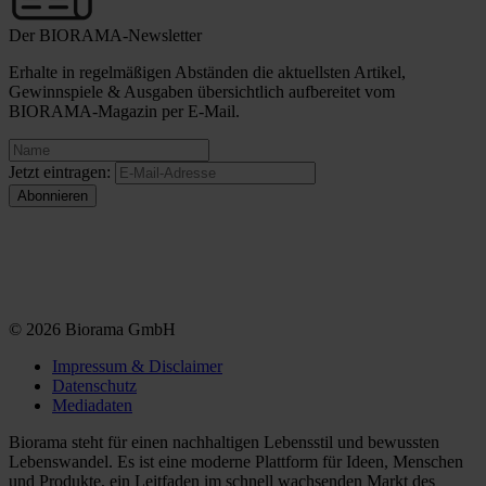
Der BIORAMA-Newsletter
Erhalte in regelmäßigen Abständen die aktuellsten Artikel,
Gewinnspiele & Ausgaben übersichtlich aufbereitet vom
BIORAMA-Magazin per E-Mail.
Jetzt eintragen:
© 2026 Biorama GmbH
Impressum & Disclaimer
Datenschutz
Mediadaten
Biorama steht für einen nachhaltigen Lebensstil und bewussten
Lebenswandel. Es ist eine moderne Plattform für Ideen, Menschen
und Produkte, ein Leitfaden im schnell wachsenden Markt des