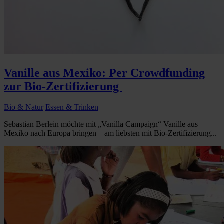
Vanille aus Mexiko: Per Crowdfunding
zur Bio-Zertifizierung
Bio & Natur
Essen & Trinken
Sebastian Berlein möchte mit „Vanilla Campaign“ Vanille aus
Mexiko nach Europa bringen – am liebsten mit Bio-Zertifizierung...