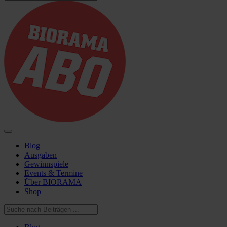
Blog
Ausgaben
Gewinnspiele
Events & Termine
Über BIORAMA
Shop