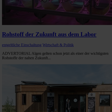
Rohstoff der Zukunft aus dem Labor
entgeltliche Einschaltung
Wirtschaft & Politik
ADVERTORIAL Algen gelten schon jetzt als einer der wichtigsten
Rohstoffe der nahen Zukunft...