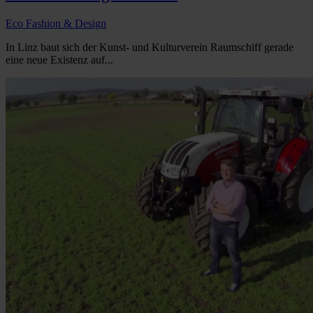
Eco Fashion & Design
In Linz baut sich der Kunst- und Kulturverein Raumschiff gerade
eine neue Existenz auf...