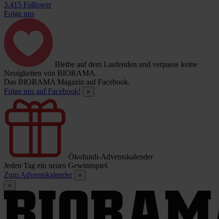
3.415 Follower
Folge uns
Bleibe auf dem Laufenden und verpasse keine
Neuigkeiten von BIORAMA.
Das BIORAMA Magazin auf Facebook.
Folge uns auf Facebook!
×
Ökofundi-Adventskalender
Jeden Tag ein neues Gewinnspiel.
Zum Adventskalender
×
×