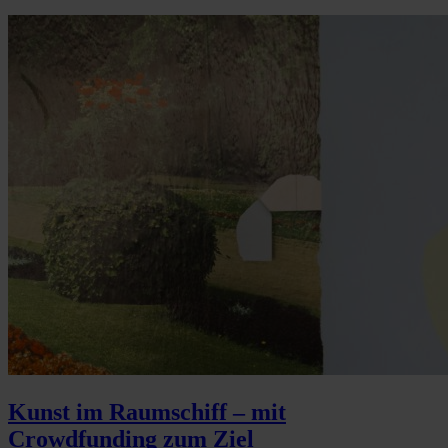
Kunst im Raumschiff – mit
Crowdfunding zum Ziel