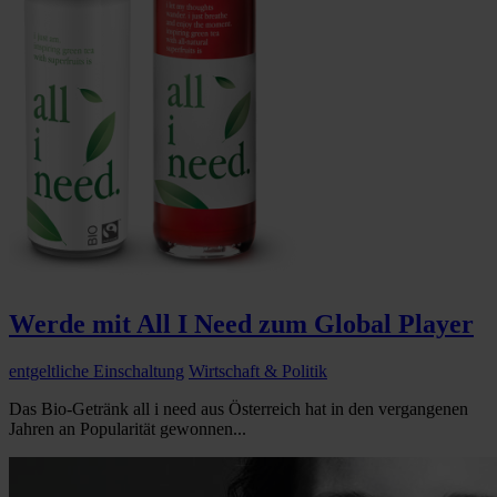
Werde mit All I Need zum Global Player
entgeltliche Einschaltung
Wirtschaft & Politik
Das Bio-Getränk all i need aus Österreich hat in den vergangenen
Jahren an Popularität gewonnen...