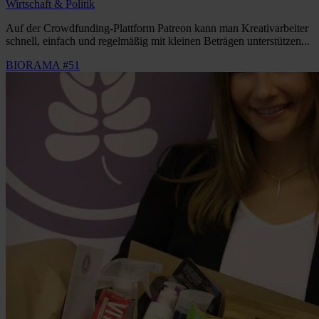
Wirtschaft & Politik
Auf der Crowdfunding-Plattform Patreon kann man Kreativarbeiter
schnell, einfach und regelmäßig mit kleinen Beträgen unterstützen...
BIORAMA #51