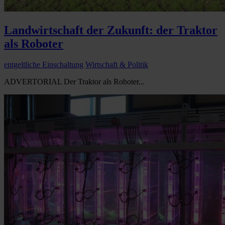
Landwirtschaft der Zukunft: der Traktor
als Roboter
entgeltliche Einschaltung
Wirtschaft & Politik
ADVERTORIAL Der Traktor als Roboter...