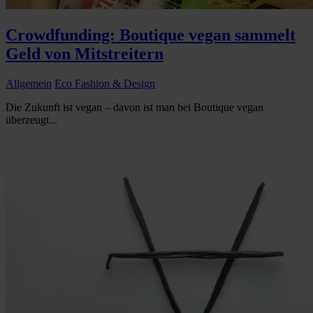
Crowdfunding: Boutique vegan sammelt
Geld von Mitstreitern
Allgemein
Eco Fashion & Design
Die Zukunft ist vegan – davon ist man bei Boutique vegan
überzeugt...