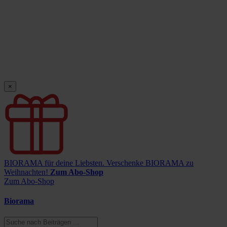
×
BIORAMA für deine Liebsten.
Verschenke BIORAMA zu
Weihnachten!
Zum Abo-Shop
Zum Abo-Shop
Biorama