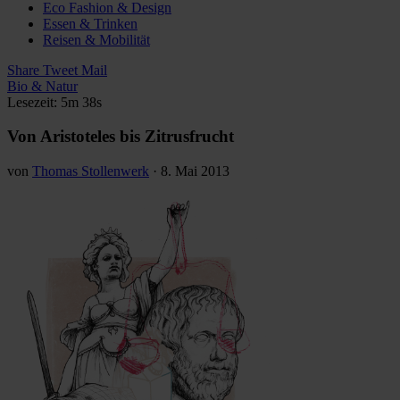
Eco Fashion & Design
Essen & Trinken
Reisen & Mobilität
Share
Tweet
Mail
Bio & Natur
Lesezeit: 5m 38s
Von Aristoteles bis Zitrusfrucht
von
Thomas Stollenwerk
·
8. Mai 2013