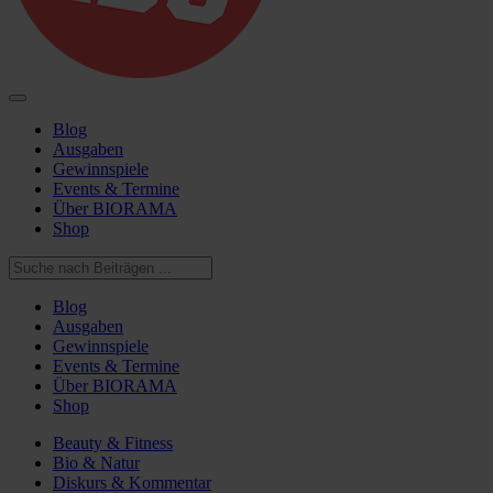
Blog
Ausgaben
Gewinnspiele
Events & Termine
Über BIORAMA
Shop
Blog
Ausgaben
Gewinnspiele
Events & Termine
Über BIORAMA
Shop
Beauty & Fitness
Bio & Natur
Diskurs & Kommentar