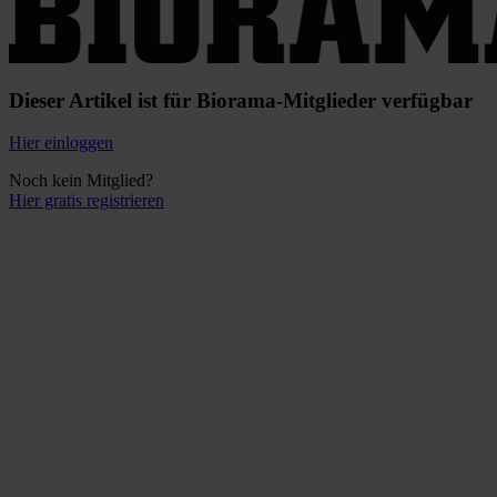
Dieser Artikel ist für Biorama-Mitglieder verfügbar
Hier einloggen
Noch kein Mitglied?
Hier gratis registrieren