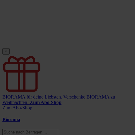
×
BIORAMA für deine Liebsten.
Verschenke BIORAMA zu
Weihnachten!
Zum Abo-Shop
Zum Abo-Shop
Biorama