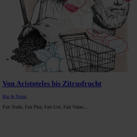
Von Aristoteles bis Zitrusfrucht
Bio & Natur
Fair Trade, Fair Play, Fair Use, Fair Value...