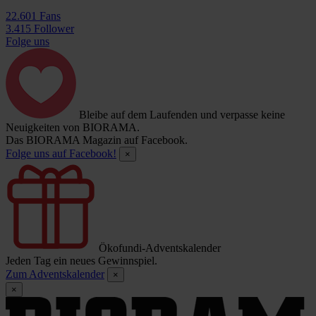
22.601 Fans
3.415 Follower
Folge uns
Bleibe auf dem Laufenden und verpasse keine
Neuigkeiten von BIORAMA.
Das BIORAMA Magazin auf Facebook.
Folge uns auf Facebook!
×
Ökofundi-Adventskalender
Jeden Tag ein neues Gewinnspiel.
Zum Adventskalender
×
×