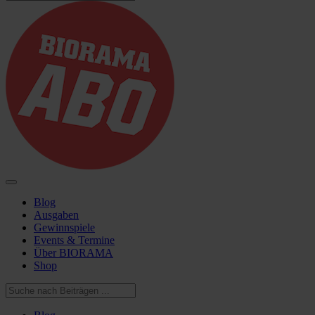
Blog
Ausgaben
Gewinnspiele
Events & Termine
Über BIORAMA
Shop