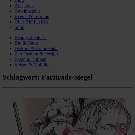
Blog
Ausgaben
Gewinnspiele
Events & Termine
Über BIORAMA
Shop
Beauty & Fitness
Bio & Natur
Diskurs & Kommentar
Eco Fashion & Design
Essen & Trinken
Reisen & Mobilität
Schlagwort:
Faritrade-Siegel