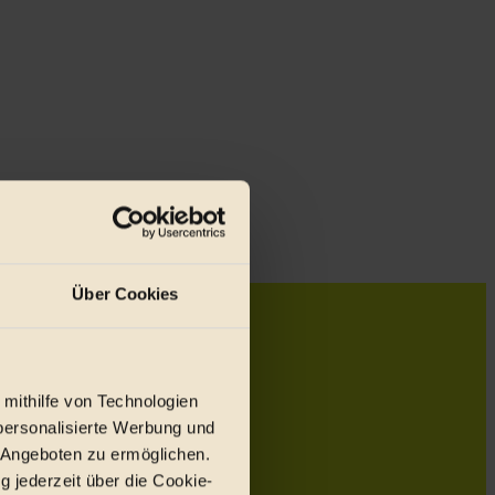
Über Cookies
 mithilfe von Technologien
personalisierte Werbung und
 Angeboten zu ermöglichen.
g jederzeit über die Cookie-