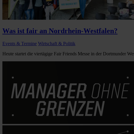
Was ist fair an Nordrhein-Westfalen?
Events & Termine
Wirtschaft & Politik
Heute startet die viertägige Fair Friends Messe in der Dortmunder West