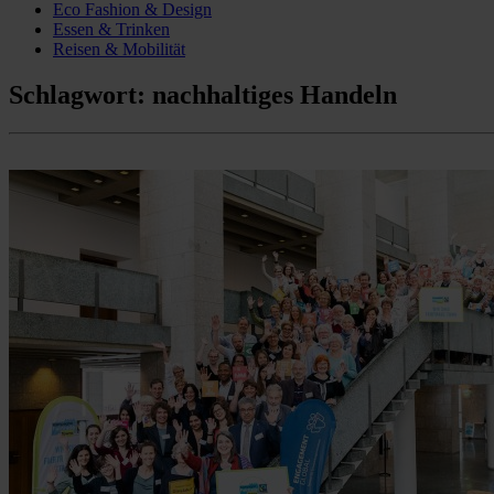
Eco Fashion & Design
Essen & Trinken
Reisen & Mobilität
Schlagwort:
nachhaltiges Handeln