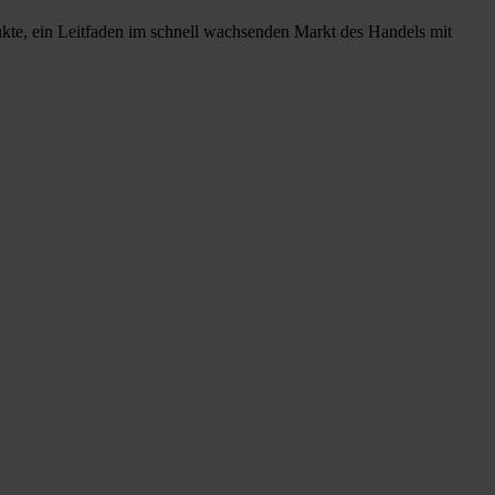
ukte, ein Leitfaden im schnell wachsenden Markt des Handels mit