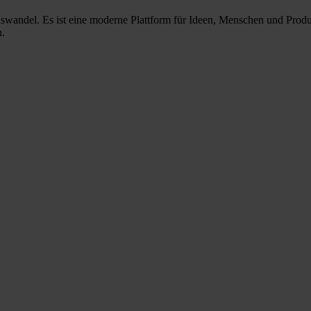
nswandel. Es ist eine moderne Plattform für Ideen, Menschen und Prod
n.