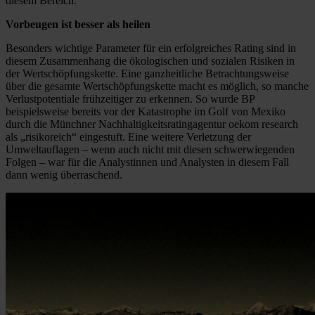
diesem Bereich.
Vorbeugen ist besser als heilen
Besonders wichtige Parameter für ein erfolgreiches Rating sind in
diesem Zusammenhang die ökologischen und sozialen Risiken in
der Wertschöpfungskette. Eine ganzheitliche Betrachtungsweise
über die gesamte Wertschöpfungskette macht es möglich, so manche
Verlustpotentiale frühzeitiger zu erkennen. So wurde BP
beispielsweise bereits vor der Katastrophe im Golf von Mexiko
durch die Münchner Nachhaltigkeitsratingagentur oekom research
als „risikoreich“ eingestuft. Eine weitere Verletzung der
Umweltauflagen – wenn auch nicht mit diesen schwerwiegenden
Folgen – war für die Analystinnen und Analysten in diesem Fall
dann wenig überraschend.