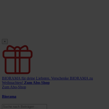
×
BIORAMA für deine Liebsten.
Verschenke BIORAMA zu
Weihnachten!
Zum Abo-Shop
Zum Abo-Shop
Biorama