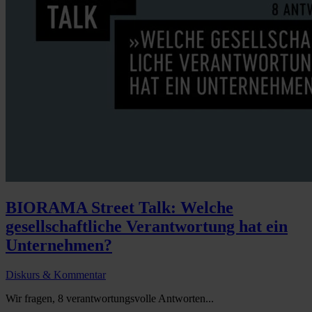
BIORAMA Street Talk: Welche
gesellschaftliche Verantwortung hat ein
Unternehmen?
Diskurs & Kommentar
Wir fragen, 8 verantwortungsvolle Antworten...