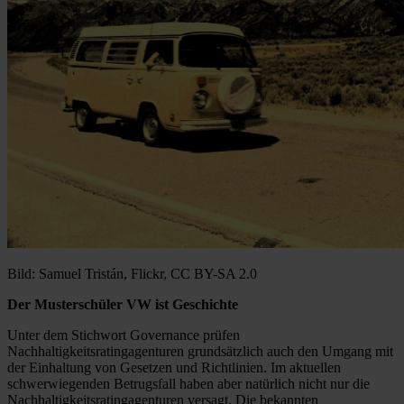
Bild: Samuel Tristán, Flickr, CC BY-SA 2.0
Der Musterschüler VW ist Geschichte
Unter dem Stichwort Governance prüfen
Nachhaltigkeitsratingagenturen grundsätzlich auch den Umgang mit
der Einhaltung von Gesetzen und Richtlinien. Im aktuellen
schwerwiegenden Betrugsfall haben aber natürlich nicht nur die
Nachhaltigkeitsratingagenturen versagt. Die bekannten