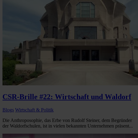
CSR-Brille #22: Wirtschaft und Waldorf
Blogs
Wirtschaft & Politik
Die Anthroposophie, das Erbe von Rudolf Steiner, dem Begründer
der Waldorfschulen, ist in vielen bekannten Unternehmen präsent...