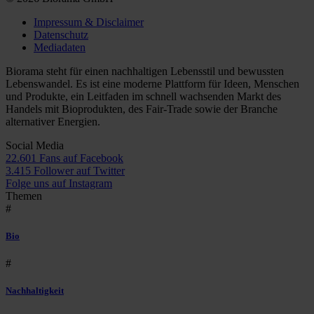
Impressum & Disclaimer
Datenschutz
Mediadaten
Biorama steht für einen nachhaltigen Lebensstil und bewussten
Lebenswandel. Es ist eine moderne Plattform für Ideen, Menschen
und Produkte, ein Leitfaden im schnell wachsenden Markt des
Handels mit Bioprodukten, des Fair-Trade sowie der Branche
alternativer Energien.
Social Media
22.601 Fans auf Facebook
3.415 Follower auf Twitter
Folge uns auf Instagram
Themen
#
Bio
#
Nachhaltigkeit