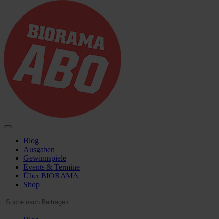
Blog
Ausgaben
Gewinnspiele
Events & Termine
Über BIORAMA
Shop