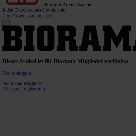
Ökofundi-Adventskalender
Jeden Tag ein neues Gewinnspiel.
Zum Adventskalender
×
×
Dieser Artikel ist für Biorama-Mitglieder verfügbar
Hier einloggen
Noch kein Mitglied?
Hier gratis registrieren