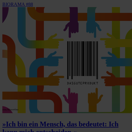
BIORAMA #88
»Ich bin ein Mensch, das bedeutet: Ich
kann mich entscheiden.«