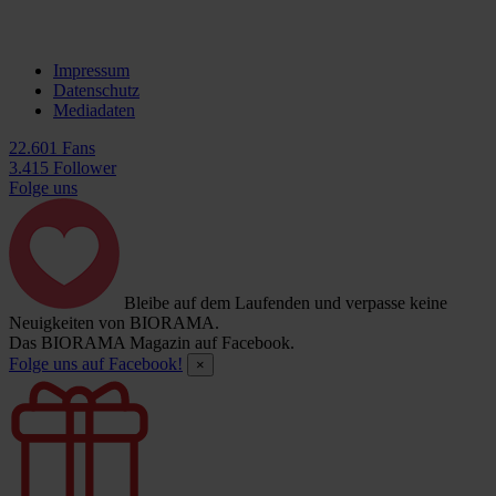
Impressum
Datenschutz
Mediadaten
22.601 Fans
3.415 Follower
Folge uns
Bleibe auf dem Laufenden und verpasse keine
Neuigkeiten von BIORAMA.
Das BIORAMA Magazin auf Facebook.
Folge uns auf Facebook!
×