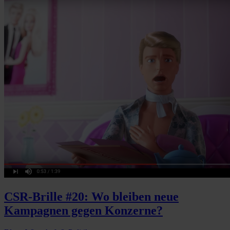
CSR-Brille #20: Wo bleiben neue
Kampagnen gegen Konzerne?