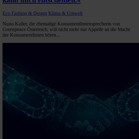
Eco Fashion & Design
Klima & Umwelt
Nunu Kaller, die ehemalige KonsumentInnensprecherin von
Greenpeace Österreich, will nicht mehr nur Appelle an die Macht
der KonsumentInnen hören...