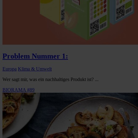
Problem Nummer 1:
Europa
Klima & Umwelt
Wer sagt mir, was ein nachhaltiges Produkt ist? ...
BIORAMA #89