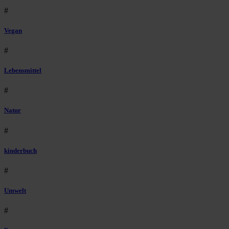
#
Vegan
#
Lebensmittel
#
Natur
#
kinderbuch
#
Umwelt
#