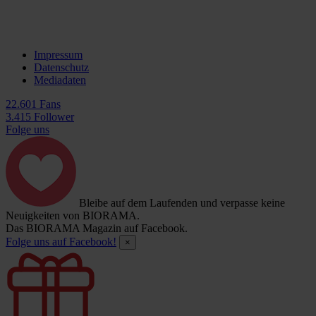
Impressum
Datenschutz
Mediadaten
22.601 Fans
3.415 Follower
Folge uns
Bleibe auf dem Laufenden und verpasse keine
Neuigkeiten von BIORAMA.
Das BIORAMA Magazin auf Facebook.
Folge uns auf Facebook!
×