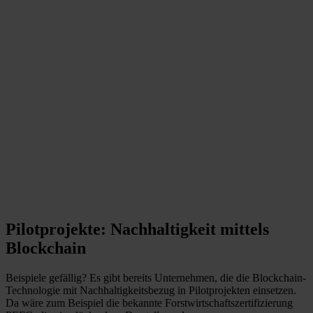
Pilotprojekte: Nachhaltigkeit mittels
Blockchain
Beispiele gefällig? Es gibt bereits Unternehmen, die die Blockchain-
Technologie mit Nachhaltigkeitsbezug in Pilotprojekten einsetzen.
Da wäre zum Beispiel die bekannte Forstwirtschaftszertifizierung