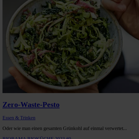
Zero-Waste-Pesto
Essen & Trinken
Oder wie man einen gesamten Grünkohl auf einmal verwertet...
BIORAMA BIOKÜCHE 2023 #0