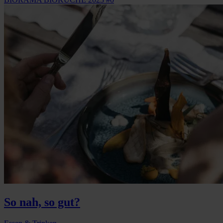
So nah, so gut?