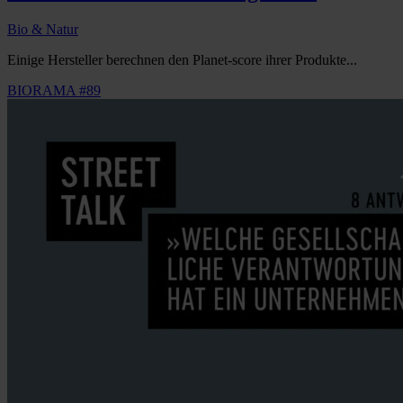
Bio & Natur
Einige Hersteller berechnen den Planet-score ihrer Produkte...
BIORAMA #89