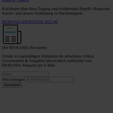
Essen & Trinken
KöchInnen über ihren Zugang zum schillernden Begriff »Regionale
Küche« und dessen Verbindung zu Nachhaltigkeit...
BIORAMA BIOKÜCHE 2023 #0
Der BIORAMA-Newsletter
Erhalte in regelmäßigen Abständen die aktuellsten Artikel,
Gewinnspiele & Ausgaben übersichtlich aufbereitet vom
BIORAMA-Magazin per E-Mail.
Jetzt eintragen: