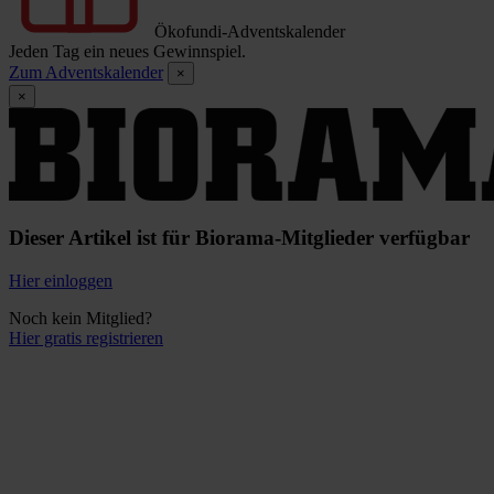
Ökofundi-Adventskalender
Jeden Tag ein neues Gewinnspiel.
Zum Adventskalender
×
×
Dieser Artikel ist für Biorama-Mitglieder verfügbar
Hier einloggen
Noch kein Mitglied?
Hier gratis registrieren