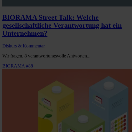
BIORAMA Street Talk: Welche
gesellschaftliche Verantwortung hat ein
Unternehmen?
Diskurs & Kommentar
Wir fragen, 8 verantwortungsvolle Antworten...
BIORAMA #88