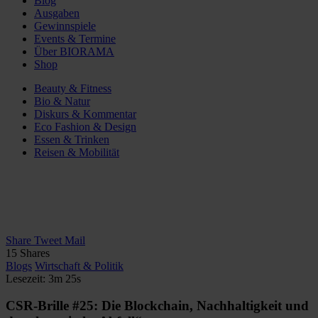
Blog
Ausgaben
Gewinnspiele
Events & Termine
Über BIORAMA
Shop
Beauty & Fitness
Bio & Natur
Diskurs & Kommentar
Eco Fashion & Design
Essen & Trinken
Reisen & Mobilität
Share
Tweet
Mail
15
Shares
Blogs
Wirtschaft & Politik
Lesezeit: 3m 25s
CSR-Brille #25: Die Blockchain, Nachhaltigkeit und