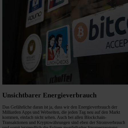
Unsichtbarer Energieverbrauch
Das Gefährliche daran ist ja, dass wir den Energieverbrauch der
Milliarden Apps und Webseiten, die jeden Tag neu auf den Markt
kommen, einfach nicht sehen. Auch bei allen Blockchain-
Transaktionen und Kryptowährungen sind eben der Stromverbrauch
und somit letztendlich die Folgen zweifelhafter Stromerzeugung –