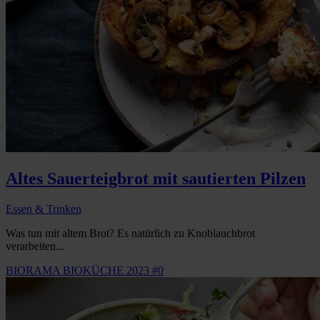
Altes Sauerteigbrot mit sautierten Pilzen
Essen & Trinken
Was tun mit altem Brot? Es natürlich zu Knoblauchbrot
verarbeiten...
BIORAMA BIOKÜCHE 2023 #0