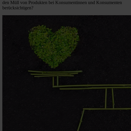
den Müll von Produkten bei Konsumentinnen und Konsumenten
berücksichtigen?