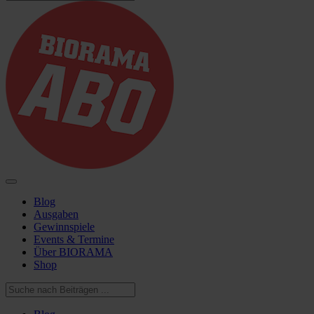
Blog
Ausgaben
Gewinnspiele
Events & Termine
Über BIORAMA
Shop