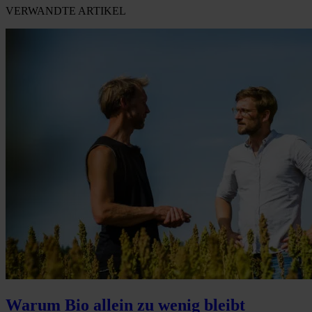
VERWANDTE ARTIKEL
Warum Bio allein zu wenig bleibt