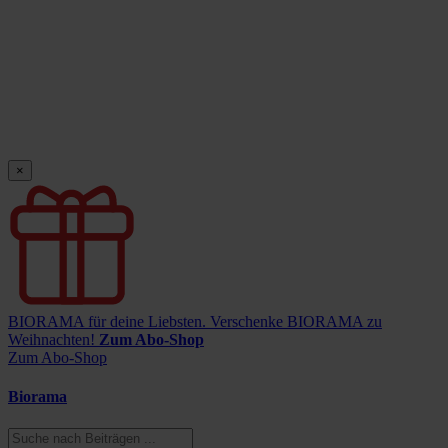
×
BIORAMA für deine Liebsten.
Verschenke BIORAMA zu
Weihnachten!
Zum Abo-Shop
Zum Abo-Shop
Biorama