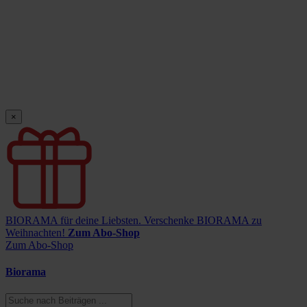
×
BIORAMA für deine Liebsten.
Verschenke BIORAMA zu
Weihnachten!
Zum Abo-Shop
Zum Abo-Shop
Biorama