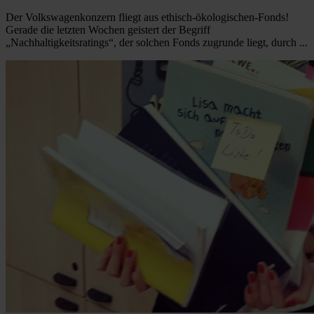
Der Volkswagenkonzern fliegt aus ethisch-ökologischen-Fonds!
Gerade die letzten Wochen geistert der Begriff
„Nachhaltigkeitsratings“, der solchen Fonds zugrunde liegt, durch ...