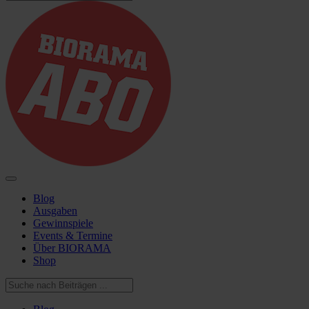
Blog
Ausgaben
Gewinnspiele
Events & Termine
Über BIORAMA
Shop