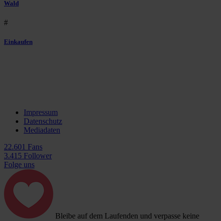
Wald
#
Einkaufen
Impressum
Datenschutz
Mediadaten
22.601 Fans
3.415 Follower
Folge uns
Bleibe auf dem Laufenden und verpasse keine