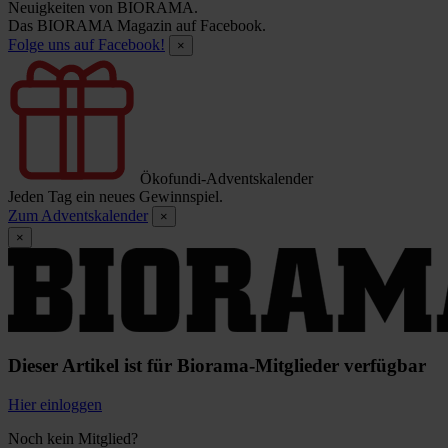
Neuigkeiten von BIORAMA.
Das BIORAMA Magazin auf Facebook.
Folge uns auf Facebook!
×
Ökofundi-Adventskalender
Jeden Tag ein neues Gewinnspiel.
Zum Adventskalender
×
×
Dieser Artikel ist für Biorama-Mitglieder verfügbar
Hier einloggen
Noch kein Mitglied?