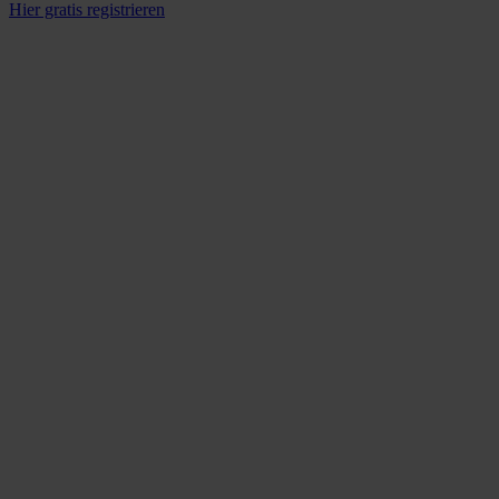
Hier gratis registrieren