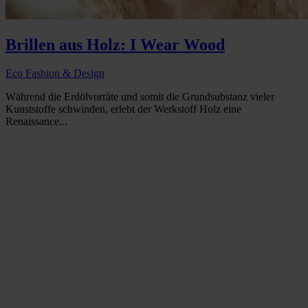
Brillen aus Holz: I Wear Wood
Eco Fashion & Design
Während die Erdölvorräte und somit die Grundsubstanz vieler
Kunststoffe schwinden, erlebt der Werkstoff Holz eine
Renaissance...