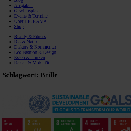
Blog
Ausgaben
Gewinnspiele
Events & Termine
Über BIORAMA
Shop
Beauty & Fitness
Bio & Natur
Diskurs & Kommentar
Eco Fashion & Design
Essen & Trinken
Reisen & Mobilität
Schlagwort:
Brille