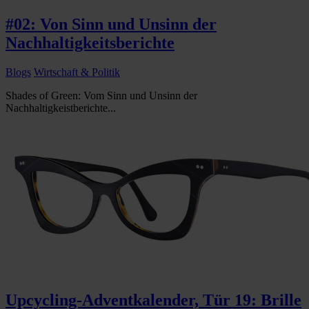
#02: Von Sinn und Unsinn der
Nachhaltigkeitsberichte
Blogs
Wirtschaft & Politik
Shades of Green: Vom Sinn und Unsinn der
Nachhaltigkeistberichte...
Upcycling-Adventkalender, Tür 19: Brille