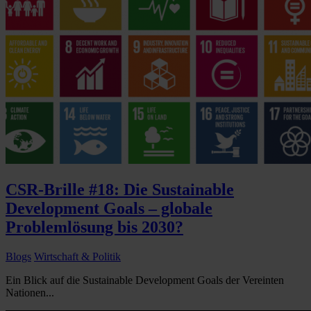
CSR-Brille #18: Die Sustainable
Development Goals – globale
Problemlösung bis 2030?
Blogs
Wirtschaft & Politik
Ein Blick auf die Sustainable Development Goals der Vereinten
Nationen...