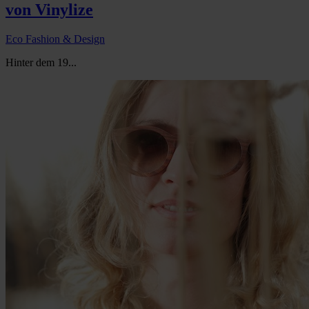
von Vinylize
Eco Fashion & Design
Hinter dem 19...