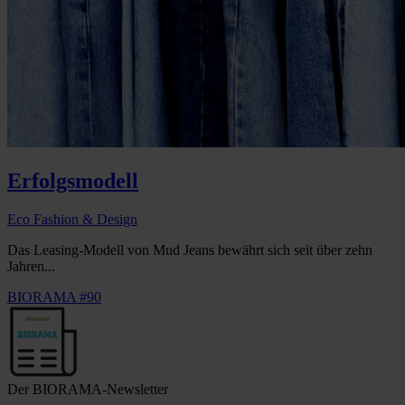
Erfolgsmodell
Eco Fashion & Design
Das Leasing-Modell von Mud Jeans bewährt sich seit über zehn
Jahren...
BIORAMA #90
Der BIORAMA-Newsletter