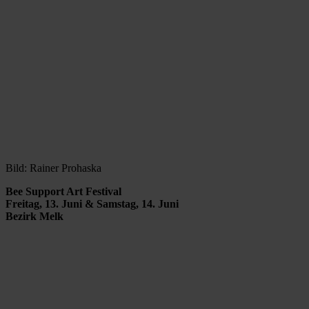
Bild: Rainer Prohaska
Bee Support Art Festival
Freitag, 13. Juni & Samstag, 14. Juni
Bezirk Melk