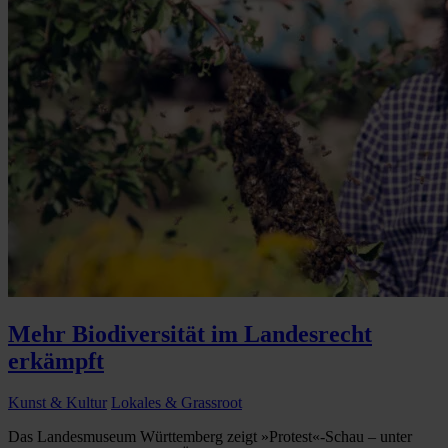
Mehr Biodiversität im Landesrecht
erkämpft
Kunst & Kultur
Lokales & Grassroot
Das Landesmuseum Württemberg zeigt »Protest«-Schau – unter