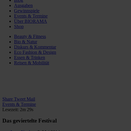
Blog
Ausgaben
Gewinnspiele
Events & Termine
Über BIORAMA
Shop
Beauty & Fitness
Bio & Natur
Diskurs & Kommentar
Eco Fashion & Design
Essen & Trinken
Reisen & Mobilität
Share
Tweet
Mail
Events & Termine
Lesezeit: 2m 29s
Das geviertelte Festival