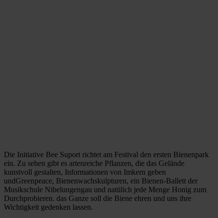
Die Initiative Bee Suport richtet am Festival den ersten Bienenpark
ein. Zu sehen gibt es artenreiche Pflanzen, die das Gelände
kunstvoll gestalten, Informationen von Imkern geben
undGreenpeace, Bienenwachskulpturen, ein Bienen-Ballett der
Musikschule Nibelungengau und natülich jede Menge Honig zum
Durchprobieren. das Ganze soll die Biene ehren und uns ihre
Wichtigkeit gedenken lassen.