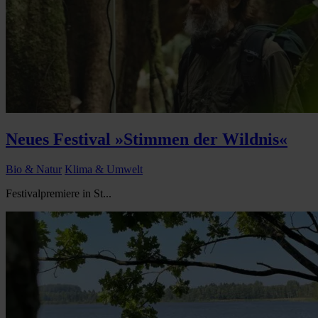
Neues Festival »Stimmen der Wildnis«
Bio & Natur
Klima & Umwelt
Festivalpremiere in St...