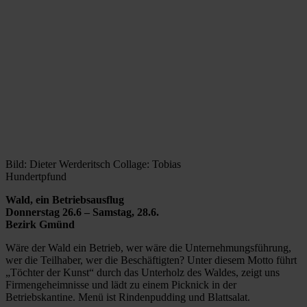
Bild: Dieter Werderitsch Collage: Tobias
Hundertpfund
Wald, ein Betriebsausflug
Donnerstag 26.6 – Samstag, 28.6.
Bezirk Gmünd
Wäre der Wald ein Betrieb, wer wäre die Unternehmungsführung,
wer die Teilhaber, wer die Beschäftigten? Unter diesem Motto führt
„Töchter der Kunst“ durch das Unterholz des Waldes, zeigt uns
Firmengeheimnisse und lädt zu einem Picknick in der
Betriebskantine. Menü ist Rindenpudding und Blattsalat.