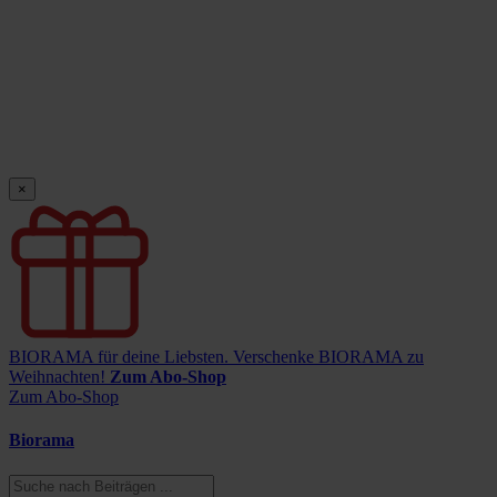
×
BIORAMA für deine Liebsten.
Verschenke BIORAMA zu
Weihnachten!
Zum Abo-Shop
Zum Abo-Shop
Biorama