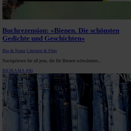
Buchrezension: »Bienen. Die schönsten
Gedichte und Geschichten«
Bio & Natur
Literatur & Film
Nachgelesen für all jene, die für Bienen schwärmen...
BIORAMA #90