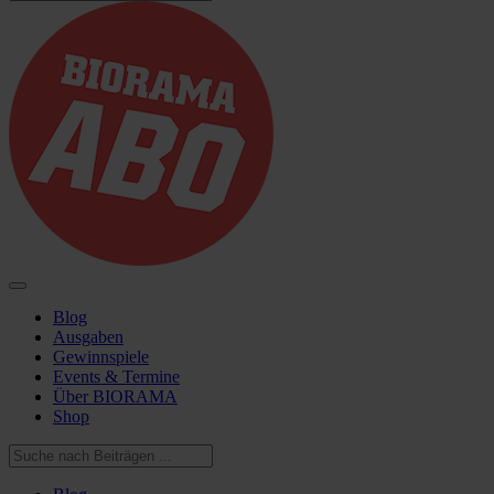
Blog
Ausgaben
Gewinnspiele
Events & Termine
Über BIORAMA
Shop