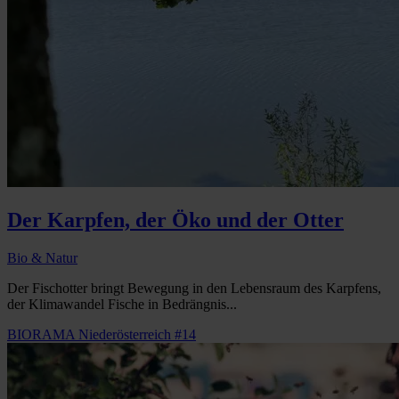
Der Karpfen, der Öko und der Otter
Bio & Natur
Der Fischotter bringt Bewegung in den Lebensraum des Karpfens,
der Klimawandel Fische in Bedrängnis...
BIORAMA Niederösterreich #14