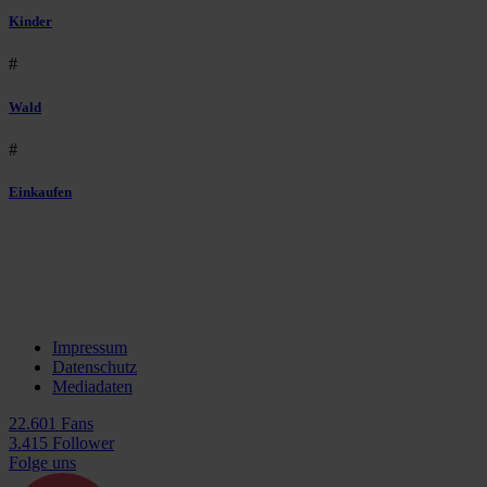
Kinder
#
Wald
#
Einkaufen
Impressum
Datenschutz
Mediadaten
22.601 Fans
3.415 Follower
Folge uns