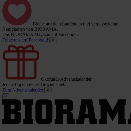
Bleibe auf dem Laufenden und verpasse keine
Neuigkeiten von BIORAMA.
Das BIORAMA Magazin auf Facebook.
Folge uns auf Facebook!
×
Ökofundi-Adventskalender
Jeden Tag ein neues Gewinnspiel.
Zum Adventskalender
×
×