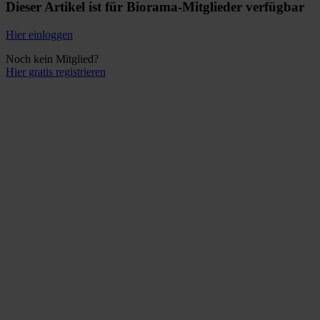
Dieser Artikel ist für Biorama-Mitglieder verfügbar
Hier einloggen
Noch kein Mitglied?
Hier gratis registrieren