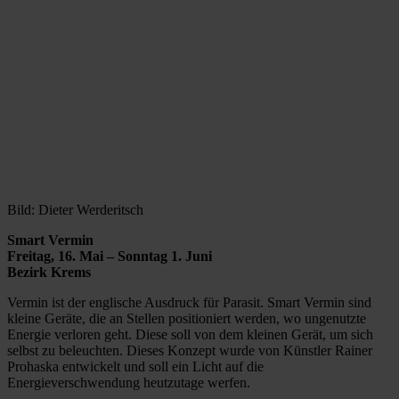
Bild: Dieter Werderitsch
Smart Vermin
Freitag, 16. Mai – Sonntag 1. Juni
Bezirk Krems
Vermin ist der englische Ausdruck für Parasit. Smart Vermin sind
kleine Geräte, die an Stellen positioniert werden, wo ungenutzte
Energie verloren geht. Diese soll von dem kleinen Gerät, um sich
selbst zu beleuchten. Dieses Konzept wurde von Künstler Rainer
Prohaska entwickelt und soll ein Licht auf die
Energieverschwendung heutzutage werfen.