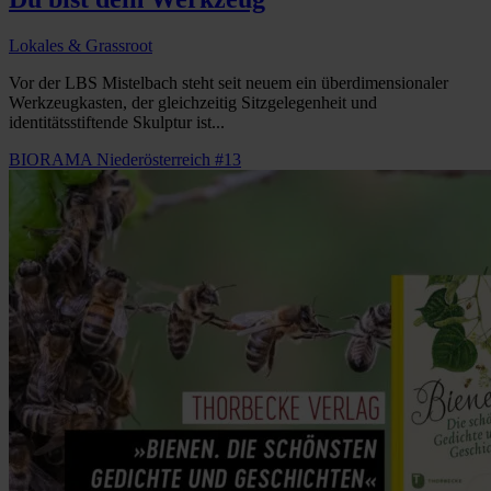
Lokales & Grassroot
Vor der LBS Mistelbach steht seit neuem ein überdimensionaler
Werkzeugkasten, der gleichzeitig Sitzgelegenheit und
identitätsstiftende Skulptur ist...
BIORAMA Niederösterreich #13