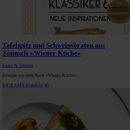
Tafelspitz und Schweinsbraten aus
Zimmels »Wiener Küche«
Essen & Trinken
Rezepte aus dem Buch »Wiener Küche«...
BIORAMA Bioküche #6