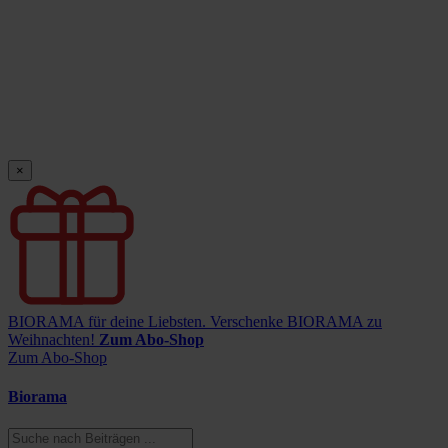
×
BIORAMA für deine Liebsten.
Verschenke BIORAMA zu
Weihnachten!
Zum Abo-Shop
Zum Abo-Shop
Biorama