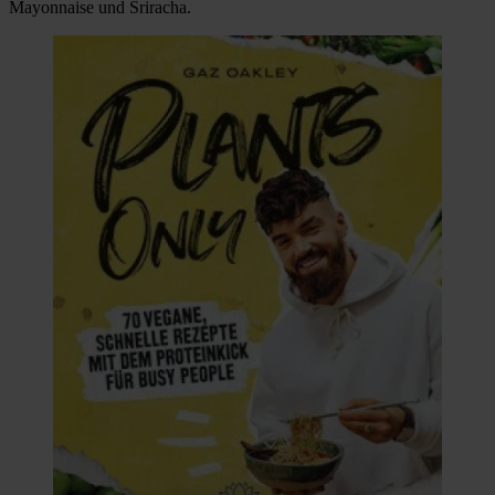
Mayonnaise und Sriracha.