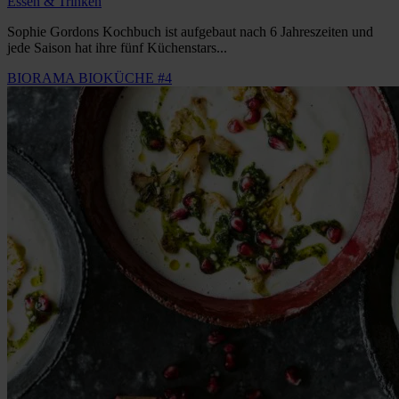
Essen & Trinken
Sophie Gordons Kochbuch ist aufgebaut nach 6 Jahreszeiten und
jede Saison hat ihre fünf Küchenstars...
BIORAMA BIOKÜCHE #4