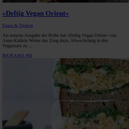
»Deftig Vegan Orient«
Essen & Trinken
Als neueste Ausgabe der Reihe hat »Deftig Vegan Orient« von
Anne-Kathrin Weber das Zeug dazu, Abwechslung in den
Veganuary zu ...
BIORAMA #88