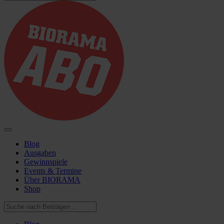
Blog
Ausgaben
Gewinnspiele
Events & Termine
Über BIORAMA
Shop