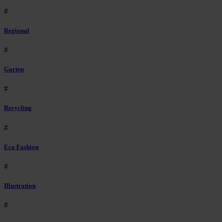
#
Regional
#
Garten
#
Recycling
#
Eco Fashion
#
Illustration
#