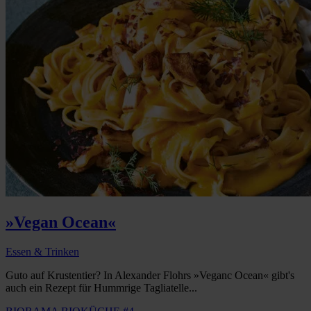
»Vegan Ocean«
Essen & Trinken
Guto auf Krustentier? In Alexander Flohrs »Veganc Ocean« gibt's
auch ein Rezept für Hummrige Tagliatelle...