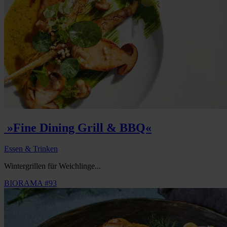
»Fine Dining Grill & BBQ«
Essen & Trinken
Wintergrillen für Weichlinge...
BIORAMA #93