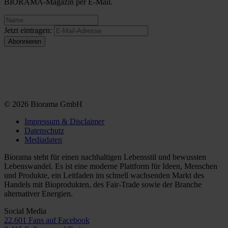
BIORAMA-Magazin per E-Mail.
Jetzt eintragen:
© 2026 Biorama GmbH
Impressum & Disclaimer
Datenschutz
Mediadaten
Biorama steht für einen nachhaltigen Lebensstil und bewussten
Lebenswandel. Es ist eine moderne Plattform für Ideen, Menschen
und Produkte, ein Leitfaden im schnell wachsenden Markt des
Handels mit Bioprodukten, des Fair-Trade sowie der Branche
alternativer Energien.
Social Media
22.601 Fans auf Facebook