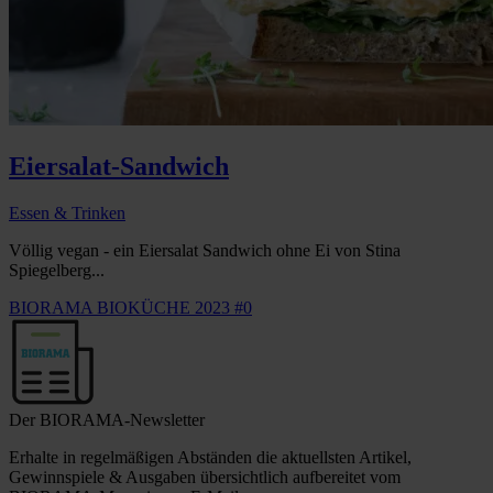
Eiersalat-Sandwich
Essen & Trinken
Völlig vegan - ein Eiersalat Sandwich ohne Ei von Stina
Spiegelberg...
BIORAMA BIOKÜCHE 2023 #0
Der BIORAMA-Newsletter
Erhalte in regelmäßigen Abständen die aktuellsten Artikel,
Gewinnspiele & Ausgaben übersichtlich aufbereitet vom