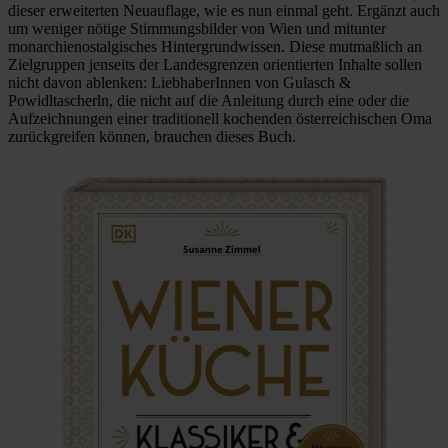
dieser erweiterten Neuauflage, wie es nun einmal geht. Ergänzt auch
um weniger nötige Stimmungsbilder von Wien und mitunter
monarchienostalgisches Hintergrundwissen. Diese mutmaßlich an
Zielgruppen jenseits der Landesgrenzen orientierten Inhalte sollen
nicht davon ablenken: LiebhaberInnen von Gulasch &
Powidltascherln, die nicht auf die Anleitung durch eine oder die
Aufzeichnungen einer traditionell kochenden österreichischen Oma
zurückgreifen können, brauchen dieses Buch.