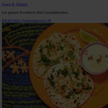
Essen & Trinken
Ein ganzes Kochbuch dem Ganzjahresobst...
BIORAMA Niederösterreich #9