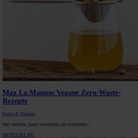
Max La Mannas Vegane Zero-Waste-
Rezepte
Essen & Trinken
Wer möchte, kann versuchen, zu verzichten...
BIORAMA #81