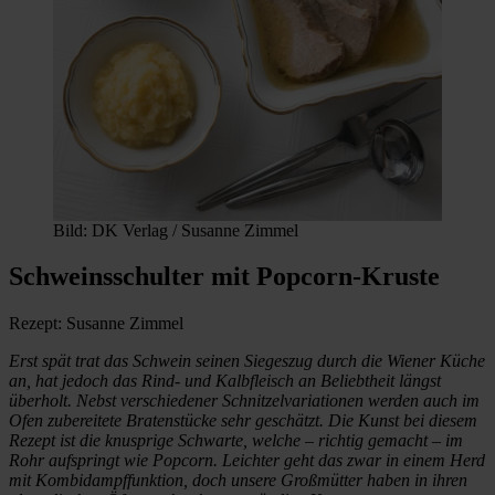
Bild: DK Verlag / Susanne Zimmel
Schweinsschulter mit Popcorn-Kruste
Rezept: Susanne Zimmel
Erst spät trat das Schwein seinen Siegeszug durch die Wiener Küche
an, hat jedoch das Rind- und Kalbfleisch an Beliebtheit längst
überholt. Nebst verschiedener Schnitzelvariationen werden auch im
Ofen zubereitete Bratenstücke sehr geschätzt. Die Kunst bei diesem
Rezept ist die knusprige Schwarte, welche – richtig gemacht – im
Rohr aufspringt wie Popcorn. Leichter geht das zwar in einem Herd
mit Kombidampffunktion, doch unsere Großmütter haben in ihren