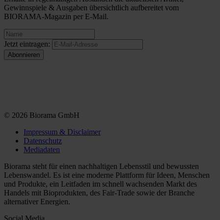
Gewinnspiele & Ausgaben übersichtlich aufbereitet vom
BIORAMA-Magazin per E-Mail.
Jetzt eintragen:
© 2026 Biorama GmbH
Impressum & Disclaimer
Datenschutz
Mediadaten
Biorama steht für einen nachhaltigen Lebensstil und bewussten
Lebenswandel. Es ist eine moderne Plattform für Ideen, Menschen
und Produkte, ein Leitfaden im schnell wachsenden Markt des
Handels mit Bioprodukten, des Fair-Trade sowie der Branche
alternativer Energien.
Social Media