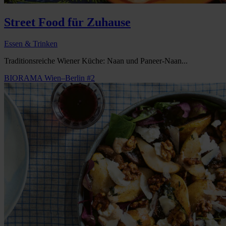
Street Food für Zuhause
Essen & Trinken
Traditionsreiche Wiener Küche: Naan und Paneer-Naan...
BIORAMA Wien–Berlin #2