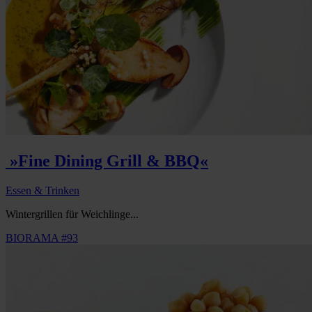
»Fine Dining Grill & BBQ«
Essen & Trinken
Wintergrillen für Weichlinge...
BIORAMA #93