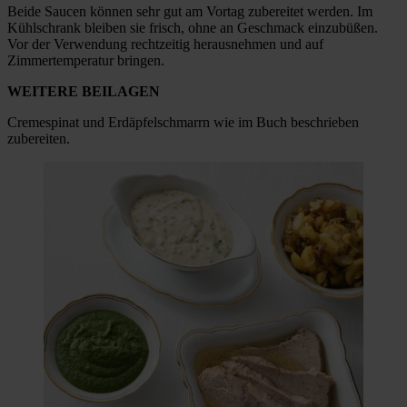
Beide Saucen können sehr gut am Vortag zubereitet werden. Im
Kühlschrank bleiben sie frisch, ohne an Geschmack einzubüßen.
Vor der Verwendung rechtzeitig herausnehmen und auf
Zimmertemperatur bringen.
WEITERE BEILAGEN
Cremespinat und Erdäpfelschmarrn wie im Buch beschrieben
zubereiten.