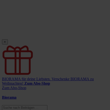
×
BIORAMA für deine Liebsten.
Verschenke BIORAMA zu
Weihnachten!
Zum Abo-Shop
Zum Abo-Shop
Biorama