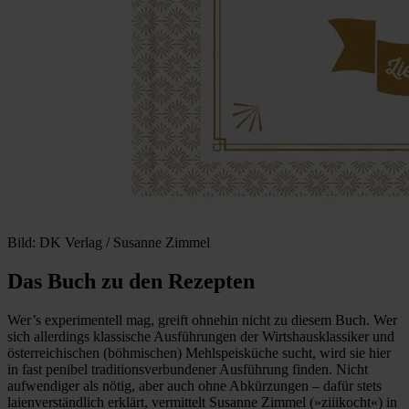
Bild: DK Verlag / Susanne Zimmel
Das Buch zu den Rezepten
Wer’s experimentell mag, greift ohnehin nicht zu diesem Buch. Wer
sich allerdings klassische Ausführungen der Wirtshausklassiker und
österreichischen (böhmischen) Mehlspeisküche sucht, wird sie hier
in fast penibel traditionsverbundener Ausführung finden. Nicht
aufwendiger als nötig, aber auch ohne Abkürzungen – dafür stets
laienverständlich erklärt, vermittelt Susanne Zimmel (»ziiikocht«) in