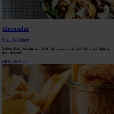
Ideensalat
Essen & Trinken
Schon 2020 erschienen, aber vermutlich über das Jahr 2021 hinaus
inspirierend...
BIORAMA #75