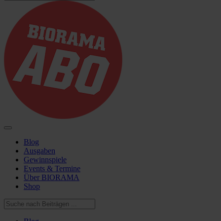
Blog
Ausgaben
Gewinnspiele
Events & Termine
Über BIORAMA
Shop