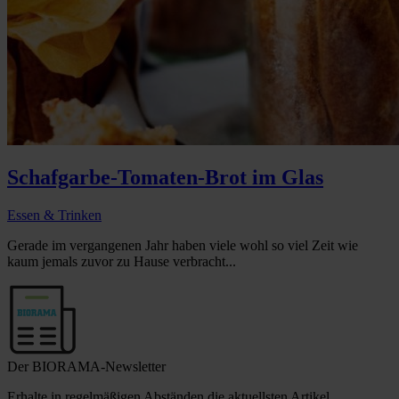
Schafgarbe-Tomaten-Brot im Glas
Essen & Trinken
Gerade im vergangenen Jahr haben viele wohl so viel Zeit wie
kaum jemals zuvor zu Hause verbracht...
Der BIORAMA-Newsletter
Erhalte in regelmäßigen Abständen die aktuellsten Artikel,