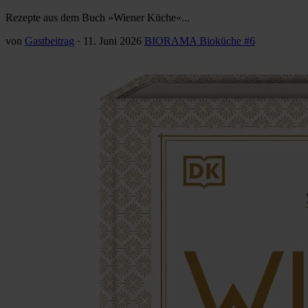
Rezepte aus dem Buch »Wiener Küche«...
von
Gastbeitrag
·
11. Juni 2026
BIORAMA Bioküche #6