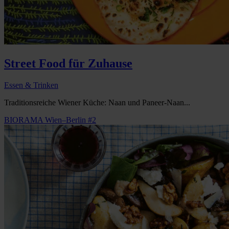
Street Food für Zuhause
Essen & Trinken
Traditionsreiche Wiener Küche: Naan und Paneer-Naan...
BIORAMA Wien–Berlin #2