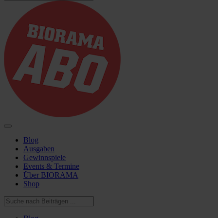
Blog
Ausgaben
Gewinnspiele
Events & Termine
Über BIORAMA
Shop