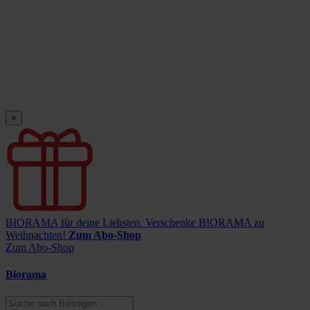
×
BIORAMA für deine Liebsten.
Verschenke BIORAMA zu
Weihnachten!
Zum Abo-Shop
Zum Abo-Shop
Biorama