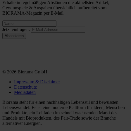
Erhalte in regelmäßigen Abständen die aktuellsten Artikel,
Gewinnspiele & Ausgaben übersichtlich aufbereitet vom
BIORAMA-Magazin per E-Mail.
Jetzt eintragen:
© 2026 Biorama GmbH
Impressum & Disclaimer
Datenschutz
Mediadaten
Biorama steht für einen nachhaltigen Lebensstil und bewussten
Lebenswandel. Es ist eine moderne Plattform für Ideen, Menschen
und Produkte, ein Leitfaden im schnell wachsenden Markt des
Handels mit Bioprodukten, des Fair-Trade sowie der Branche
alternativer Energien.