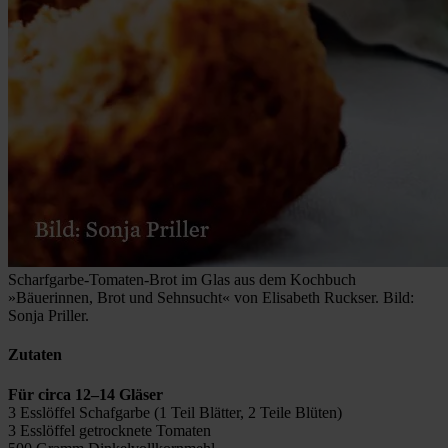
Scharfgarbe-Tomaten-Brot im Glas aus dem Kochbuch
»Bäuerinnen, Brot und Sehnsucht« von Elisabeth Ruckser. Bild:
Sonja Priller.
Zutaten
Für circa 12–14 Gläser
3 Esslöffel Schafgarbe (1 Teil Blätter, 2 Teile Blüten)
3 Esslöffel getrocknete Tomaten