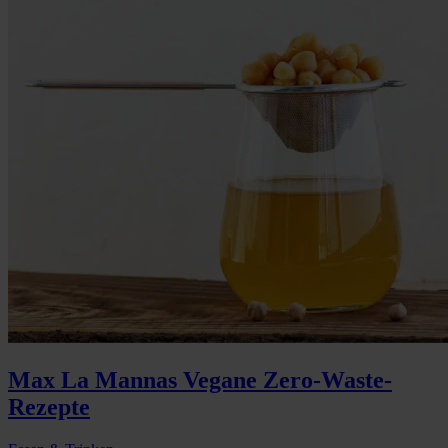
Max La Mannas Vegane Zero-Waste-
Rezepte