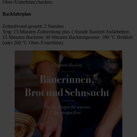
Ober-/Unterhitze) backen.
Backfahrplan
Zeitaufwand gesamt: 2 Stunden
Teig: 15 Minuten Zubereitung plus 1 Stunde Rastzeit Aufarbeiten:
15 Minuten Backzeit: 30 Minuten Backtemperatur: 180 °C Heißluft
(oder 200 °C Ober-/Unterhitze)