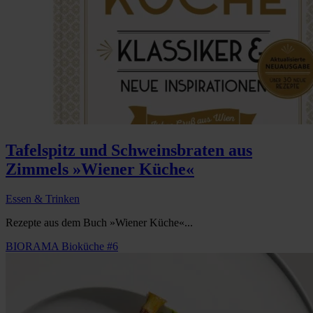
Tafelspitz und Schweinsbraten aus
Zimmels »Wiener Küche«
Essen & Trinken
Rezepte aus dem Buch »Wiener Küche«...
BIORAMA Bioküche #6