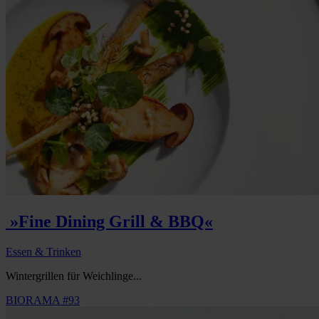
»Fine Dining Grill & BBQ«
Essen & Trinken
Wintergrillen für Weichlinge...
BIORAMA #93