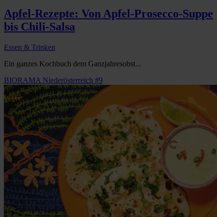
Apfel-Rezepte: Von Apfel-Prosecco-Suppe
bis Chili-Salsa
Essen & Trinken
Ein ganzes Kochbuch dem Ganzjahresobst...
BIORAMA Niederösterreich #9