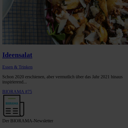
Ideensalat
Essen & Trinken
Schon 2020 erschienen, aber vermutlich über das Jahr 2021 hinaus
inspirierend...
BIORAMA #75
Der BIORAMA-Newsletter