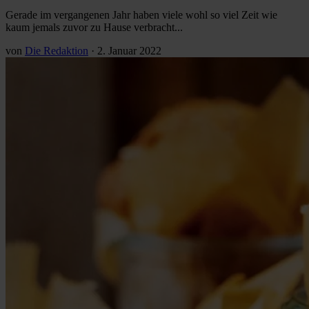
Gerade im vergangenen Jahr haben viele wohl so viel Zeit wie
kaum jemals zuvor zu Hause verbracht...
von
Die Redaktion
·
2. Januar 2022