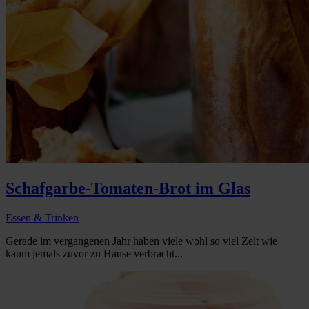
Schafgarbe-Tomaten-Brot im Glas
Essen & Trinken
Gerade im vergangenen Jahr haben viele wohl so viel Zeit wie
kaum jemals zuvor zu Hause verbracht...