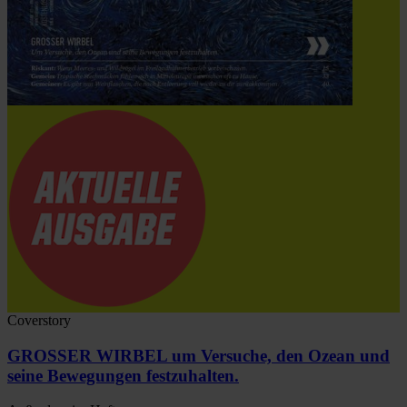
Coverstory
GROSSER WIRBEL um Versuche, den Ozean und
seine Bewegungen festzuhalten.