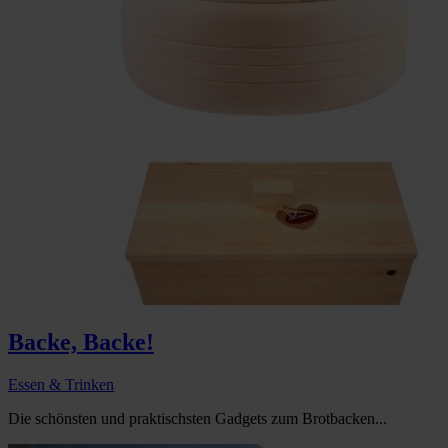
Backe, Backe!
Essen & Trinken
Die schönsten und praktischsten Gadgets zum Brotbacken...