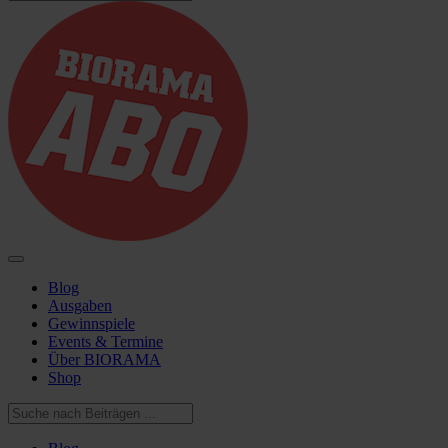
Blog
Ausgaben
Gewinnspiele
Events & Termine
Über BIORAMA
Shop