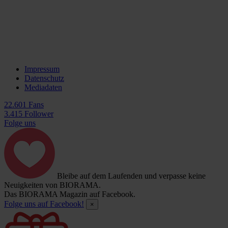
Impressum
Datenschutz
Mediadaten
22.601 Fans
3.415 Follower
Folge uns
Bleibe auf dem Laufenden und verpasse keine
Neuigkeiten von BIORAMA.
Das BIORAMA Magazin auf Facebook.
Folge uns auf Facebook!
×