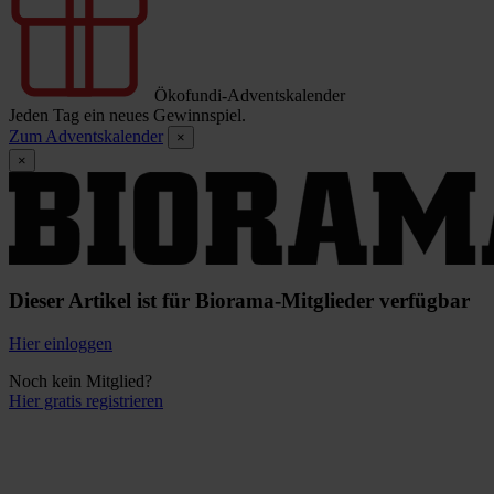
Ökofundi-Adventskalender
Jeden Tag ein neues Gewinnspiel.
Zum Adventskalender
×
×
Dieser Artikel ist für Biorama-Mitglieder verfügbar
Hier einloggen
Noch kein Mitglied?
Hier gratis registrieren