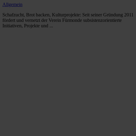
Allgemein
Schafzucht, Brot backen, Kulturprojekte: Seit seiner Gründung 2011
fördert und vernetzt der Verein Fürmonde subsistenzorientierte
Initiativen, Projekte und ...