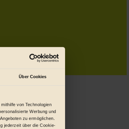
Über Cookies
 mithilfe von Technologien
personalisierte Werbung und
 Angeboten zu ermöglichen.
g jederzeit über die Cookie-