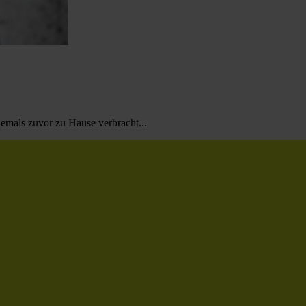
emals zuvor zu Hause verbracht...