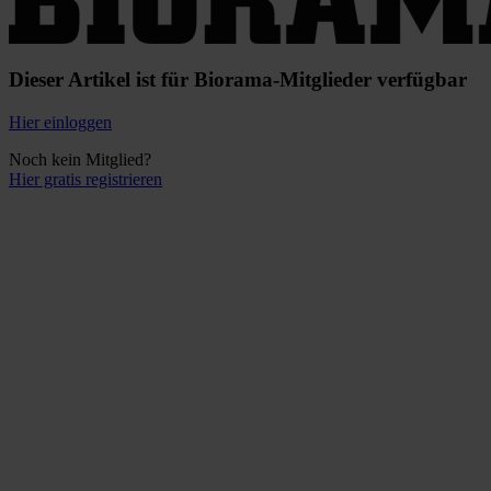
Dieser Artikel ist für Biorama-Mitglieder verfügbar
Hier einloggen
Noch kein Mitglied?
Hier gratis registrieren