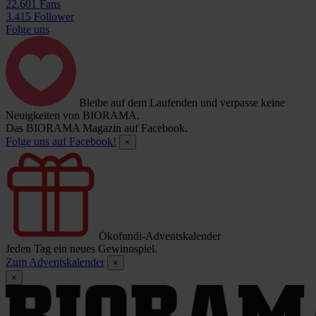
22.601 Fans
3.415 Follower
Folge uns
Bleibe auf dem Laufenden und verpasse keine
Neuigkeiten von BIORAMA.
Das BIORAMA Magazin auf Facebook.
Folge uns auf Facebook!
×
Ökofundi-Adventskalender
Jeden Tag ein neues Gewinnspiel.
Zum Adventskalender
×
×