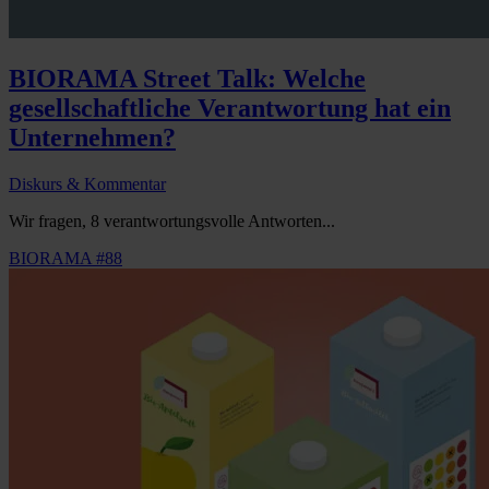
BIORAMA Street Talk: Welche
gesellschaftliche Verantwortung hat ein
Unternehmen?
Diskurs & Kommentar
Wir fragen, 8 verantwortungsvolle Antworten...
BIORAMA #88