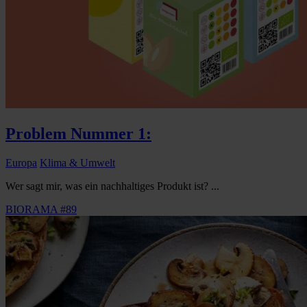
Problem Nummer 1:
Europa
Klima & Umwelt
Wer sagt mir, was ein nachhaltiges Produkt ist? ...
BIORAMA #89