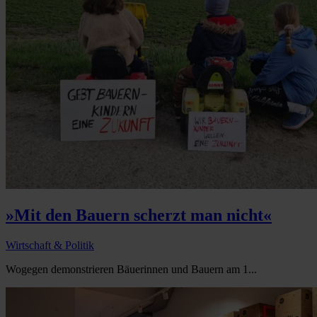
»Mit den Bauern scherzt man nicht«
Wirtschaft & Politik
Wogegen demonstrieren Bäuerinnen und Bauern am 1...