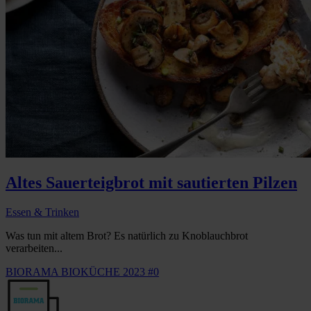
Altes Sauerteigbrot mit sautierten Pilzen
Essen & Trinken
Was tun mit altem Brot? Es natürlich zu Knoblauchbrot
verarbeiten...
BIORAMA BIOKÜCHE 2023 #0