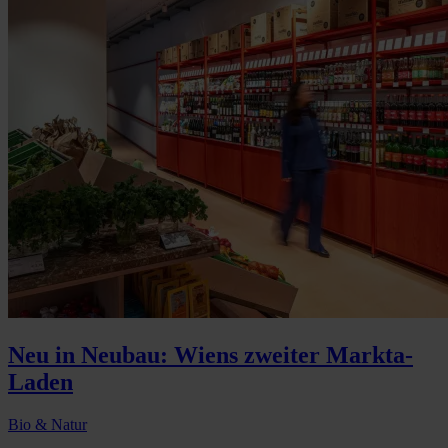
Neu in Neubau: Wiens zweiter Markta-
Laden
Bio & Natur