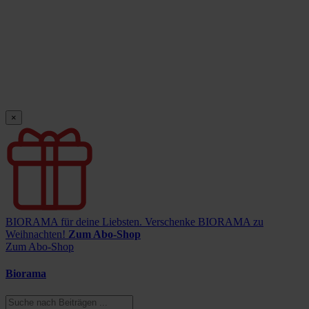
×
BIORAMA für deine Liebsten.
Verschenke BIORAMA zu
Weihnachten!
Zum Abo-Shop
Zum Abo-Shop
Biorama