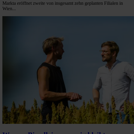
Markta eröffnet zweite von insgesamt zehn geplanten Filialen in
Wien...