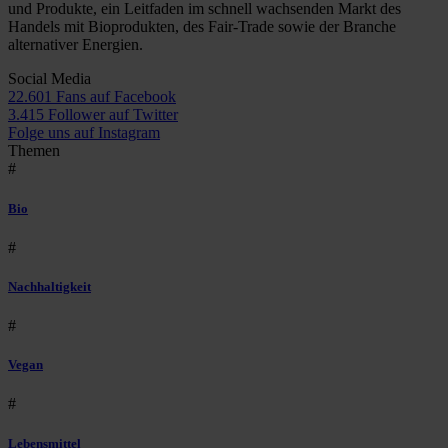
und Produkte, ein Leitfaden im schnell wachsenden Markt des
Handels mit Bioprodukten, des Fair-Trade sowie der Branche
alternativer Energien.
Social Media
22.601 Fans auf Facebook
3.415 Follower auf Twitter
Folge uns auf Instagram
Themen
#
Bio
#
Nachhaltigkeit
#
Vegan
#
Lebensmittel