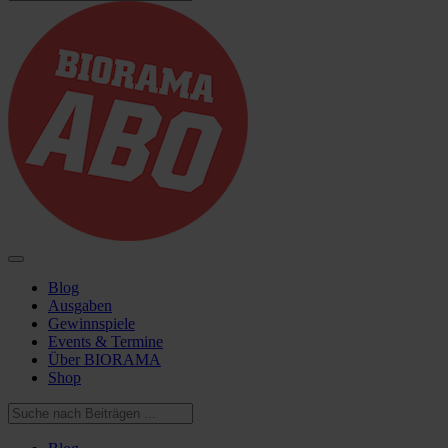
Blog
Ausgaben
Gewinnspiele
Events & Termine
Über BIORAMA
Shop