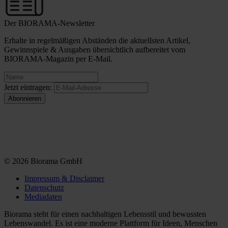
Der BIORAMA-Newsletter
Erhalte in regelmäßigen Abständen die aktuellsten Artikel,
Gewinnspiele & Ausgaben übersichtlich aufbereitet vom
BIORAMA-Magazin per E-Mail.
Jetzt eintragen:
© 2026 Biorama GmbH
Impressum & Disclaimer
Datenschutz
Mediadaten
Biorama steht für einen nachhaltigen Lebensstil und bewussten
Lebenswandel. Es ist eine moderne Plattform für Ideen, Menschen