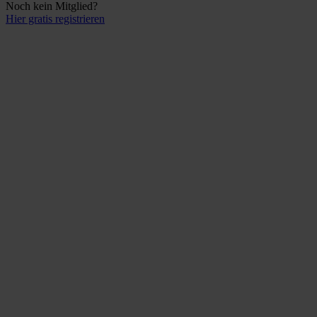
Noch kein Mitglied?
Hier gratis registrieren