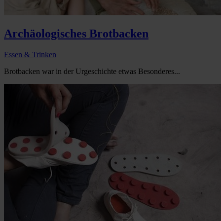
Archäologisches Brotbacken
Essen & Trinken
Brotbacken war in der Urgeschichte etwas Besonderes...