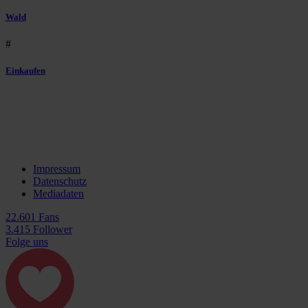
Wald
#
Einkaufen
Impressum
Datenschutz
Mediadaten
22.601 Fans
3.415 Follower
Folge uns