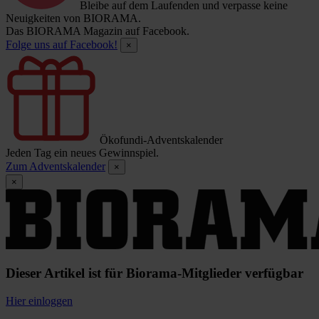
Bleibe auf dem Laufenden und verpasse keine
Neuigkeiten von BIORAMA.
Das BIORAMA Magazin auf Facebook.
Folge uns auf Facebook!
×
Ökofundi-Adventskalender
Jeden Tag ein neues Gewinnspiel.
Zum Adventskalender
×
×
Dieser Artikel ist für Biorama-Mitglieder verfügbar
Hier einloggen