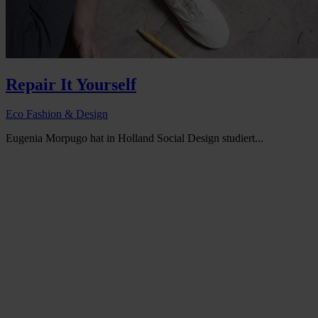
Repair It Yourself
Eco Fashion & Design
Eugenia Morpugo hat in Holland Social Design studiert...