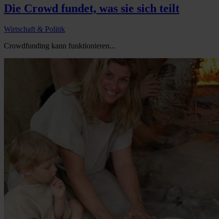
Die Crowd fundet, was sie sich teilt
Wirtschaft & Politik
Crowdfunding kann funktionieren...