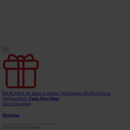
×
BIORAMA für deine Liebsten.
Verschenke BIORAMA zu
Weihnachten!
Zum Abo-Shop
Zum Abo-Shop
Biorama