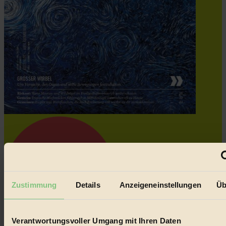
Zustimmung
Details
Anzeigeneinstellungen
Üb
Verantwortungsvoller Umgang mit Ihren Daten