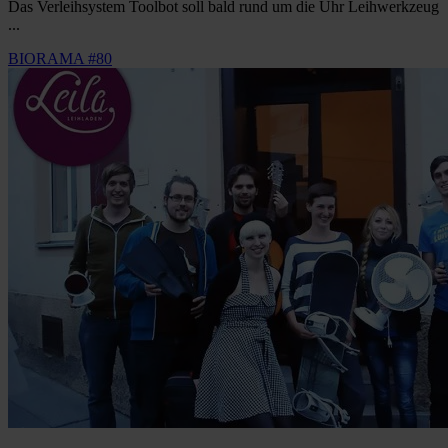
Das Verleihsystem Toolbot soll bald rund um die Uhr Leihwerkzeug
...
BIORAMA #80