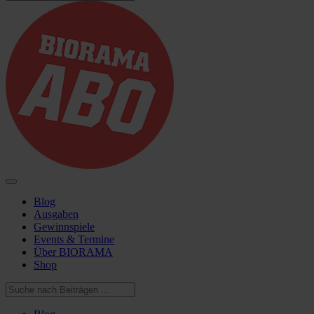
Blog
Ausgaben
Gewinnspiele
Events & Termine
Über BIORAMA
Shop