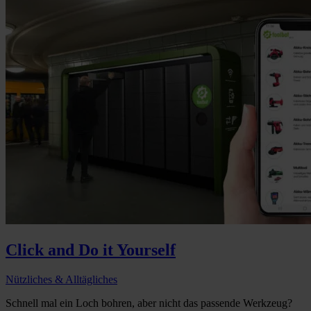
Click and Do it Yourself
Nützliches & Alltägliches
Schnell mal ein Loch bohren, aber nicht das passende Werkzeug?