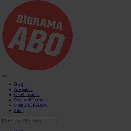
Blog
Ausgaben
Gewinnspiele
Events & Termine
Über BIORAMA
Shop