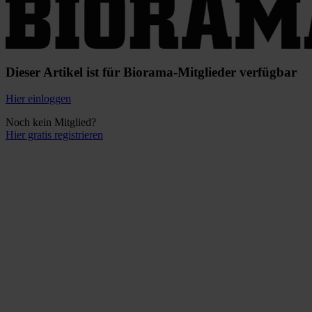
Dieser Artikel ist für Biorama-Mitglieder verfügbar
Hier einloggen
Noch kein Mitglied?
Hier gratis registrieren