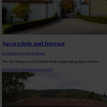
Agrarschule und Internat
Kreislaufwirtschaft & Bauen
Wie alte Burgen und Schlösser heute zeitgemäß genutzt werden...
BIORAMA Niederösterreich #10