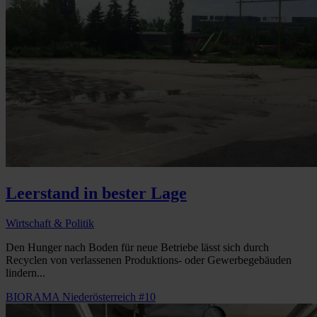
Leerstand in bester Lage
Wirtschaft & Politik
Den Hunger nach Boden für neue Betriebe lässt sich durch
Recyclen von verlassenen Produktions- oder Gewerbegebäuden
lindern...
BIORAMA Niederösterreich #10