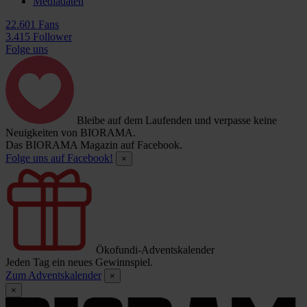
Mediadaten
22.601 Fans
3.415 Follower
Folge uns
Bleibe auf dem Laufenden und verpasse keine
Neuigkeiten von BIORAMA.
Das BIORAMA Magazin auf Facebook.
Folge uns auf Facebook!
×
Ökofundi-Adventskalender
Jeden Tag ein neues Gewinnspiel.
Zum Adventskalender
×
×