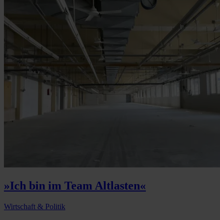
»Ich bin im Team Altlasten«
Wirtschaft & Politik