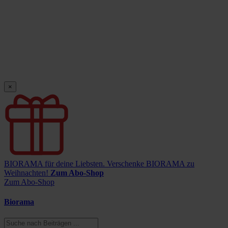
×
BIORAMA für deine Liebsten.
Verschenke BIORAMA zu
Weihnachten!
Zum Abo-Shop
Zum Abo-Shop
Biorama