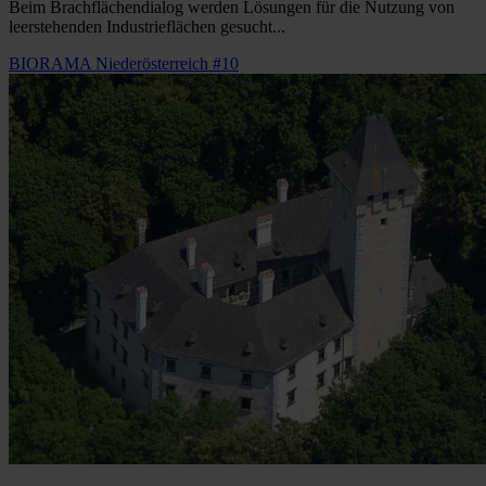
Beim Brachflächendialog werden Lösungen für die Nutzung von
leerstehenden Industrieflächen gesucht...
BIORAMA Niederösterreich #10