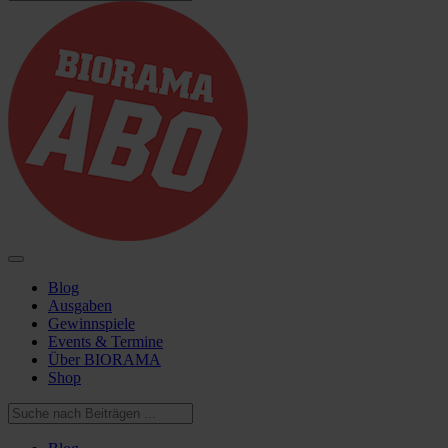
Blog
Ausgaben
Gewinnspiele
Events & Termine
Über BIORAMA
Shop