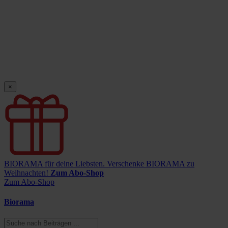
×
BIORAMA für deine Liebsten.
Verschenke BIORAMA zu
Weihnachten!
Zum Abo-Shop
Zum Abo-Shop
Biorama