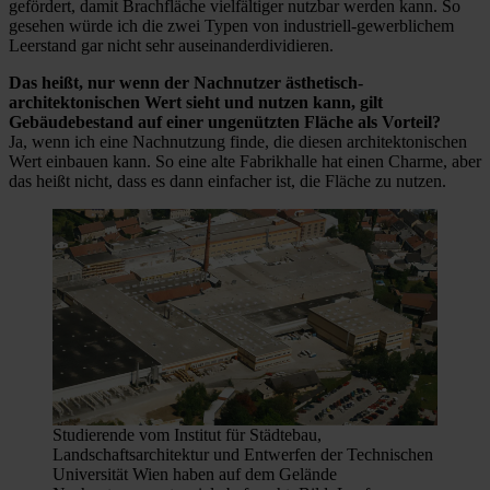
gefördert, damit Brachfläche vielfältiger nutzbar werden kann. So
gesehen würde ich die zwei Typen von industriell-gewerblichem
Leerstand gar nicht sehr auseinanderdividieren.
Das heißt, nur wenn der Nachnutzer ästhetisch-
architektonischen Wert sieht und nutzen kann, gilt
Gebäudebestand auf einer ungenützten Fläche als Vorteil?
Ja, wenn ich eine Nachnutzung finde, die diesen architektonischen
Wert einbauen kann. So eine alte Fabrikhalle hat einen Charme, aber
das heißt nicht, dass es dann einfacher ist, die Fläche zu nutzen.
Studierende vom Institut für Städtebau,
Landschaftsarchitektur und Entwerfen der Technischen
Universität Wien haben auf dem Gelände