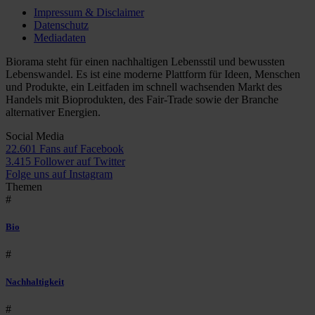
Impressum & Disclaimer
Datenschutz
Mediadaten
Biorama steht für einen nachhaltigen Lebensstil und bewussten
Lebenswandel. Es ist eine moderne Plattform für Ideen, Menschen
und Produkte, ein Leitfaden im schnell wachsenden Markt des
Handels mit Bioprodukten, des Fair-Trade sowie der Branche
alternativer Energien.
Social Media
22.601 Fans auf Facebook
3.415 Follower auf Twitter
Folge uns auf Instagram
Themen
#
Bio
#
Nachhaltigkeit
#