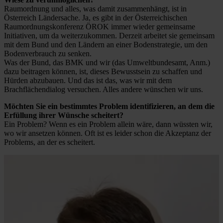
Raumordnung und alles, was damit zusammenhängt, ist in
Österreich Ländersache. Ja, es gibt in der Österreichischen
Raumordnungskonferenz ÖROK immer wieder gemeinsame
Initiativen, um da weiterzukommen. Derzeit arbeitet sie gemeinsam
mit dem Bund und den Ländern an einer Bodenstrategie, um den
Bodenverbrauch zu senken.
Was der Bund, das BMK und wir (das Umweltbundesamt, Anm.)
dazu beitragen können, ist, dieses Bewusstsein zu schaffen und
Hürden abzubauen. Und das ist das, was wir mit dem
Brachflächendialog versuchen. Alles andere wünschen wir uns.
Möchten Sie ein bestimmtes Problem identifizieren, an dem die
Erfüllung ihrer Wünsche scheitert?
Ein Problem? Wenn es ein Problem allein wäre, dann wüssten wir,
wo wir ansetzen können. Oft ist es leider schon die Akzeptanz der
Problems, an der es scheitert.