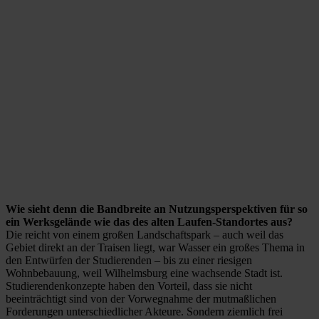
Wie sieht denn die Bandbreite an Nutzungsperspektiven für so
ein Werksgelände wie das des alten Laufen-Standortes aus?
Die reicht von einem großen Landschaftspark – auch weil das
Gebiet direkt an der Traisen liegt, war Wasser ein großes Thema in
den Entwürfen der Studierenden – bis zu einer riesigen
Wohnbebauung, weil Wilhelmsburg eine wachsende Stadt ist.
Studierendenkonzepte haben den Vorteil, dass sie nicht
beeinträchtigt sind von der Vorwegnahme der mutmaßlichen
Forderungen unterschiedlicher Akteure. Sondern ziemlich frei