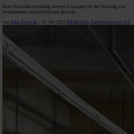
Beim Brachflächendialog werden Lösungen für die Nutzung von
leerstehenden Industrieflächen gesucht...
von
Irina Zelewitz
·
19. Juli 2023
BIORAMA Niederösterreich #10