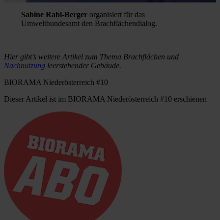
Sabine Rabl-Berger
organisiert für das
Umweltbundesamt den Brachflächendialog.
Hier gibt’s weitere Artikel zum Thema Brachflächen und
Nachnutzung
leerstehender Gebäude.
BIORAMA Niederösterreich #10
Dieser Artikel ist im BIORAMA Niederösterreich #10 erschienen