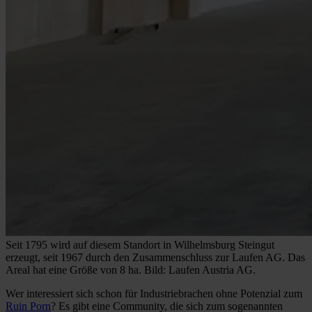
Seit 1795 wird auf diesem Standort in Wilhelmsburg Steingut
erzeugt, seit 1967 durch den Zusammenschluss zur Laufen AG. Das
Areal hat eine Größe von 8 ha. Bild: Laufen Austria AG.
Wer interessiert sich schon für Industriebrachen ohne Potenzial zum
Ruin Porn
? Es gibt eine Community, die sich zum sogenannten