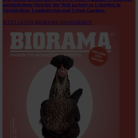
meistgehaltene Nutztier der Welt gackert zu Lebzeiten in
Tierfabriken, Legebatterien und Urban Gardens.
JETZT LESEN
BIORAMA ABONNIEREN