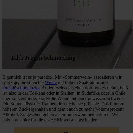
Eigentlich ist es ja paradox. Mit »Sommerwein« assoziieren wir
spritzige, meist leichte
Weine
mit hohem Spaßfaktor und
Durstlöschpotenzial
. Andererseits entstehen dort, wo es richtig heiß
ist, also in der Toskana oder in Sizilien, in Südafrika oder in Chile,
eher konzentrierte, kraftvolle Weine mit einer gewissen Schwere.
Die Sonne küsst die Trauben dort nicht, sie grillt sie. Das führt zu
höheren Zuckergehalten und damit auch zu mehr Volumsprozent
Alkohol. So gesehen gehen als Sommerwein beide durch. Wir
haben uns hier für die erste Sichtweise entschieden.