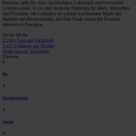
Biorama steht für einen nachhaltigen Lebensstil und bewussten
Lebenswandel. Es ist eine moderne Plattform für Ideen, Menschen
und Produkte, ein Leitfaden im schnell wachsenden Markt des
Handels mit Bioprodukten, des Fair-Trade sowie der Branche
alternativer Energien.
Social Media
22.601 Fans auf Facebook
3.415 Follower auf Twitter
Folge uns auf Instagram
Themen
#
Bio
#
Nachhaltigkeit
#
Vegan
#