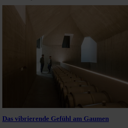
Das vibrierende Gefühl am Gaumen