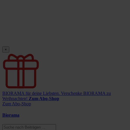
×
BIORAMA für deine Liebsten.
Verschenke BIORAMA zu
Weihnachten!
Zum Abo-Shop
Zum Abo-Shop
Biorama