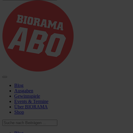
Blog
Ausgaben
Gewinnspiele
Events & Termine
Über BIORAMA
Shop