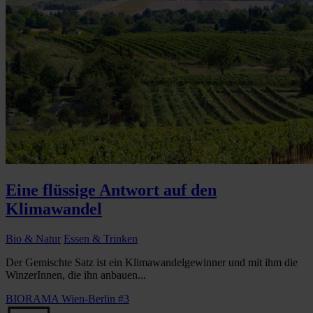
Eine flüssige Antwort auf den
Klimawandel
Bio & Natur
Essen & Trinken
Der Gemischte Satz ist ein Klimawandelgewinner und mit ihm die
WinzerInnen, die ihn anbauen...
BIORAMA Wien-Berlin #3