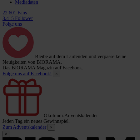
Mediadaten
22.601 Fans
3.415 Follower
Folge uns
Bleibe auf dem Laufenden und verpasse keine
Neuigkeiten von BIORAMA.
Das BIORAMA Magazin auf Facebook.
Folge uns auf Facebook!
×
Ökofundi-Adventskalender
Jeden Tag ein neues Gewinnspiel.
Zum Adventskalender
×
×