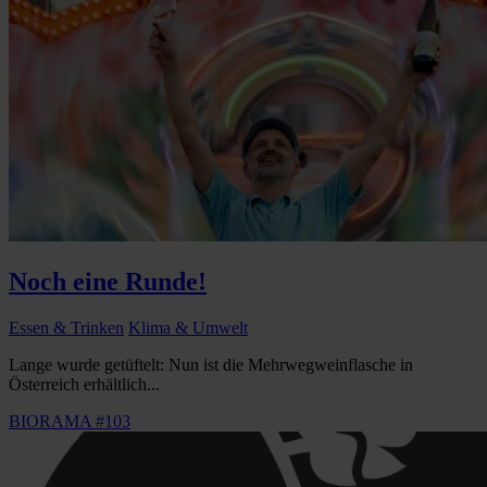
Noch eine Runde!
Essen & Trinken
Klima & Umwelt
Lange wurde getüftelt: Nun ist die Mehrwegweinflasche in
Österreich erhältlich...
BIORAMA #103