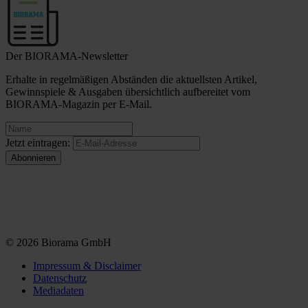
Der BIORAMA-Newsletter
Erhalte in regelmäßigen Abständen die aktuellsten Artikel,
Gewinnspiele & Ausgaben übersichtlich aufbereitet vom
BIORAMA-Magazin per E-Mail.
Jetzt eintragen:
© 2026 Biorama GmbH
Impressum & Disclaimer
Datenschutz
Mediadaten