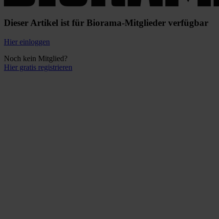
Dieser Artikel ist für Biorama-Mitglieder verfügbar
Hier einloggen
Noch kein Mitglied?
Hier gratis registrieren