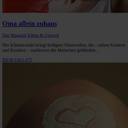
Oma allein zuhaus
Das Magazin
Klima & Umwelt
Der Klimawandel bringt heftigere Hitzewellen, die – neben Kindern
und Kranken – zuallererst alte Menschen gefährden...
BIORAMA #75