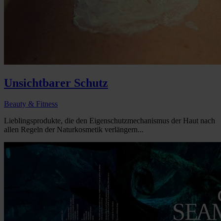
Unsichtbarer Schutz
Beauty & Fitness
Lieblingsprodukte, die den Eigenschutzmechanismus der Haut nach
allen Regeln der Naturkosmetik verlängern...