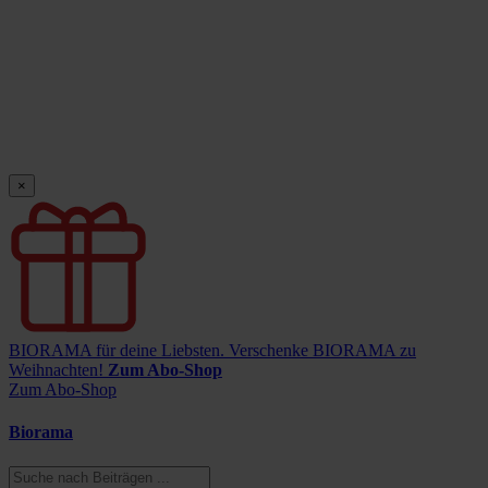
×
BIORAMA für deine Liebsten.
Verschenke BIORAMA zu
Weihnachten!
Zum Abo-Shop
Zum Abo-Shop
Biorama