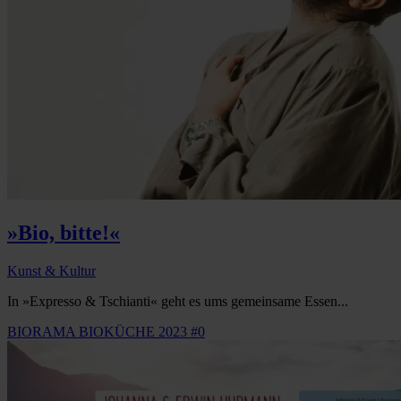
»Bio, bitte!«
Kunst & Kultur
In »Expresso & Tschianti« geht es ums gemeinsame Essen...
BIORAMA BIOKÜCHE 2023 #0