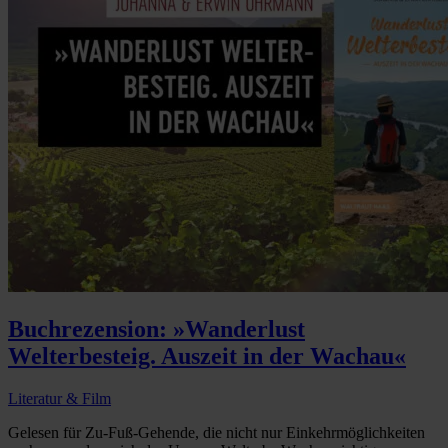
Buchrezension: »Wanderlust
Welterbesteig. Auszeit in der Wachau«
Literatur & Film
Gelesen für Zu-Fuß-Gehende, die nicht nur Einkehrmöglichkeiten