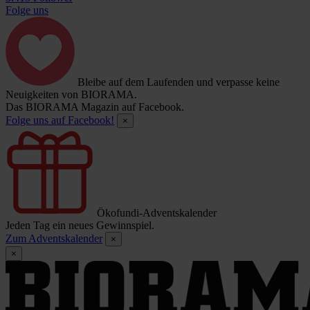
Folge uns
Bleibe auf dem Laufenden und verpasse keine
Neuigkeiten von BIORAMA.
Das BIORAMA Magazin auf Facebook.
Folge uns auf Facebook!
×
Ökofundi-Adventskalender
Jeden Tag ein neues Gewinnspiel.
Zum Adventskalender
×
×