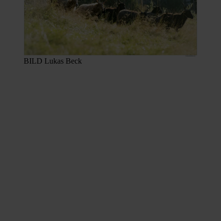
BILD Lukas Beck