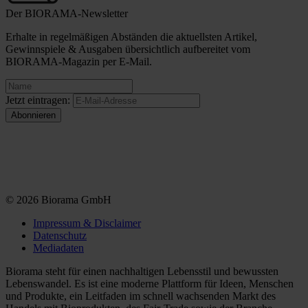
Der BIORAMA-Newsletter
Erhalte in regelmäßigen Abständen die aktuellsten Artikel,
Gewinnspiele & Ausgaben übersichtlich aufbereitet vom
BIORAMA-Magazin per E-Mail.
Jetzt eintragen:
© 2026 Biorama GmbH
Impressum & Disclaimer
Datenschutz
Mediadaten
Biorama steht für einen nachhaltigen Lebensstil und bewussten
Lebenswandel. Es ist eine moderne Plattform für Ideen, Menschen
und Produkte, ein Leitfaden im schnell wachsenden Markt des