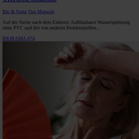
Bio & Natur
Das Magazin
Auf der Suche nach dem Einhorn: Aufblasbares Wasserspielzeug
ohne PVC und frei von anderen Problemstoffen...
BIORAMA #74