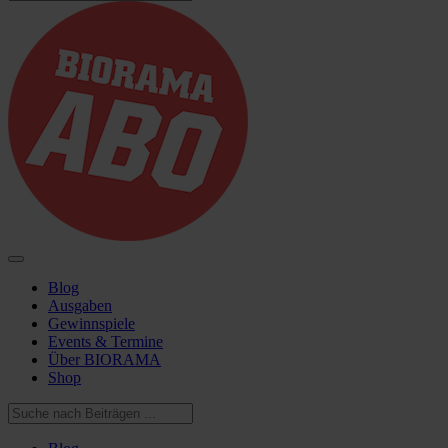
Blog
Ausgaben
Gewinnspiele
Events & Termine
Über BIORAMA
Shop