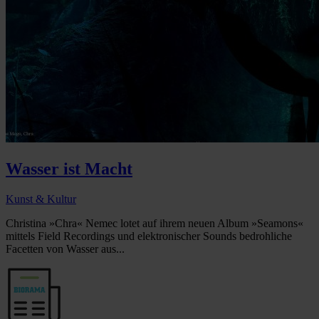
Wasser ist Macht
Kunst & Kultur
Christina »Chra« Nemec lotet auf ihrem neuen Album »Seamons«
mittels Field Recordings und elektronischer Sounds bedrohliche
Facetten von Wasser aus...