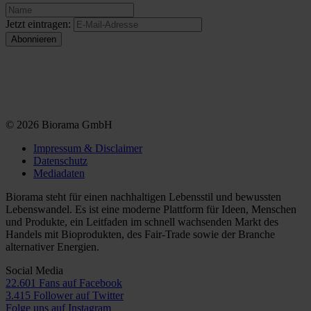
Jetzt eintragen:
© 2026 Biorama GmbH
Impressum & Disclaimer
Datenschutz
Mediadaten
Biorama steht für einen nachhaltigen Lebensstil und bewussten
Lebenswandel. Es ist eine moderne Plattform für Ideen, Menschen
und Produkte, ein Leitfaden im schnell wachsenden Markt des
Handels mit Bioprodukten, des Fair-Trade sowie der Branche
alternativer Energien.
Social Media
22.601 Fans auf Facebook
3.415 Follower auf Twitter
Folge uns auf Instagram