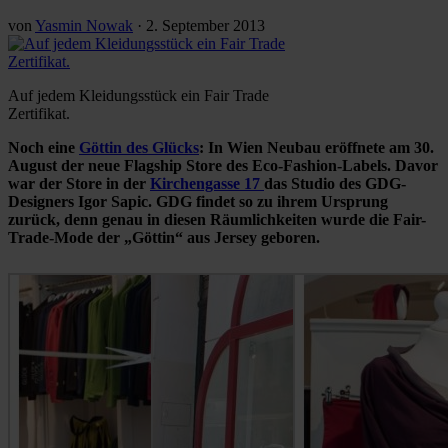
von
Yasmin Nowak
·
2. September 2013
Auf jedem Kleidungsstück ein Fair Trade
Zertifikat.
Noch eine
Göttin des Glücks
: In Wien Neubau eröffnete am 30.
August der neue Flagship Store des Eco-Fashion-Labels. Davor
war der Store in der
Kirchengasse 17
das Studio des GDG-
Designers Igor Sapic. GDG findet so zu ihrem Ursprung
zurück, denn genau in diesen Räumlichkeiten wurde die Fair-
Trade-Mode der „Göttin“ aus Jersey geboren.