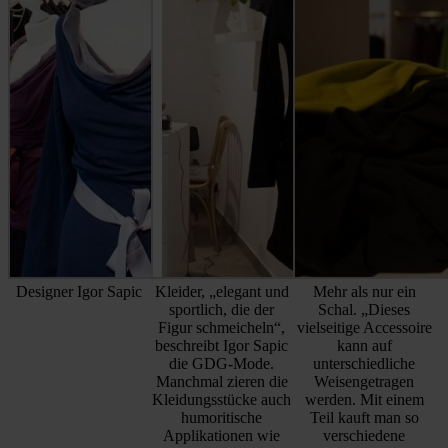
Designer Igor Sapic
Kleider, „elegant und
Mehr als nur ein
sportlich, die der
Schal. „Dieses
Figur schmeicheln“,
vielseitige Accessoire
beschreibt Igor Sapic
kann auf
die GDG-Mode.
unterschiedliche
Manchmal zieren die
Weisengetragen
Kleidungsstücke auch
werden. Mit einem
humoritische
Teil kauft man so
Applikationen wie
verschiedene