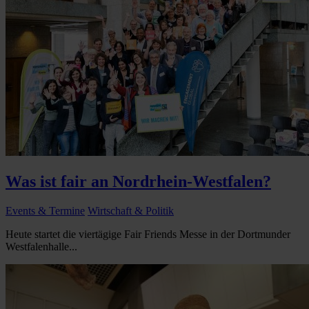
Was ist fair an Nordrhein-Westfalen?
Events & Termine
Wirtschaft & Politik
Heute startet die viertägige Fair Friends Messe in der Dortmunder
Westfalenhalle...