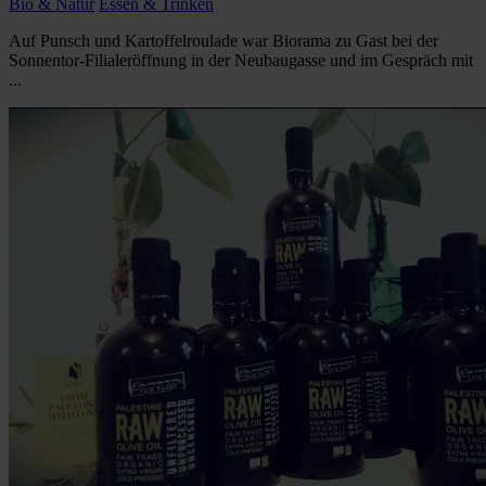
Bio & Natur
Essen & Trinken
Auf Punsch und Kartoffelroulade war Biorama zu Gast bei der
Sonnentor-Filialeröffnung in der Neubaugasse und im Gespräch mit
...