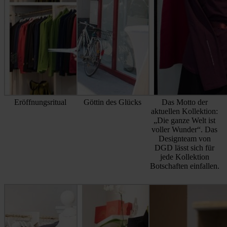
Eröffnungsritual
Göttin des Glücks
Das Motto der
aktuellen Kollektion:
„Die ganze Welt ist
voller Wunder“. Das
Designteam von
DGD lässt sich für
jede Kollektion
Botschaften einfallen.