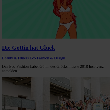
Die Göttin hat Glück
Beauty & Fitness
Eco Fashion & Design
Das Eco-Fashion Label Göttin des Glücks musste 2018 Insolvenz
anmelden...