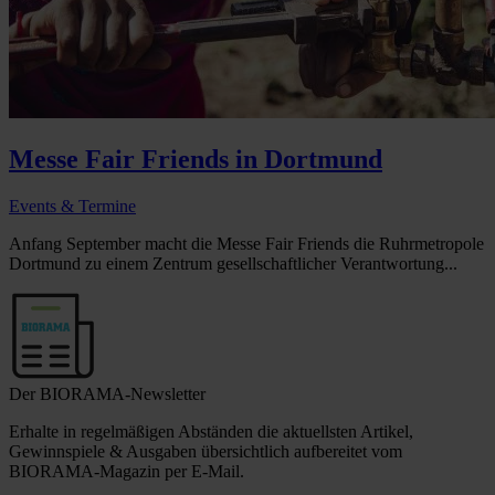
Messe Fair Friends in Dortmund
Events & Termine
Anfang September macht die Messe Fair Friends die Ruhrmetropole
Dortmund zu einem Zentrum gesellschaftlicher Verantwortung...
Der BIORAMA-Newsletter
Erhalte in regelmäßigen Abständen die aktuellsten Artikel,
Gewinnspiele & Ausgaben übersichtlich aufbereitet vom
BIORAMA-Magazin per E-Mail.