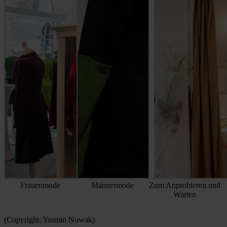
Frauenmode
Männermode
Zum Anprobieren und
Warten
(Copyright: Yasmin Nowak)