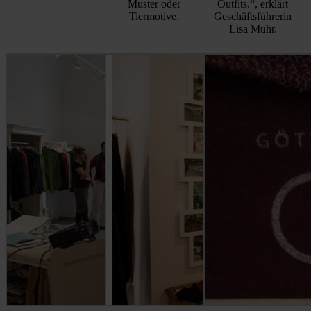
Muster oder
Outfits.“, erklärt
Tiermotive.
Geschäftsführerin
Lisa Muhr.