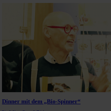
Dinner mit dem „Bio-Spinner“