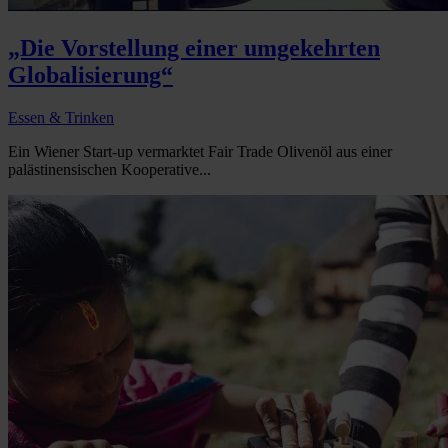
„Die Vorstellung einer umgekehrten
Globalisierung“
Essen & Trinken
Ein Wiener Start-up vermarktet Fair Trade Olivenöl aus einer
palästinensischen Kooperative...