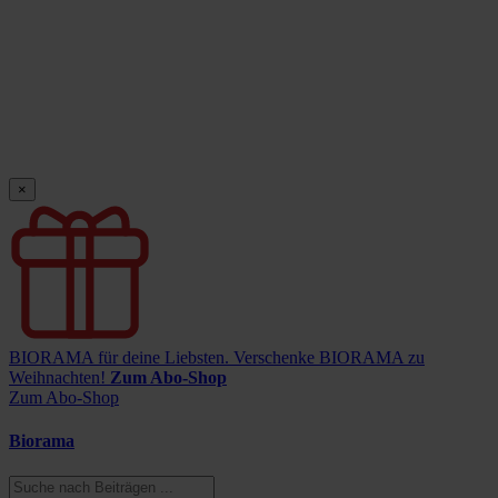
×
BIORAMA für deine Liebsten.
Verschenke BIORAMA zu
Weihnachten!
Zum Abo-Shop
Zum Abo-Shop
Biorama