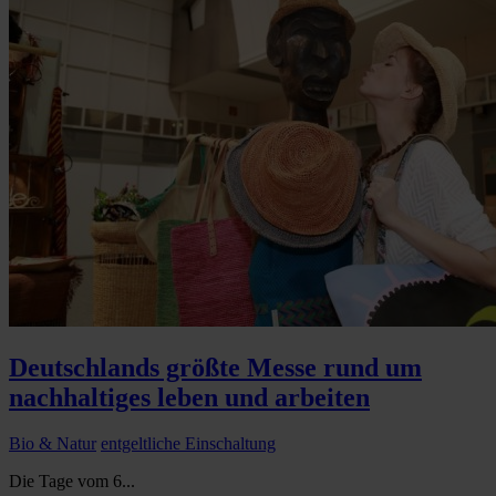
Deutschlands größte Messe rund um
nachhaltiges leben und arbeiten
Bio & Natur
entgeltliche Einschaltung
Die Tage vom 6...