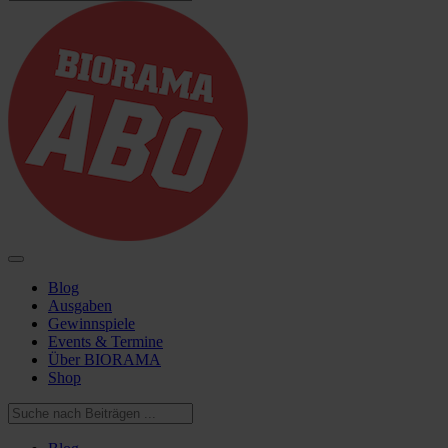
Blog
Ausgaben
Gewinnspiele
Events & Termine
Über BIORAMA
Shop