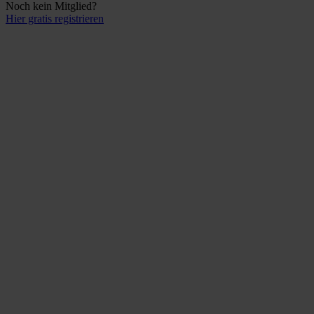
Noch kein Mitglied?
Hier gratis registrieren