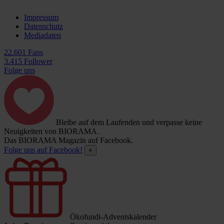
Impressum
Datenschutz
Mediadaten
22.601 Fans
3.415 Follower
Folge uns
Bleibe auf dem Laufenden und verpasse keine
Neuigkeiten von BIORAMA.
Das BIORAMA Magazin auf Facebook.
Folge uns auf Facebook!
×
Ökofundi-Adventskalender