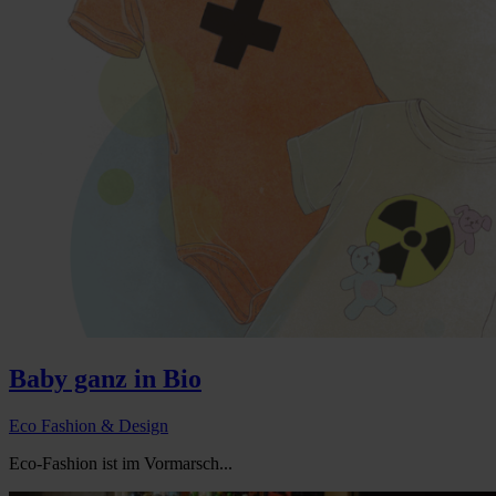
Baby ganz in Bio
Eco Fashion & Design
Eco-Fashion ist im Vormarsch...