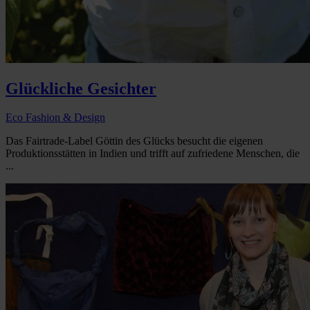
Glückliche Gesichter
Eco Fashion & Design
Das Fairtrade-Label Göttin des Glücks besucht die eigenen
Produktionsstätten in Indien und trifft auf zufriedene Menschen, die
...