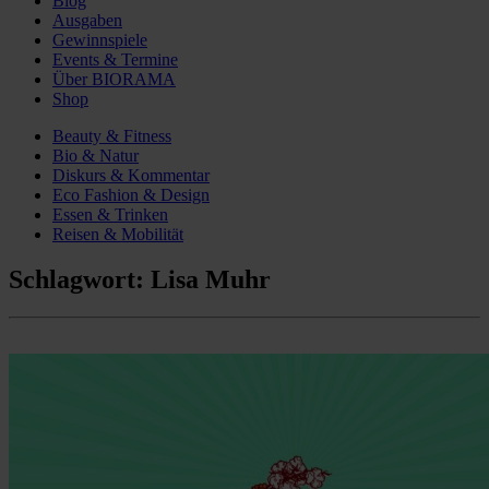
Blog
Ausgaben
Gewinnspiele
Events & Termine
Über BIORAMA
Shop
Beauty & Fitness
Bio & Natur
Diskurs & Kommentar
Eco Fashion & Design
Essen & Trinken
Reisen & Mobilität
Schlagwort:
Lisa Muhr