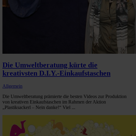
Die Umweltberatung kürte die
kreativsten D.I.Y.-Einkaufstaschen
Allgemein
Die Umweltberatung prämierte die besten Videos zur Produktion
von kreativen Einkaufstaschen im Rahmen der Aktion
„Plastiksackerl – Nein danke!“ Viel ...