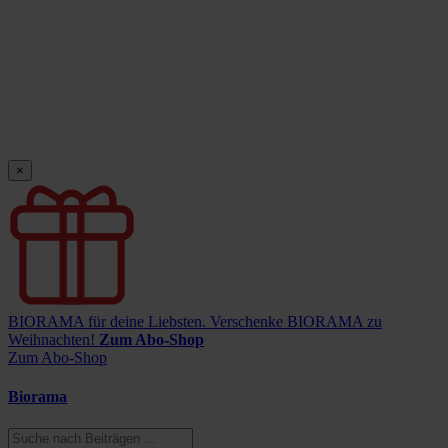
×
BIORAMA für deine Liebsten.
Verschenke BIORAMA zu
Weihnachten!
Zum Abo-Shop
Zum Abo-Shop
Biorama