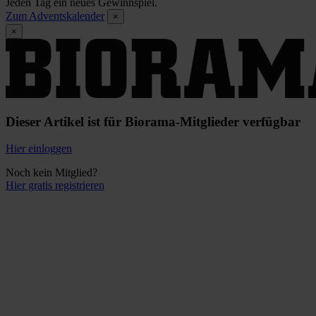
Jeden Tag ein neues Gewinnspiel.
Zum Adventskalender
×
×
Dieser Artikel ist für Biorama-Mitglieder verfügbar
Hier einloggen
Noch kein Mitglied?
Hier gratis registrieren