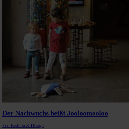
Der Nachwuchs heißt Jooloomooloo
Eco Fashion & Design