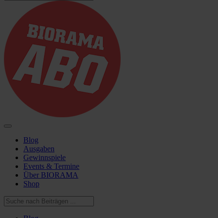
Blog
Ausgaben
Gewinnspiele
Events & Termine
Über BIORAMA
Shop