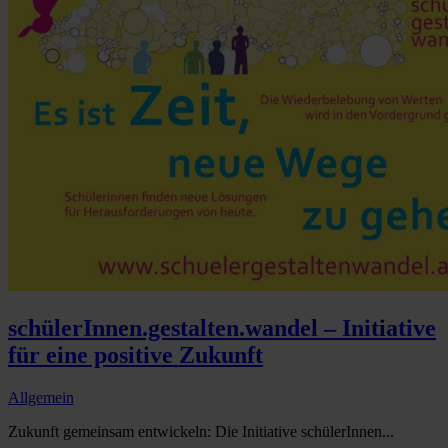
schülerInnen.gestalten.wandel – Initiative
für eine positive Zukunft
Allgemein
Zukunft gemeinsam entwickeln: Die Initiative schülerInnen...