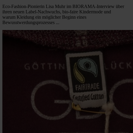
Eco-Fashion-Pionierin Lisa Muhr im BIORAMA-Interview über
ihren neuen Label-Nachwuchs, bio-faire Kindermode und
warum Kleidung ein möglicher Beginn eines
Bewusstwerdungsprozesses ...