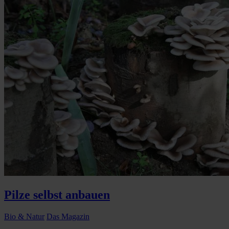
Pilze selbst anbauen
Bio & Natur
Das Magazin