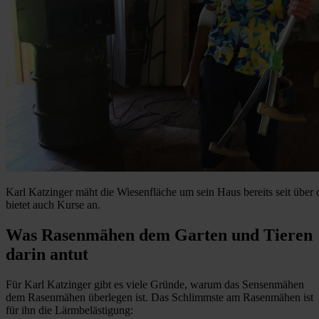
Karl Katzinger mäht die Wiesenfläche um sein Haus bereits seit über 
bietet auch Kurse an.
Was Rasenmähen dem Garten und Tieren
darin antut
Für Karl Katzinger gibt es viele Gründe, warum das Sensenmähen
dem Rasenmähen überlegen ist. Das Schlimmste am Rasenmähen ist
für ihn die Lärmbelästigung: