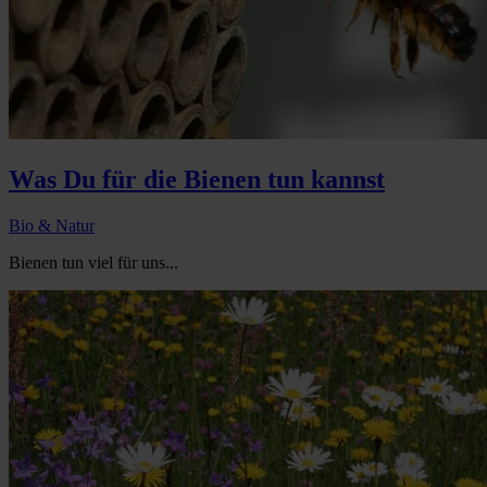
Was Du für die Bienen tun kannst
Bio & Natur
Bienen tun viel für uns...