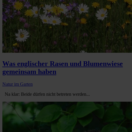
Was englischer Rasen und Blumenwiese
gemeinsam haben
Natur im Garten
Na klar: Beide dürfen nicht betreten werden...