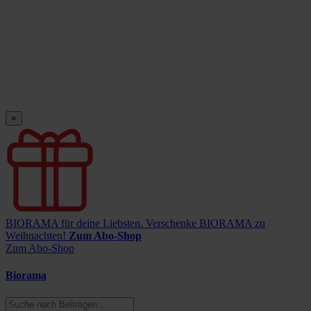
×
BIORAMA für deine Liebsten.
Verschenke BIORAMA zu
Weihnachten!
Zum Abo-Shop
Zum Abo-Shop
Biorama