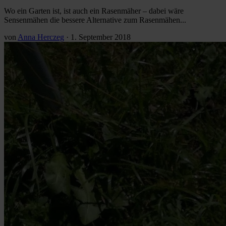
Wo ein Garten ist, ist auch ein Rasenmäher – dabei wäre
Sensenmähen die bessere Alternative zum Rasenmähen...
von
Anna Herczeg
·
1. September 2018