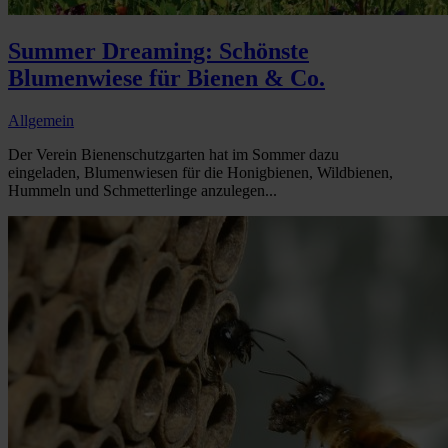
Summer Dreaming: Schönste
Blumenwiese für Bienen & Co.
Allgemein
Der Verein Bienenschutzgarten hat im Sommer dazu
eingeladen, Blumenwiesen für die Honigbienen, Wildbienen,
Hummeln und Schmetterlinge anzulegen...