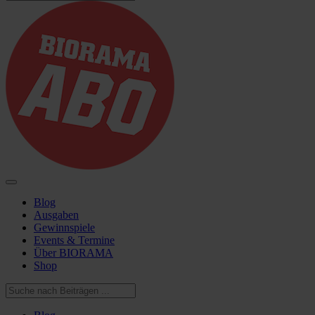
Blog
Ausgaben
Gewinnspiele
Events & Termine
Über BIORAMA
Shop