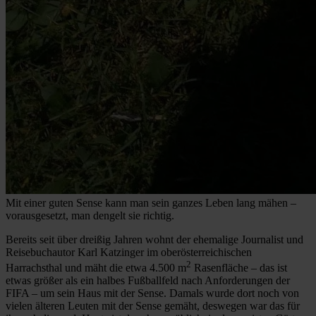
Mit einer guten Sense kann man sein ganzes Leben lang mähen –
vorausgesetzt, man dengelt sie richtig.
Bereits seit über dreißig Jahren wohnt der ehemalige Journalist und
Reisebuchautor Karl Katzinger im oberösterreichischen
2
Harrachsthal und mäht die etwa 4.500 m
Rasenfläche – das ist
etwas größer als ein halbes Fußballfeld nach Anforderungen der
FIFA – um sein Haus mit der Sense. Damals wurde dort noch von
vielen älteren Leuten mit der Sense gemäht, deswegen war das für