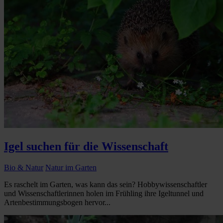
Igel suchen für die Wissenschaft
Bio & Natur
Natur im Garten
Es raschelt im Garten, was kann das sein? Hobbywissenschaftler
und Wissenschaftlerinnen holen im Frühling ihre Igeltunnel und
Artenbestimmungsbogen hervor...