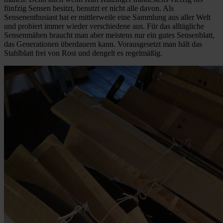
fünfzig Sensen besitzt, benutzt er nicht alle davon. Als
Sensenenthusiast hat er mittlerweile eine Sammlung aus aller Welt
und probiert immer wieder verschiedene aus. Für das alltägliche
Sensenmähen braucht man aber meistens nur ein gutes Sensenblatt,
das Generationen überdauern kann. Vorausgesetzt man hält das
Stahlblatt frei von Rost und dengelt es regelmäßig.