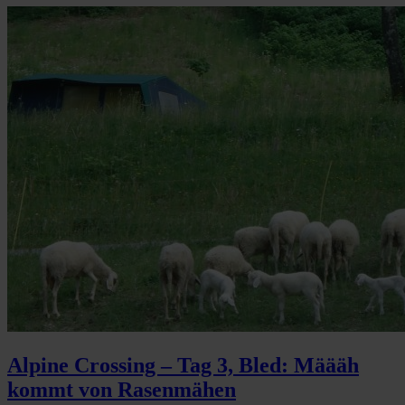
Alpine Crossing – Tag 3, Bled: Määäh
kommt von Rasenmähen