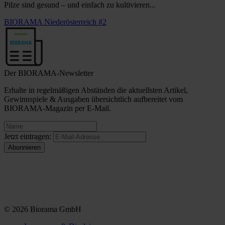
Pilze sind gesund – und einfach zu kultivieren...
BIORAMA Niederösterreich #2
Der BIORAMA-Newsletter
Erhalte in regelmäßigen Abständen die aktuellsten Artikel,
Gewinnspiele & Ausgaben übersichtlich aufbereitet vom
BIORAMA-Magazin per E-Mail.
Jetzt eintragen:
© 2026 Biorama GmbH