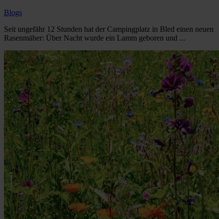
Blogs
Seit ungefähr 12 Stunden hat der Campingplatz in Bled einen neuen
Rasenmäher: Über Nacht wurde ein Lamm geboren und ...