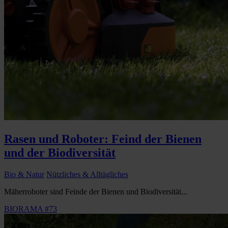
Rasen und Roboter: Feind der Bienen
und der Biodiversität
Bio & Natur
Nützliches & Alltägliches
Mäherroboter sind Feinde der Bienen und Biodiversität...
BIORAMA #73