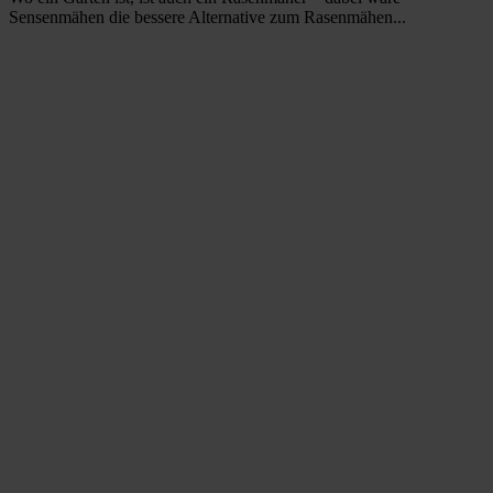
Sensenmähen die bessere Alternative zum Rasenmähen...