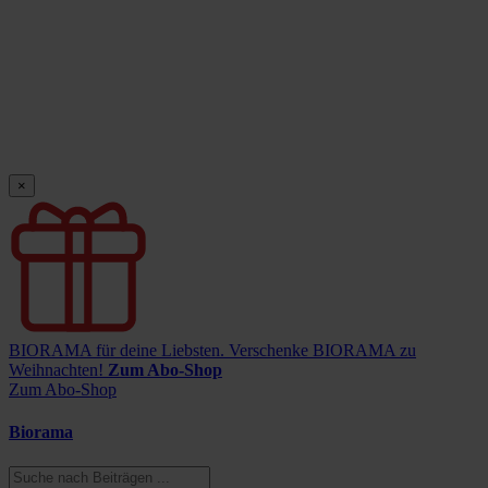
×
BIORAMA für deine Liebsten.
Verschenke BIORAMA zu
Weihnachten!
Zum Abo-Shop
Zum Abo-Shop
Biorama