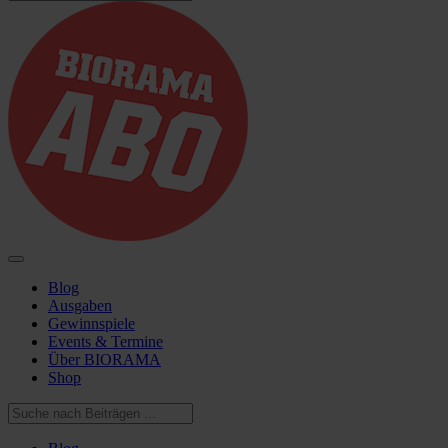
Blog
Ausgaben
Gewinnspiele
Events & Termine
Über BIORAMA
Shop