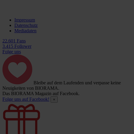
Impressum
Datenschutz
Mediadaten
22.601 Fans
3.415 Follower
Folge uns
Bleibe auf dem Laufenden und verpasse keine
Neuigkeiten von BIORAMA.
Das BIORAMA Magazin auf Facebook.
Folge uns auf Facebook!
×