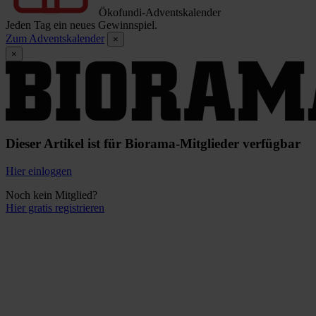
Ökofundi-Adventskalender
Jeden Tag ein neues Gewinnspiel.
Zum Adventskalender
×
×
Dieser Artikel ist für Biorama-Mitglieder verfügbar
Hier einloggen
Noch kein Mitglied?
Hier gratis registrieren