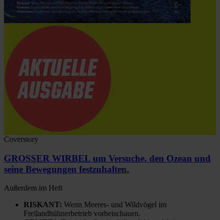
Coverstory
GROSSER WIRBEL um Versuche, den Ozean und
seine Bewegungen festzuhalten.
Außerdem im Heft
RISKANT:
Wenn Meeres- und Wildvögel im
Freilandhühnerbetrieb vorbeischauen.