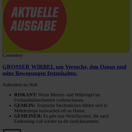
Coverstory
GROSSER WIRBEL um Versuche, den Ozean und
seine Bewegungen festzuhalten.
Außerdem im Heft
RISKANT:
Wenn Meeres- und Wildvögel im
Freilandhühnerbetrieb vorbeischauen.
GEMEIN:
Tropische Stechmücken fühlen sich in
Mitteleuropa inziwschen oft zu Hause.
GEMEINER:
Es gibt nun Weinflaschen, die nach
Entleerung voll wieder zu dir zurückkommen.