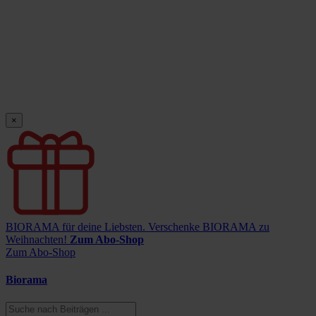
×
BIORAMA für deine Liebsten.
Verschenke BIORAMA zu
Weihnachten!
Zum Abo-Shop
Zum Abo-Shop
Biorama