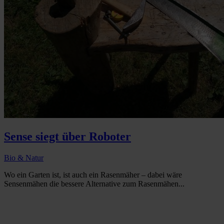
Sense siegt über Roboter
Bio & Natur
Wo ein Garten ist, ist auch ein Rasenmäher – dabei wäre
Sensenmähen die bessere Alternative zum Rasenmähen...