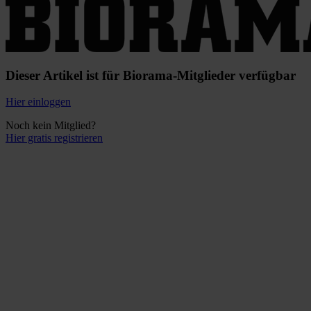
Dieser Artikel ist für Biorama-Mitglieder verfügbar
Hier einloggen
Noch kein Mitglied?
Hier gratis registrieren