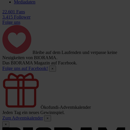
Mediadaten
22.601 Fans
3.415 Follower
Folge uns
Bleibe auf dem Laufenden und verpasse keine
Neuigkeiten von BIORAMA.
Das BIORAMA Magazin auf Facebook.
Folge uns auf Facebook!
×
Ökofundi-Adventskalender
Jeden Tag ein neues Gewinnspiel.
Zum Adventskalender
×
×