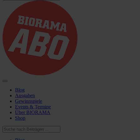
Blog
Ausgaben
Gewinnspiele
Events & Termine
Über BIORAMA
Shop